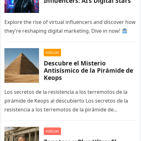
Influencers: AI’s Digital Stars
Explore the rise of virtual influencers and discover how
they’re reshaping digital marketing. Dive in now!
noticias
Descubre el Misterio
Antisísmico de la Pirámide de
Keops
Los secretos de la resistencia a los terremotos de la
pirámide de Keops al descubierto Los secretos de la
resistencia a los terremotos de la pirámide de…
noticias