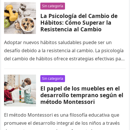
Sin categoría
La Psicología del Cambio de
Hábitos: Cómo Superar la
Resistencia al Cambio
Adoptar nuevos hábitos saludables puede ser un
desafío debido a la resistencia al cambio. La psicología
del cambio de hábitos ofrece estrategias efectivas para
superar esta resistencia…
Sin categoría
El papel de los muebles en el
desarrollo temprano según el
método Montessori
El método Montessori es una filosofía educativa que
promueve el desarrollo integral de los niños a través