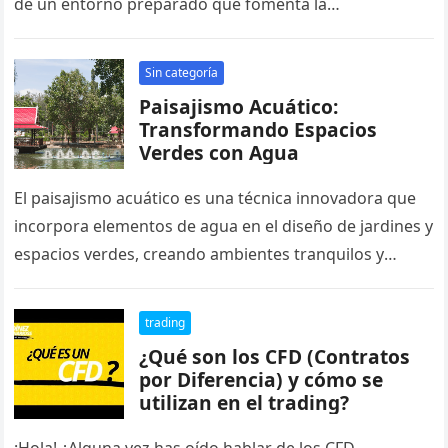
de un entorno preparado que fomenta la
independencia, la exploración…
Sin categoría
Paisajismo Acuático:
Transformando Espacios
Verdes con Agua
El paisajismo acuático es una técnica innovadora que
incorpora elementos de agua en el diseño de jardines y
espacios verdes, creando ambientes tranquilos y
visualmente atractivos. Los…
trading
¿Qué son los CFD (Contratos
por Diferencia) y cómo se
utilizan en el trading?