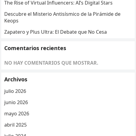
The Rise of Virtual Influencers: AI’s Digital Stars
Descubre el Misterio Antisísmico de la Pirámide de
Keops
Zapatero y Plus Ultra: El Debate que No Cesa
Comentarios recientes
NO HAY COMENTARIOS QUE MOSTRAR.
Archivos
julio 2026
junio 2026
mayo 2026
abril 2025