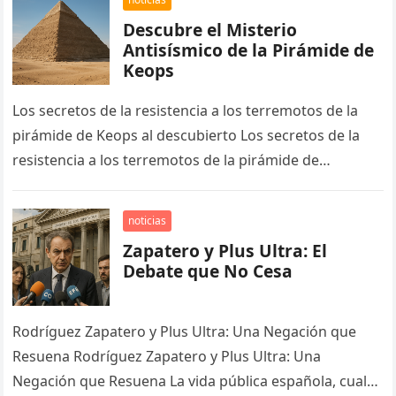
Descubre el Misterio
Antisísmico de la Pirámide de
Keops
Los secretos de la resistencia a los terremotos de la
pirámide de Keops al descubierto Los secretos de la
resistencia a los terremotos de la pirámide de…
noticias
Zapatero y Plus Ultra: El
Debate que No Cesa
Rodríguez Zapatero y Plus Ultra: Una Negación que
Resuena Rodríguez Zapatero y Plus Ultra: Una
Negación que Resuena La vida pública española, cual