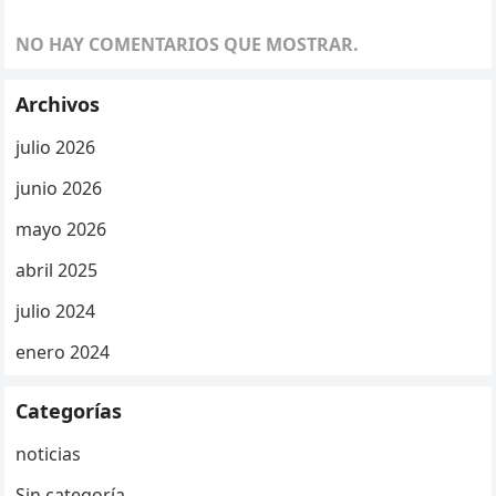
NO HAY COMENTARIOS QUE MOSTRAR.
Archivos
julio 2026
junio 2026
mayo 2026
abril 2025
julio 2024
enero 2024
Categorías
noticias
Sin categoría