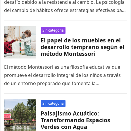
desafío debido a la resistencia al cambio. La psicología
del cambio de hábitos ofrece estrategias efectivas para
superar esta resistencia…
Sin categoría
El papel de los muebles en el
desarrollo temprano según el
método Montessori
El método Montessori es una filosofía educativa que
promueve el desarrollo integral de los niños a través
de un entorno preparado que fomenta la
independencia, la exploración…
Sin categoría
Paisajismo Acuático:
Transformando Espacios
Verdes con Agua