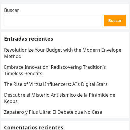
entradas
Buscar
Buscar
Entradas recientes
Revolutionize Your Budget with the Modern Envelope
Method
Embrace Innovation: Rediscovering Tradition’s
Timeless Benefits
The Rise of Virtual Influencers: AI’s Digital Stars
Descubre el Misterio Antisísmico de la Pirámide de
Keops
Zapatero y Plus Ultra: El Debate que No Cesa
Comentarios recientes