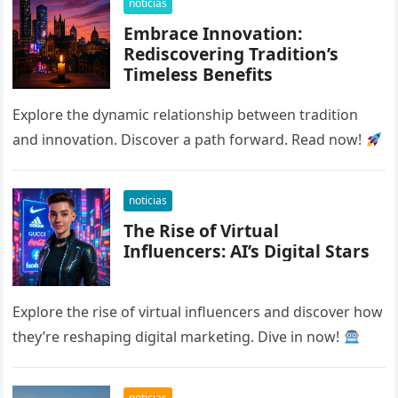
noticias
Embrace Innovation:
Rediscovering Tradition’s
Timeless Benefits
Explore the dynamic relationship between tradition
and innovation. Discover a path forward. Read now!
noticias
The Rise of Virtual
Influencers: AI’s Digital Stars
Explore the rise of virtual influencers and discover how
they’re reshaping digital marketing. Dive in now!
noticias