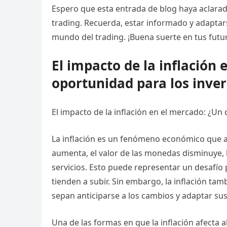
Espero que esta entrada de blog haya aclarad
trading. Recuerda, estar informado y adaptar
mundo del trading. ¡Buena suerte en tus futu
El impacto de la inflación
oportunidad para los inver
El impacto de la inflación en el mercado: ¿Un
La inflación es un fenómeno económico que af
aumenta, el valor de las monedas disminuye, 
servicios. Esto puede representar un desafío p
tienden a subir. Sin embargo, la inflación t
sepan anticiparse a los cambios y adaptar sus
Una de las formas en que la inflación afecta a