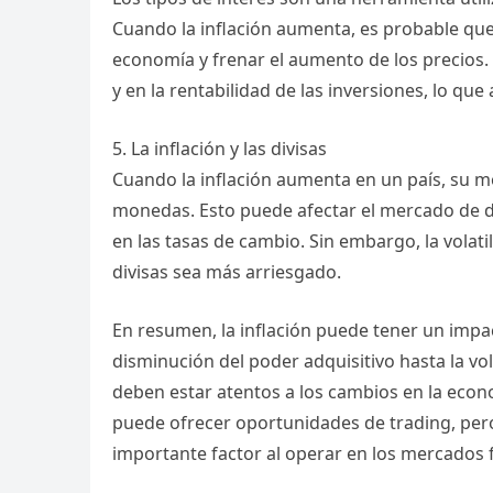
Cuando la inflación aumenta, es probable que 
economía y frenar el aumento de los precios
y en la rentabilidad de las inversiones, lo qu
5. La inflación y las divisas
Cuando la inflación aumenta en un país, su 
monedas. Esto puede afectar el mercado de di
en las tasas de cambio. Sin embargo, la volati
divisas sea más arriesgado.
En resumen, la inflación puede tener un impac
disminución del poder adquisitivo hasta la vola
deben estar atentos a los cambios en la econo
puede ofrecer oportunidades de trading, pero
importante factor al operar en los mercados 