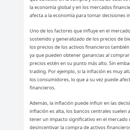
la economía global y en los mercados financi
afecta a la economía para tomar decisiones i
Uno de los factores que influye en el mercado 
sostenido y generalizado de los precios de bie
los precios de los activos financieros también
ya que pueden obtener ganancias al comprar 
precios estén en su punto más alto. Sin embar
trading. Por ejemplo, si la inflación es muy a
los consumidores, lo que a su vez puede afec
financieros.
Además, la inflación puede influir en las deci
inflación es alta, los bancos centrales suelen
tener un impacto significativo en el mercado 
desincentivar la compra de activos financiero