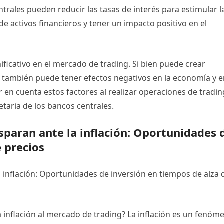
centrales pueden reducir las tasas de interés para estimular l
activos financieros y tener un impacto positivo en el
ificativo en el mercado de trading. Si bien puede crear
 también puede tener efectos negativos en la economía y 
 en cuenta estos factores al realizar operaciones de tradin
etaria de los bancos centrales.
sparan ante la inflación: Oportunidades 
 precios
 inflación: Oportunidades de inversión en tiempos de alza 
 inflación al mercado de trading? La inflación es un fenóm