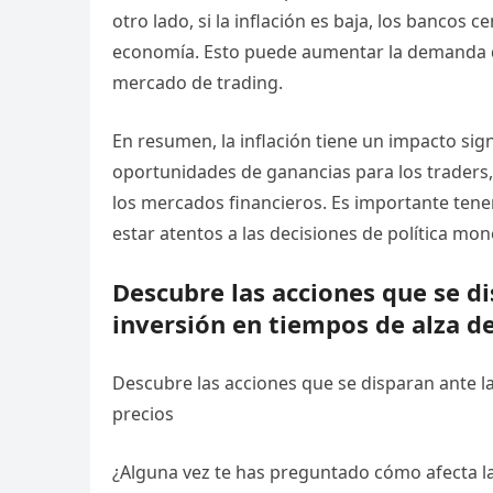
otro lado, si la inflación es baja, los bancos 
economía. Esto puede aumentar la demanda de 
mercado de trading.
En resumen, la inflación tiene un impacto sign
oportunidades de ganancias para los traders,
los mercados financieros. Es importante tener
estar atentos a las decisiones de política mon
Descubre las acciones que se di
inversión en tiempos de alza de
Descubre las acciones que se disparan ante la
precios
¿Alguna vez te has preguntado cómo afecta la