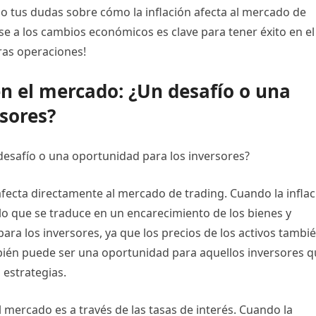
o tus dudas sobre cómo la inflación afecta al mercado de
se a los cambios económicos es clave para tener éxito en el
ras operaciones!
 en el mercado: ¿Un desafío o una
sores?
 desafío o una oportunidad para los inversores?
ecta directamente al mercado de trading. Cuando la inflac
lo que se traduce en un encarecimiento de los bienes y
ara los inversores, ya que los precios de los activos tambi
ambién puede ser una oportunidad para aquellos inversores 
 estrategias.
l mercado es a través de las tasas de interés. Cuando la