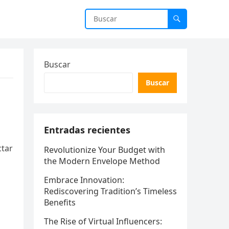
Buscar
Buscar
Entradas recientes
ctar
Revolutionize Your Budget with
the Modern Envelope Method
Embrace Innovation:
Rediscovering Tradition’s Timeless
Benefits
The Rise of Virtual Influencers: