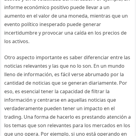
informe económico positivo puede llevar a un
aumento en el valor de una moneda, mientras que un
evento político inesperado puede generar
incertidumbre y provocar una caída en los precios de
los activos.
Otro aspecto importante es saber diferenciar entre las
noticias relevantes y las que no lo son. En un mundo
lleno de información, es fácil verse abrumado por la
cantidad de noticias que se generan diariamente. Por
eso, es esencial tener la capacidad de filtrar la
información y centrarse en aquellas noticias que
verdaderamente pueden tener un impacto en el
trading. Una forma de hacerlo es prestando atención a
los temas que son relevantes para los mercados en los
que uno opera. Por ejemplo, si uno está operando en