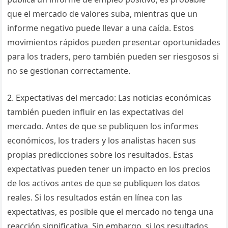
que el mercado de valores suba, mientras que un
informe negativo puede llevar a una caída. Estos
movimientos rápidos pueden presentar oportunidades
para los traders, pero también pueden ser riesgosos si
no se gestionan correctamente.
2. Expectativas del mercado: Las noticias económicas
también pueden influir en las expectativas del
mercado. Antes de que se publiquen los informes
económicos, los traders y los analistas hacen sus
propias predicciones sobre los resultados. Estas
expectativas pueden tener un impacto en los precios
de los activos antes de que se publiquen los datos
reales. Si los resultados están en línea con las
expectativas, es posible que el mercado no tenga una
reacción significativa. Sin embargo, si los resultados