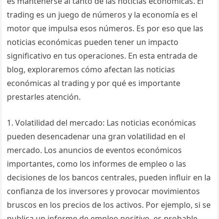
es mantenerse al tanto de las noticias económicas. El
trading es un juego de números y la economía es el
motor que impulsa esos números. Es por eso que las
noticias económicas pueden tener un impacto
significativo en tus operaciones. En esta entrada de
blog, exploraremos cómo afectan las noticias
económicas al trading y por qué es importante
prestarles atención.
1. Volatilidad del mercado: Las noticias económicas
pueden desencadenar una gran volatilidad en el
mercado. Los anuncios de eventos económicos
importantes, como los informes de empleo o las
decisiones de los bancos centrales, pueden influir en la
confianza de los inversores y provocar movimientos
bruscos en los precios de los activos. Por ejemplo, si se
publica un informe de empleo positivo, es probable