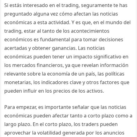
Si estás interesado en el trading, seguramente te has
preguntado alguna vez cómo afectan las noticias
económicas a esta actividad. Y es que, en el mundo del
trading, estar al tanto de los acontecimientos
económicos es fundamental para tomar decisiones
acertadas y obtener ganancias. Las noticias
económicas pueden tener un impacto significativo en
los mercados financieros, ya que revelan información
relevante sobre la economía de un país, las políticas
monetarias, los indicadores clave y otros factores que
pueden influir en los precios de los activos.
Para empezar, es importante señalar que las noticias
económicas pueden afectar tanto a corto plazo como a
largo plazo. En el corto plazo, los traders pueden
aprovechar la volatilidad generada por los anuncios