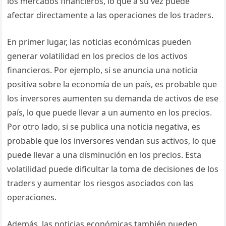
los mercados financieros, lo que a su vez puede
afectar directamente a las operaciones de los traders.
En primer lugar, las noticias económicas pueden
generar volatilidad en los precios de los activos
financieros. Por ejemplo, si se anuncia una noticia
positiva sobre la economía de un país, es probable que
los inversores aumenten su demanda de activos de ese
país, lo que puede llevar a un aumento en los precios.
Por otro lado, si se publica una noticia negativa, es
probable que los inversores vendan sus activos, lo que
puede llevar a una disminución en los precios. Esta
volatilidad puede dificultar la toma de decisiones de los
traders y aumentar los riesgos asociados con las
operaciones.
Además, las noticias económicas también pueden