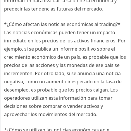
información para evaluar la salud de la economía y
predecir las tendencias futuras del mercado.
*¿Cómo afectan las noticias económicas al trading?*
Las noticias económicas pueden tener un impacto
inmediato en los precios de los activos financieros. Por
ejemplo, si se publica un informe positivo sobre el
crecimiento económico de un país, es probable que los
precios de las acciones y las monedas de ese país se
incrementen. Por otro lado, si se anuncia una noticia
negativa, como un aumento inesperado en la tasa de
desempleo, es probable que los precios caigan. Los
operadores utilizan esta información para tomar
decisiones sobre comprar o vender activos y
aprovechar los movimientos del mercado.
*¿Cómo se utilizan las noticias económicas en el