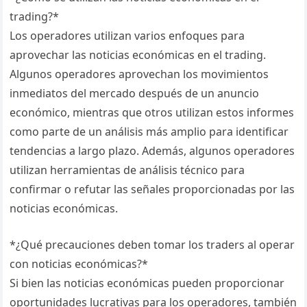
trading?*
Los operadores utilizan varios enfoques para
aprovechar las noticias económicas en el trading.
Algunos operadores aprovechan los movimientos
inmediatos del mercado después de un anuncio
económico, mientras que otros utilizan estos informes
como parte de un análisis más amplio para identificar
tendencias a largo plazo. Además, algunos operadores
utilizan herramientas de análisis técnico para
confirmar o refutar las señales proporcionadas por las
noticias económicas.
*¿Qué precauciones deben tomar los traders al operar
con noticias económicas?*
Si bien las noticias económicas pueden proporcionar
oportunidades lucrativas para los operadores, también