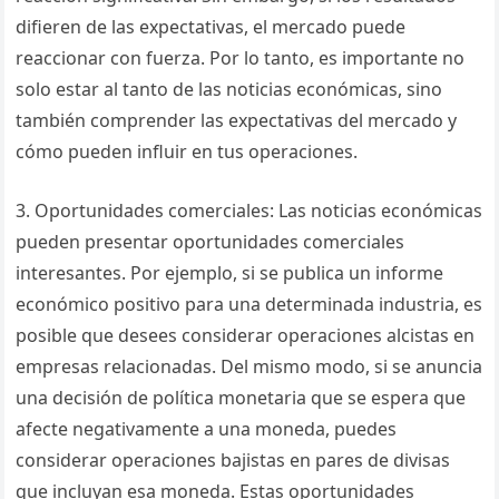
difieren de las expectativas, el mercado puede
reaccionar con fuerza. Por lo tanto, es importante no
solo estar al tanto de las noticias económicas, sino
también comprender las expectativas del mercado y
cómo pueden influir en tus operaciones.
3. Oportunidades comerciales: Las noticias económicas
pueden presentar oportunidades comerciales
interesantes. Por ejemplo, si se publica un informe
económico positivo para una determinada industria, es
posible que desees considerar operaciones alcistas en
empresas relacionadas. Del mismo modo, si se anuncia
una decisión de política monetaria que se espera que
afecte negativamente a una moneda, puedes
considerar operaciones bajistas en pares de divisas
que incluyan esa moneda. Estas oportunidades