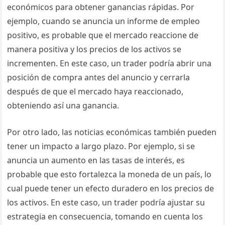
económicos para obtener ganancias rápidas. Por
ejemplo, cuando se anuncia un informe de empleo
positivo, es probable que el mercado reaccione de
manera positiva y los precios de los activos se
incrementen. En este caso, un trader podría abrir una
posición de compra antes del anuncio y cerrarla
después de que el mercado haya reaccionado,
obteniendo así una ganancia.
Por otro lado, las noticias económicas también pueden
tener un impacto a largo plazo. Por ejemplo, si se
anuncia un aumento en las tasas de interés, es
probable que esto fortalezca la moneda de un país, lo
cual puede tener un efecto duradero en los precios de
los activos. En este caso, un trader podría ajustar su
estrategia en consecuencia, tomando en cuenta los