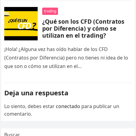
trading
¿Qué son los CFD (Contratos
por Diferencia) y cómo se
utilizan en el trading?
¡Hola! ¿Alguna vez has oído hablar de los CFD
(Contratos por Diferencia) pero no tienes ni idea de lo
que son o cómo se utilizan en el…
Deja una respuesta
Lo siento, debes estar
conectado
para publicar un
comentario.
Buscar