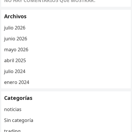
NO HAY COMENTARIOS QUE MOSTRAR.
Archivos
julio 2026
junio 2026
mayo 2026
abril 2025
julio 2024
enero 2024
Categorías
noticias
Sin categoría
trading