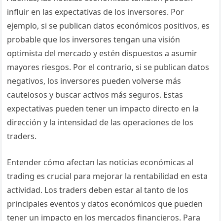
influir en las expectativas de los inversores. Por
ejemplo, si se publican datos económicos positivos, es
probable que los inversores tengan una visión
optimista del mercado y estén dispuestos a asumir
mayores riesgos. Por el contrario, si se publican datos
negativos, los inversores pueden volverse más
cautelosos y buscar activos más seguros. Estas
expectativas pueden tener un impacto directo en la
dirección y la intensidad de las operaciones de los
traders.
Entender cómo afectan las noticias económicas al
trading es crucial para mejorar la rentabilidad en esta
actividad. Los traders deben estar al tanto de los
principales eventos y datos económicos que pueden
tener un impacto en los mercados financieros. Para