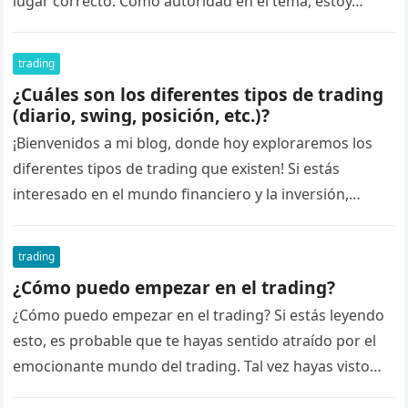
lugar correcto. Como autoridad en el tema, estoy…
trading
¿Cuáles son los diferentes tipos de trading
(diario, swing, posición, etc.)?
¡Bienvenidos a mi blog, donde hoy exploraremos los
diferentes tipos de trading que existen! Si estás
interesado en el mundo financiero y la inversión,
seguramente te hayas…
trading
¿Cómo puedo empezar en el trading?
¿Cómo puedo empezar en el trading? Si estás leyendo
esto, es probable que te hayas sentido atraído por el
emocionante mundo del trading. Tal vez hayas visto…