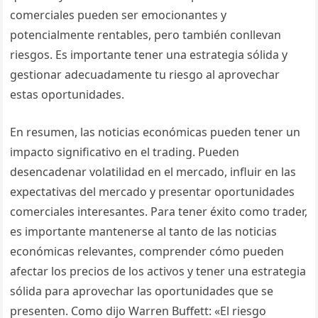
comerciales pueden ser emocionantes y
potencialmente rentables, pero también conllevan
riesgos. Es importante tener una estrategia sólida y
gestionar adecuadamente tu riesgo al aprovechar
estas oportunidades.
En resumen, las noticias económicas pueden tener un
impacto significativo en el trading. Pueden
desencadenar volatilidad en el mercado, influir en las
expectativas del mercado y presentar oportunidades
comerciales interesantes. Para tener éxito como trader,
es importante mantenerse al tanto de las noticias
económicas relevantes, comprender cómo pueden
afectar los precios de los activos y tener una estrategia
sólida para aprovechar las oportunidades que se
presenten. Como dijo Warren Buffett: «El riesgo