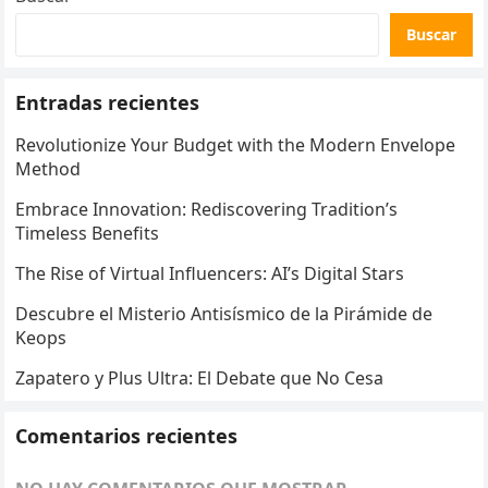
Buscar
Entradas recientes
Revolutionize Your Budget with the Modern Envelope
Method
Embrace Innovation: Rediscovering Tradition’s
Timeless Benefits
The Rise of Virtual Influencers: AI’s Digital Stars
Descubre el Misterio Antisísmico de la Pirámide de
Keops
Zapatero y Plus Ultra: El Debate que No Cesa
Comentarios recientes