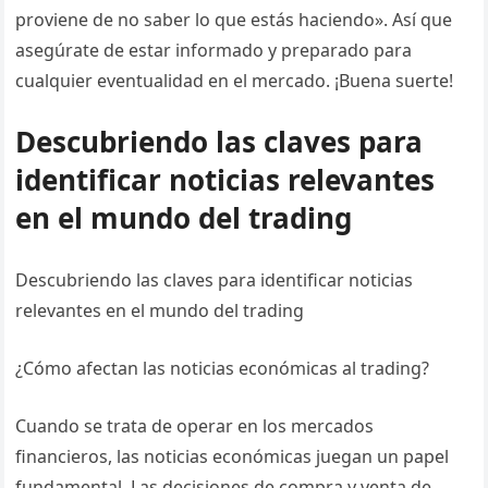
proviene de no saber lo que estás haciendo». Así que
asegúrate de estar informado y preparado para
cualquier eventualidad en el mercado. ¡Buena suerte!
Descubriendo las claves para
identificar noticias relevantes
en el mundo del trading
Descubriendo las claves para identificar noticias
relevantes en el mundo del trading
¿Cómo afectan las noticias económicas al trading?
Cuando se trata de operar en los mercados
financieros, las noticias económicas juegan un papel
fundamental. Las decisiones de compra y venta de