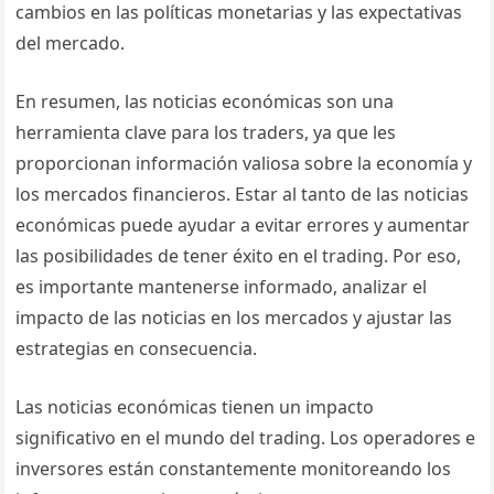
cambios en las políticas monetarias y las expectativas
del mercado.
En resumen, las noticias económicas son una
herramienta clave para los traders, ya que les
proporcionan información valiosa sobre la economía y
los mercados financieros. Estar al tanto de las noticias
económicas puede ayudar a evitar errores y aumentar
las posibilidades de tener éxito en el trading. Por eso,
es importante mantenerse informado, analizar el
impacto de las noticias en los mercados y ajustar las
estrategias en consecuencia.
Las noticias económicas tienen un impacto
significativo en el mundo del trading. Los operadores e
inversores están constantemente monitoreando los