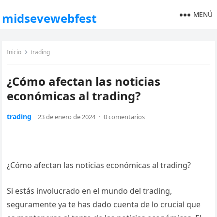
MENÚ
midsevewebfest
Inicio
trading
¿Cómo afectan las noticias
económicas al trading?
trading
23 de enero de 2024
·
0 comentarios
¿Cómo afectan las noticias económicas al trading?
Si estás involucrado en el mundo del trading,
seguramente ya te has dado cuenta de lo crucial que