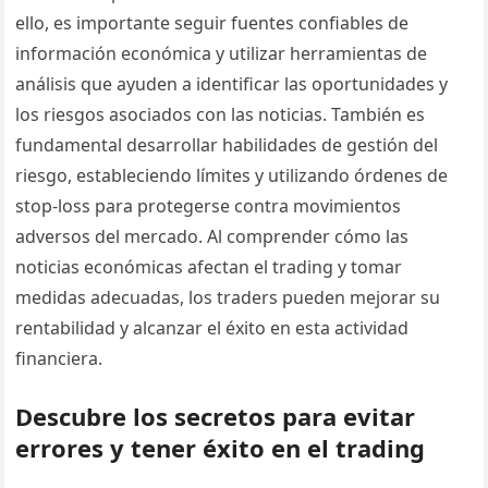
ello, es importante seguir fuentes confiables de
información económica y utilizar herramientas de
análisis que ayuden a identificar las oportunidades y
los riesgos asociados con las noticias. También es
fundamental desarrollar habilidades de gestión del
riesgo, estableciendo límites y utilizando órdenes de
stop-loss para protegerse contra movimientos
adversos del mercado. Al comprender cómo las
noticias económicas afectan el trading y tomar
medidas adecuadas, los traders pueden mejorar su
rentabilidad y alcanzar el éxito en esta actividad
financiera.
Descubre los secretos para evitar
errores y tener éxito en el trading