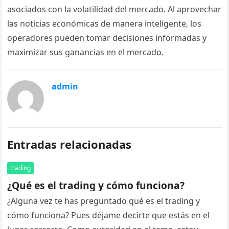
asociados con la volatilidad del mercado. Al aprovechar
las noticias económicas de manera inteligente, los
operadores pueden tomar decisiones informadas y
maximizar sus ganancias en el mercado.
admin
Entradas relacionadas
trading
¿Qué es el trading y cómo funciona?
¿Alguna vez te has preguntado qué es el trading y
cómo funciona? Pues déjame decirte que estás en el