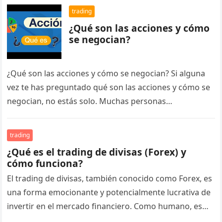
trading
¿Qué son las acciones y cómo
se negocian?
¿Qué son las acciones y cómo se negocian? Si alguna
vez te has preguntado qué son las acciones y cómo se
negocian, no estás solo. Muchas personas…
trading
¿Qué es el trading de divisas (Forex) y
cómo funciona?
El trading de divisas, también conocido como Forex, es
una forma emocionante y potencialmente lucrativa de
invertir en el mercado financiero. Como humano, es
normal que te…