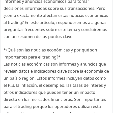
informes y anuncios económicos para tomar
decisiones informadas sobre sus transacciones. Pero,
¿cómo exactamente afectan estas noticias económicas
al trading? En este artículo, responderemos a algunas
preguntas frecuentes sobre este tema y concluiremos
con un resumen de los puntos clave.
*¿Qué son las noticias económicas y por qué son
importantes para el trading?*
Las noticias económicas son informes y anuncios que
revelan datos e indicadores clave sobre la economía de
un país o región. Estos informes incluyen datos como
el PIB, la inflación, el desempleo, las tasas de interés y
otros indicadores que pueden tener un impacto
directo en los mercados financieros. Son importantes
para el trading porque los operadores utilizan esta