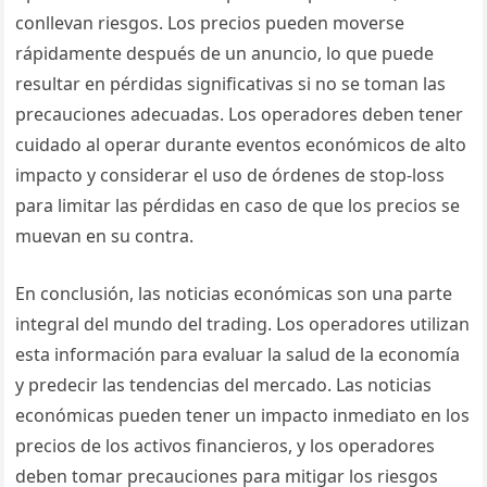
conllevan riesgos. Los precios pueden moverse
rápidamente después de un anuncio, lo que puede
resultar en pérdidas significativas si no se toman las
precauciones adecuadas. Los operadores deben tener
cuidado al operar durante eventos económicos de alto
impacto y considerar el uso de órdenes de stop-loss
para limitar las pérdidas en caso de que los precios se
muevan en su contra.
En conclusión, las noticias económicas son una parte
integral del mundo del trading. Los operadores utilizan
esta información para evaluar la salud de la economía
y predecir las tendencias del mercado. Las noticias
económicas pueden tener un impacto inmediato en los
precios de los activos financieros, y los operadores
deben tomar precauciones para mitigar los riesgos