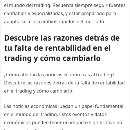
el mundo del trading. Recuerda siempre seguir fuentes
confiables y especializadas, y estar preparado para
adaptarse a los cambios rápidos del mercado.
Descubre las razones detrás de
tu falta de rentabilidad en el
trading y cómo cambiarlo
¿Cómo afectan las noticias económicas al trading?
Descubre las razones detrás de tu falta de rentabilidad
en el trading y cómo cambiarlo.
Las noticias económicas juegan un papel fundamental
en el mundo del trading. Estos eventos y datos
económicos pueden tener un impacto significativo en