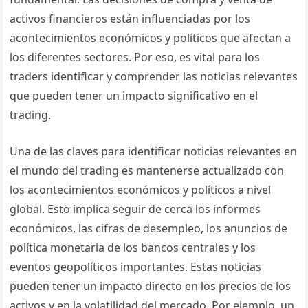
activos financieros están influenciadas por los
acontecimientos económicos y políticos que afectan a
los diferentes sectores. Por eso, es vital para los
traders identificar y comprender las noticias relevantes
que pueden tener un impacto significativo en el
trading.
Una de las claves para identificar noticias relevantes en
el mundo del trading es mantenerse actualizado con
los acontecimientos económicos y políticos a nivel
global. Esto implica seguir de cerca los informes
económicos, las cifras de desempleo, los anuncios de
política monetaria de los bancos centrales y los
eventos geopolíticos importantes. Estas noticias
pueden tener un impacto directo en los precios de los
activos y en la volatilidad del mercado. Por ejemplo, un