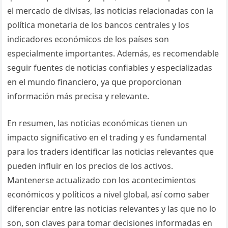
el mercado de divisas, las noticias relacionadas con la
política monetaria de los bancos centrales y los
indicadores económicos de los países son
especialmente importantes. Además, es recomendable
seguir fuentes de noticias confiables y especializadas
en el mundo financiero, ya que proporcionan
información más precisa y relevante.
En resumen, las noticias económicas tienen un
impacto significativo en el trading y es fundamental
para los traders identificar las noticias relevantes que
pueden influir en los precios de los activos.
Mantenerse actualizado con los acontecimientos
económicos y políticos a nivel global, así como saber
diferenciar entre las noticias relevantes y las que no lo
son, son claves para tomar decisiones informadas en