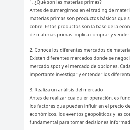
1. ¿Qué son las materias primas?
Antes de sumergirnos en el trading de mater
materias primas son productos básicos que se 
cobre. Estos productos son la base de la econ
de materias primas implica comprar y vender
2. Conoce los diferentes mercados de materi
Existen diferentes mercados donde se negocia
mercado spot y el mercado de opciones. Cada 
importante investigar y entender los diferent
3. Realiza un análisis del mercado
Antes de realizar cualquier operación, es fun
los factores que pueden influir en el precio 
económicos, los eventos geopolíticos y las con
fundamental para tomar decisiones informad