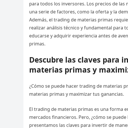
para todos los inversores. Los precios de las
una serie de factores, como la oferta y la dem
Además, el trading de materias primas requi
realizar análisis técnico y fundamental para 
educarse y adquirir experiencia antes de av
primas.
Descubre las claves para i
materias primas y maximi
¿Cómo se puede hacer trading de materias pri
materias primas y maximizar tus ganancias.
El trading de materias primas es una forma em
mercados financieros. Pero, ¿cómo se puede 
presentamos las claves para invertir de mane