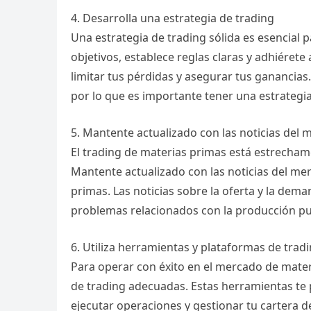
4. Desarrolla una estrategia de trading
Una estrategia de trading sólida es esencial p
objetivos, establece reglas claras y adhiérete 
limitar tus pérdidas y asegurar tus ganancias
por lo que es importante tener una estrategi
5. Mantente actualizado con las noticias del
El trading de materias primas está estrecham
Mantente actualizado con las noticias del me
primas. Las noticias sobre la oferta y la dem
problemas relacionados con la producción pue
6. Utiliza herramientas y plataformas de trad
Para operar con éxito en el mercado de mater
de trading adecuadas. Estas herramientas te p
ejecutar operaciones y gestionar tu cartera de