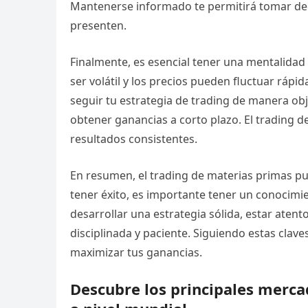
Mantenerse informado te permitirá tomar de
presenten.
Finalmente, es esencial tener una mentalidad 
ser volátil y los precios pueden fluctuar ráp
seguir tu estrategia de trading de manera obj
obtener ganancias a corto plazo. El trading 
resultados consistentes.
En resumen, el trading de materias primas pu
tener éxito, es importante tener un conocim
desarrollar una estrategia sólida, estar atent
disciplinada y paciente. Siguiendo estas clav
maximizar tus ganancias.
Descubre los principales merca