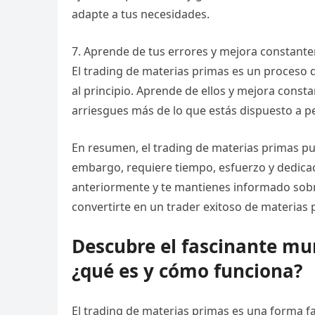
adapte a tus necesidades.
7. Aprende de tus errores y mejora constant
El trading de materias primas es un proceso 
al principio. Aprende de ellos y mejora const
arriesgues más de lo que estás dispuesto a pe
En resumen, el trading de materias primas pu
embargo, requiere tiempo, esfuerzo y dedicac
anteriormente y te mantienes informado sobr
convertirte en un trader exitoso de materias 
Descubre el fascinante mu
¿qué es y cómo funciona?
El trading de materias primas es una forma fa