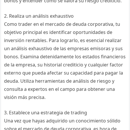
bonos y entender cómo se valora su riesgo crediticio.
2. Realiza un análisis exhaustivo
Como trader en el mercado de deuda corporativa, tu
objetivo principal es identificar oportunidades de
inversión rentables. Para lograrlo, es esencial realizar
un análisis exhaustivo de las empresas emisoras y sus
bonos. Examina detenidamente los estados financieros
de la empresa, su historial crediticio y cualquier factor
externo que pueda afectar su capacidad para pagar la
deuda. Utiliza herramientas de análisis de riesgo y
consulta a expertos en el campo para obtener una
visión más precisa.
3. Establece una estrategia de trading
Una vez que hayas adquirido un conocimiento sólido
sobre el mercado de deuda corporativa, es hora de