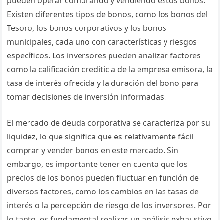
pueden operar comprando y vendiendo estos bonos.
Existen diferentes tipos de bonos, como los bonos del
Tesoro, los bonos corporativos y los bonos
municipales, cada uno con características y riesgos
específicos. Los inversores pueden analizar factores
como la calificación crediticia de la empresa emisora, la
tasa de interés ofrecida y la duración del bono para
tomar decisiones de inversión informadas.
El mercado de deuda corporativa se caracteriza por su
liquidez, lo que significa que es relativamente fácil
comprar y vender bonos en este mercado. Sin
embargo, es importante tener en cuenta que los
precios de los bonos pueden fluctuar en función de
diversos factores, como los cambios en las tasas de
interés o la percepción de riesgo de los inversores. Por
lo tanto, es fundamental realizar un análisis exhaustivo