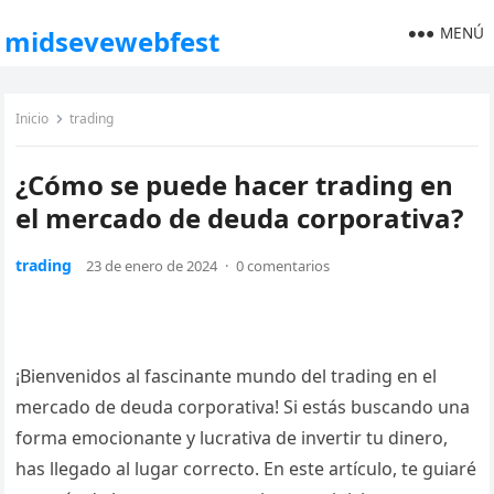
MENÚ
midsevewebfest
Inicio
trading
¿Cómo se puede hacer trading en
el mercado de deuda corporativa?
trading
23 de enero de 2024
·
0 comentarios
¡Bienvenidos al fascinante mundo del trading en el
mercado de deuda corporativa! Si estás buscando una
forma emocionante y lucrativa de invertir tu dinero,
has llegado al lugar correcto. En este artículo, te guiaré