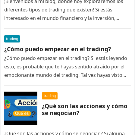
¡Bienvenidos a mi blog, donde hoy exploraremos los
diferentes tipos de trading que existen! Si estás
interesado en el mundo financiero y la inversión,
seguramente te hayas…
trading
¿Cómo puedo empezar en el trading?
¿Cómo puedo empezar en el trading? Si estás leyendo
esto, es probable que te hayas sentido atraído por el
emocionante mundo del trading. Tal vez hayas visto…
trading
¿Qué son las acciones y cómo
se negocian?
¿Qué son las acciones y cómo se negocian? Si alguna