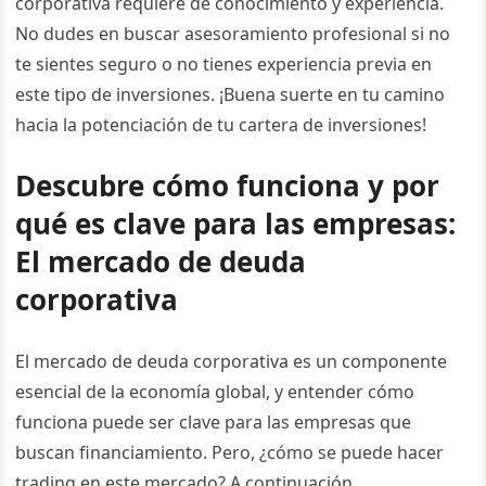
corporativa requiere de conocimiento y experiencia.
No dudes en buscar asesoramiento profesional si no
te sientes seguro o no tienes experiencia previa en
este tipo de inversiones. ¡Buena suerte en tu camino
hacia la potenciación de tu cartera de inversiones!
Descubre cómo funciona y por
qué es clave para las empresas:
El mercado de deuda
corporativa
El mercado de deuda corporativa es un componente
esencial de la economía global, y entender cómo
funciona puede ser clave para las empresas que
buscan financiamiento. Pero, ¿cómo se puede hacer
trading en este mercado? A continuación,