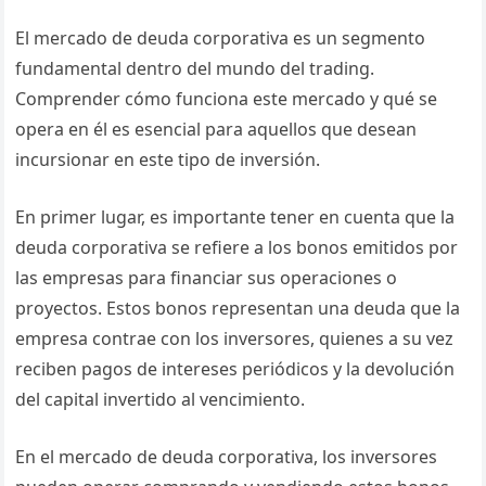
El mercado de deuda corporativa es un segmento
fundamental dentro del mundo del trading.
Comprender cómo funciona este mercado y qué se
opera en él es esencial para aquellos que desean
incursionar en este tipo de inversión.
En primer lugar, es importante tener en cuenta que la
deuda corporativa se refiere a los bonos emitidos por
las empresas para financiar sus operaciones o
proyectos. Estos bonos representan una deuda que la
empresa contrae con los inversores, quienes a su vez
reciben pagos de intereses periódicos y la devolución
del capital invertido al vencimiento.
En el mercado de deuda corporativa, los inversores