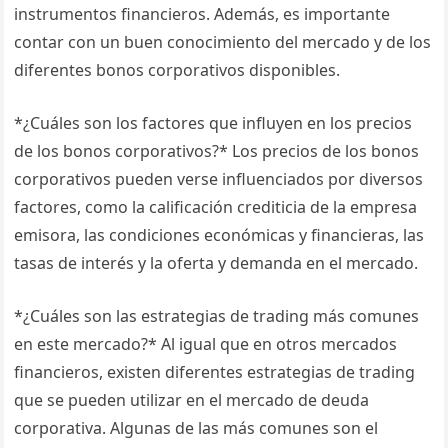
instrumentos financieros. Además, es importante
contar con un buen conocimiento del mercado y de los
diferentes bonos corporativos disponibles.
*¿Cuáles son los factores que influyen en los precios
de los bonos corporativos?* Los precios de los bonos
corporativos pueden verse influenciados por diversos
factores, como la calificación crediticia de la empresa
emisora, las condiciones económicas y financieras, las
tasas de interés y la oferta y demanda en el mercado.
*¿Cuáles son las estrategias de trading más comunes
en este mercado?* Al igual que en otros mercados
financieros, existen diferentes estrategias de trading
que se pueden utilizar en el mercado de deuda
corporativa. Algunas de las más comunes son el