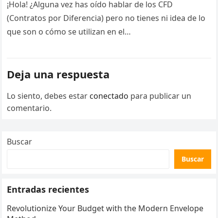
¡Hola! ¿Alguna vez has oído hablar de los CFD
(Contratos por Diferencia) pero no tienes ni idea de lo
que son o cómo se utilizan en el…
Deja una respuesta
Lo siento, debes estar
conectado
para publicar un
comentario.
Buscar
Buscar
Entradas recientes
Revolutionize Your Budget with the Modern Envelope