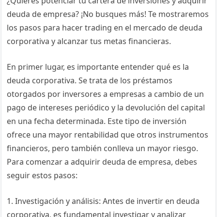
¿Quieres potenciar tu cartera de inversiones y adquirir
deuda de empresa? ¡No busques más! Te mostraremos
los pasos para hacer trading en el mercado de deuda
corporativa y alcanzar tus metas financieras.
En primer lugar, es importante entender qué es la
deuda corporativa. Se trata de los préstamos
otorgados por inversores a empresas a cambio de un
pago de intereses periódico y la devolución del capital
en una fecha determinada. Este tipo de inversión
ofrece una mayor rentabilidad que otros instrumentos
financieros, pero también conlleva un mayor riesgo.
Para comenzar a adquirir deuda de empresa, debes
seguir estos pasos:
1. Investigación y análisis: Antes de invertir en deuda
corporativa, es fundamental investigar y analizar