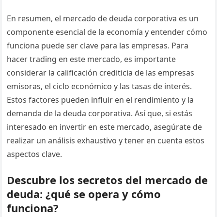
En resumen, el mercado de deuda corporativa es un
componente esencial de la economía y entender cómo
funciona puede ser clave para las empresas. Para
hacer trading en este mercado, es importante
considerar la calificación crediticia de las empresas
emisoras, el ciclo económico y las tasas de interés.
Estos factores pueden influir en el rendimiento y la
demanda de la deuda corporativa. Así que, si estás
interesado en invertir en este mercado, asegúrate de
realizar un análisis exhaustivo y tener en cuenta estos
aspectos clave.
Descubre los secretos del mercado de
deuda: ¿qué se opera y cómo
funciona?