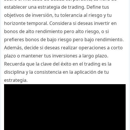
establecer una estrategia de trading. Define tus
objetivos de inversión, tu tolerancia al riesgo y tu
horizonte temporal. Considera si deseas invertir en
bonos de alto rendimiento pero alto riesgo, o si
prefieres bonos de bajo riesgo pero bajo rendimiento.
Además, decide si deseas realizar operaciones a corto
plazo o mantener tus inversiones a largo plazo.
Recuerda que la clave del éxito en el trading es la
disciplina y la consistencia en la aplicación de tu
estrategia.