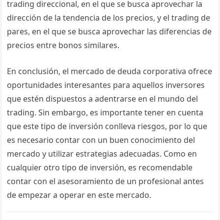
trading direccional, en el que se busca aprovechar la
dirección de la tendencia de los precios, y el trading de
pares, en el que se busca aprovechar las diferencias de
precios entre bonos similares.
En conclusión, el mercado de deuda corporativa ofrece
oportunidades interesantes para aquellos inversores
que estén dispuestos a adentrarse en el mundo del
trading. Sin embargo, es importante tener en cuenta
que este tipo de inversión conlleva riesgos, por lo que
es necesario contar con un buen conocimiento del
mercado y utilizar estrategias adecuadas. Como en
cualquier otro tipo de inversión, es recomendable
contar con el asesoramiento de un profesional antes
de empezar a operar en este mercado.