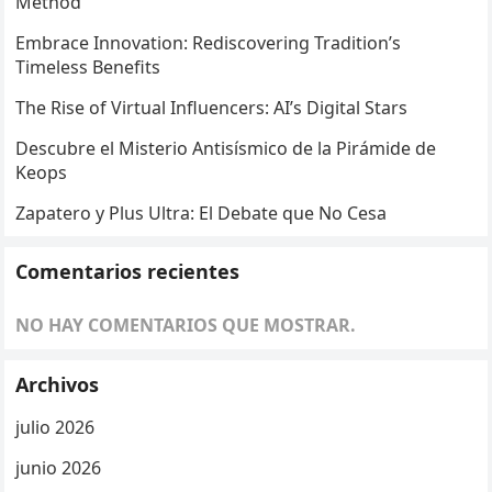
Method
Embrace Innovation: Rediscovering Tradition’s
Timeless Benefits
The Rise of Virtual Influencers: AI’s Digital Stars
Descubre el Misterio Antisísmico de la Pirámide de
Keops
Zapatero y Plus Ultra: El Debate que No Cesa
Comentarios recientes
NO HAY COMENTARIOS QUE MOSTRAR.
Archivos
julio 2026
junio 2026