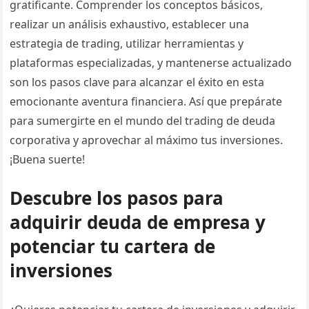
gratificante. Comprender los conceptos básicos,
realizar un análisis exhaustivo, establecer una
estrategia de trading, utilizar herramientas y
plataformas especializadas, y mantenerse actualizado
son los pasos clave para alcanzar el éxito en esta
emocionante aventura financiera. Así que prepárate
para sumergirte en el mundo del trading de deuda
corporativa y aprovechar al máximo tus inversiones.
¡Buena suerte!
Descubre los pasos para
adquirir deuda de empresa y
potenciar tu cartera de
inversiones