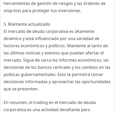
herramientas de gestión de riesgos y las órdenes de
stop-loss para proteger tus inversiones.
5. Mantente actualizado
El mercado de deuda corporativa es altamente
dinámico y está influenciado por una variedad de
factores económicos y políticos. Mantente al tanto de
las últimas noticias y eventos que puedan afectar el
mercado. Sigue de cerca los informes económicos, las
decisiones de los bancos centrales y los cambios en las
políticas gubernamentales. Esto te permitirá tomar
decisiones informadas y aprovechar las oportunidades
que se presenten.
En resumen, el trading en el mercado de deuda
corporativa es una actividad desafiante pero