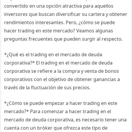
convertido en una opción atractiva para aquellos
inversores que buscan diversificar su cartera y obtener
rendimientos interesantes. Pero, ¿cómo se puede
hacer trading en este mercado? Veamos algunas
preguntas frecuentes que pueden surgir al respecto.
*¿Qué es el trading en el mercado de deuda
corporativa?* El trading en el mercado de deuda
corporativa se refiere a la compra y venta de bonos
corporativos con el objetivo de obtener ganancias a
través de la fluctuación de sus precios.
*¿Cómo se puede empezar a hacer trading en este
mercado?* Para comenzar a hacer trading en el
mercado de deuda corporativa, es necesario tener una
cuenta con un bróker que ofrezca este tipo de