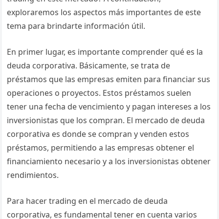
exploraremos los aspectos más importantes de este
tema para brindarte información útil.
En primer lugar, es importante comprender qué es la
deuda corporativa. Básicamente, se trata de
préstamos que las empresas emiten para financiar sus
operaciones o proyectos. Estos préstamos suelen
tener una fecha de vencimiento y pagan intereses a los
inversionistas que los compran. El mercado de deuda
corporativa es donde se compran y venden estos
préstamos, permitiendo a las empresas obtener el
financiamiento necesario y a los inversionistas obtener
rendimientos.
Para hacer trading en el mercado de deuda
corporativa, es fundamental tener en cuenta varios