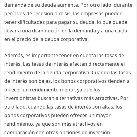
demanda de su deuda aumente. Por otro lado, durante
períodos de recesión o crisis, las empresas pueden
tener dificultades para pagar su deuda, lo que puede
llevar a una disminución en la demanda y a una caída
en el precio de la deuda corporativa.
Además, es importante tener en cuenta las tasas de
interés. Las tasas de interés afectan directamente el
rendimiento de la deuda corporativa. Cuando las tasas
de interés son bajas, los bonos corporativos tienden a
ofrecer un rendimiento menor, ya que los
inversionistas buscan alternativas más atractivas. Por
otro lado, cuando las tasas de interés son altas, los
bonos corporativos pueden ofrecer un mayor
rendimiento, ya que son más atractivos en
comparación con otras opciones de inversión.