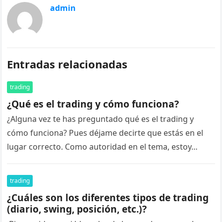
admin
Entradas relacionadas
trading
¿Qué es el trading y cómo funciona?
¿Alguna vez te has preguntado qué es el trading y
cómo funciona? Pues déjame decirte que estás en el
lugar correcto. Como autoridad en el tema, estoy…
trading
¿Cuáles son los diferentes tipos de trading
(diario, swing, posición, etc.)?