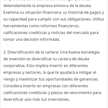
detenidamente la empresa emisora de la deuda.
Examina su situación financiera, su historial de pagos y
su capacidad para cumplir con sus obligaciones. Utiliza
herramientas como informes financieros,
calificaciones crediticias y noticias del mercado para
tomar una decisión informada.
2. Diversificación de la cartera: Una buena estrategia
de inversión es diversificar tu cartera de deuda
corporativa. Esto implica invertir en diferentes
empresas y sectores, lo que te ayudará a mitigar el
riesgo y maximizar tus oportunidades de ganancias.
Considera invertir en empresas con diferentes
calificaciones crediticias y plazos de vencimiento para
diversificar aún más tus inversiones.