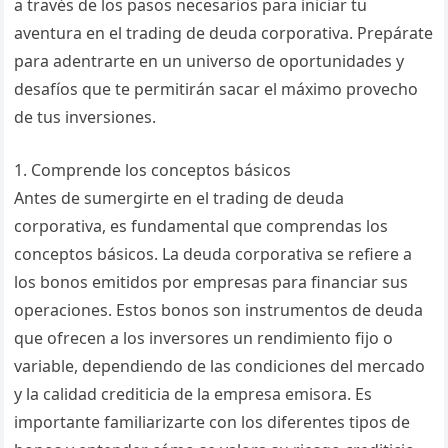
a través de los pasos necesarios para iniciar tu
aventura en el trading de deuda corporativa. Prepárate
para adentrarte en un universo de oportunidades y
desafíos que te permitirán sacar el máximo provecho
de tus inversiones.
1. Comprende los conceptos básicos
Antes de sumergirte en el trading de deuda
corporativa, es fundamental que comprendas los
conceptos básicos. La deuda corporativa se refiere a
los bonos emitidos por empresas para financiar sus
operaciones. Estos bonos son instrumentos de deuda
que ofrecen a los inversores un rendimiento fijo o
variable, dependiendo de las condiciones del mercado
y la calidad crediticia de la empresa emisora. Es
importante familiarizarte con los diferentes tipos de