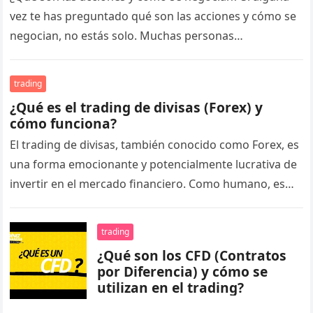
vez te has preguntado qué son las acciones y cómo se
negocian, no estás solo. Muchas personas…
trading
¿Qué es el trading de divisas (Forex) y
cómo funciona?
El trading de divisas, también conocido como Forex, es
una forma emocionante y potencialmente lucrativa de
invertir en el mercado financiero. Como humano, es
normal que te…
trading
¿Qué son los CFD (Contratos
por Diferencia) y cómo se
utilizan en el trading?