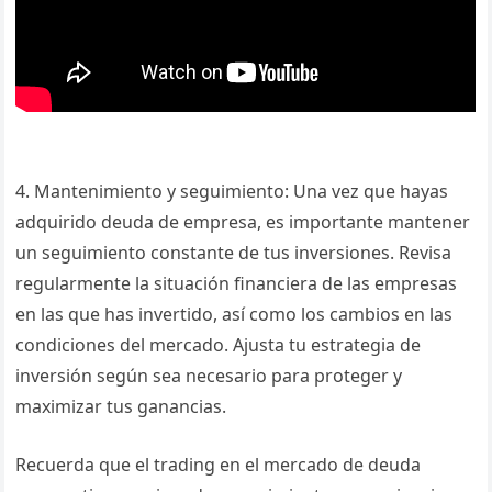
4. Mantenimiento y seguimiento: Una vez que hayas
adquirido deuda de empresa, es importante mantener
un seguimiento constante de tus inversiones. Revisa
regularmente la situación financiera de las empresas
en las que has invertido, así como los cambios en las
condiciones del mercado. Ajusta tu estrategia de
inversión según sea necesario para proteger y
maximizar tus ganancias.
Recuerda que el trading en el mercado de deuda