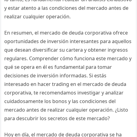
y estar atento a las condiciones del mercado antes de
realizar cualquier operación.
En resumen, el mercado de deuda corporativa ofrece
oportunidades de inversión interesantes para aquellos
que desean diversificar su cartera y obtener ingresos
regulares. Comprender cómo funciona este mercado y
qué se opera en él es fundamental para tomar
decisiones de inversión informadas. Si estás
interesado en hacer trading en el mercado de deuda
corporativa, te recomendamos investigar y analizar
cuidadosamente los bonos y las condiciones del
mercado antes de realizar cualquier operación. ¿Listo
para descubrir los secretos de este mercado?
Hoy en día, el mercado de deuda corporativa se ha