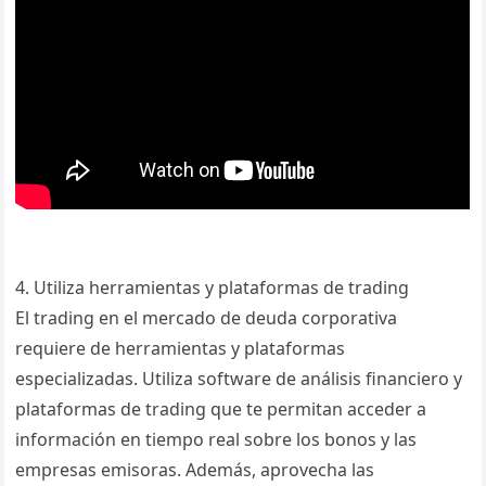
4. Utiliza herramientas y plataformas de trading
El trading en el mercado de deuda corporativa
requiere de herramientas y plataformas
especializadas. Utiliza software de análisis financiero y
plataformas de trading que te permitan acceder a
información en tiempo real sobre los bonos y las
empresas emisoras. Además, aprovecha las