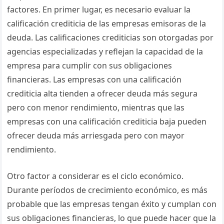
factores. En primer lugar, es necesario evaluar la
calificación crediticia de las empresas emisoras de la
deuda. Las calificaciones crediticias son otorgadas por
agencias especializadas y reflejan la capacidad de la
empresa para cumplir con sus obligaciones
financieras. Las empresas con una calificación
crediticia alta tienden a ofrecer deuda más segura
pero con menor rendimiento, mientras que las
empresas con una calificación crediticia baja pueden
ofrecer deuda más arriesgada pero con mayor
rendimiento.
Otro factor a considerar es el ciclo económico.
Durante períodos de crecimiento económico, es más
probable que las empresas tengan éxito y cumplan con
sus obligaciones financieras, lo que puede hacer que la