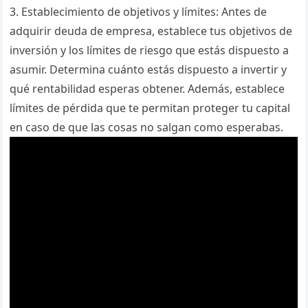
3. Establecimiento de objetivos y límites: Antes de
adquirir deuda de empresa, establece tus objetivos de
inversión y los límites de riesgo que estás dispuesto a
asumir. Determina cuánto estás dispuesto a invertir y
qué rentabilidad esperas obtener. Además, establece
límites de pérdida que te permitan proteger tu capital
en caso de que las cosas no salgan como esperabas.