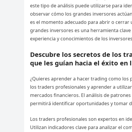
este tipo de análisis puede utilizarse para ide
observar cómo los grandes inversores actúa
es el momento adecuado para abrir o cerrar u
grandes inversores es una herramienta clave p
experiencia y conocimientos de los inversore
Descubre los secretos de los tr
que les guían hacia el éxito en
¿Quieres aprender a hacer trading como los p
los traders profesionales y aprender a utilizar
mercados financieros. El análisis de patrones
permitirá identificar oportunidades y tomar 
Los traders profesionales son expertos en ide
Utilizan indicadores clave para analizar el 