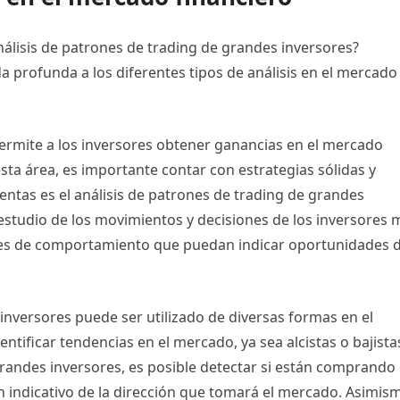
nálisis de patrones de trading de grandes inversores?
a profunda a los diferentes tipos de análisis en el mercado
permite a los inversores obtener ganancias en el mercado
sta área, es importante contar con estrategias sólidas y
entas es el análisis de patrones de trading de grandes
l estudio de los movimientos y decisiones de los inversores 
rones de comportamiento que puedan indicar oportunidades 
 inversores puede ser utilizado de diversas formas en el
entificar tendencias en el mercado, ya sea alcistas o bajista
grandes inversores, es posible detectar si están comprando
n indicativo de la dirección que tomará el mercado. Asimis