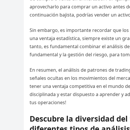
aprovecharlo para comprar un activo antes d
continuación bajista, podrías vender un activ
Sin embargo, es importante recordar que los 
una ventaja estadística, siempre existe un gr
tanto, es fundamental combinar el análisis de
fundamental y la gestión del riesgo, para tom
En resumen, el análisis de patrones de tradi
señales ocultas en los movimientos del merca
tener una ventaja competitiva en el mundo d
disciplinada y estar dispuesto a aprender y 
tus operaciones!
Descubre la diversidad del
diferentes tipos de análisi