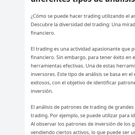
¿Cómo se puede hacer trading utilizando el a
Descubre la diversidad del trading: Una mirad
financiero.
El trading es una actividad apasionante que 
financiero. Sin embargo, para tener éxito en e
herramientas efectivas. Una de estas herrami
inversores. Este tipo de análisis se basa en e
exitosos, con el objetivo de identificar pat
inversión.
El análisis de patrones de trading de grandes
trading. Por ejemplo, se puede utilizar para id
Al observar los patrones de inversión de los 
vendiendo ciertos activos, lo que puede ser u