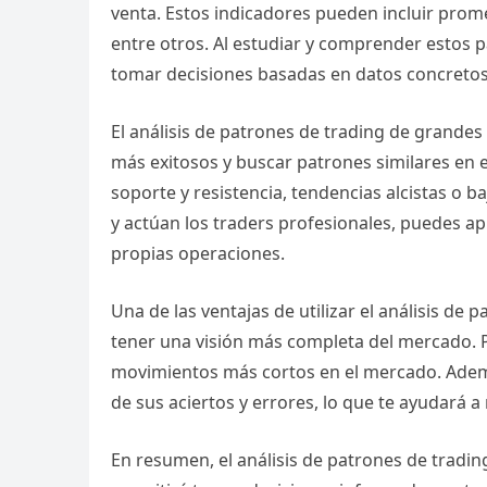
venta. Estos indicadores pueden incluir prome
entre otros. Al estudiar y comprender estos 
tomar decisiones basadas en datos concretos
El análisis de patrones de trading de grandes
más exitosos y buscar patrones similares en el
soporte y resistencia, tendencias alcistas o b
y actúan los traders profesionales, puedes a
propias operaciones.
Una de las ventajas de utilizar el análisis de
tener una visión más completa del mercado. P
movimientos más cortos en el mercado. Ademá
de sus aciertos y errores, lo que te ayudará 
En resumen, el análisis de patrones de tradi