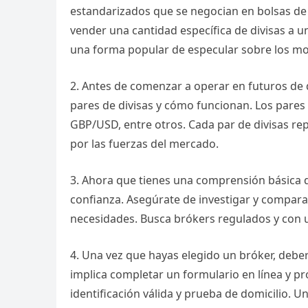
estandarizados que se negocian en bolsas de 
vender una cantidad específica de divisas a un
una forma popular de especular sobre los mo
2. Antes de comenzar a operar en futuros de 
pares de divisas y cómo funcionan. Los pares
GBP/USD, entre otros. Cada par de divisas re
por las fuerzas del mercado.
3. Ahora que tienes una comprensión básica de
confianza. Asegúrate de investigar y compara
necesidades. Busca brókers regulados y con 
4. Una vez que hayas elegido un bróker, debe
implica completar un formulario en línea y 
identificación válida y prueba de domicilio. 