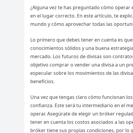
¿Alguna vez te has preguntado cómo operar en 
en el lugar correcto. En este artículo, te exp
mundo y cómo aprovechar todas las oportuni
Lo primero que debes tener en cuenta es que 
conocimientos sólidos y una buena estrategi
mercado. Los futuros de divisas son contrato
objetivo comprar o vender una divisa a un pre
especular sobre los movimientos de las divis
beneficios.
Una vez que tengas claro cómo funcionan los 
confianza. Este será tu intermediario en el 
operar. Asegúrate de elegir un bróker regul
tener en cuenta los costos asociados a las 
bróker tiene sus propias condiciones, por lo