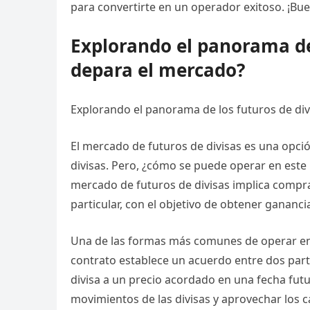
para convertirte en un operador exitoso. ¡Bue
Explorando el panorama de 
depara el mercado?
Explorando el panorama de los futuros de di
El mercado de futuros de divisas es una opci
divisas. Pero, ¿cómo se puede operar en este
mercado de futuros de divisas implica compra
particular, con el objetivo de obtener gananci
Una de las formas más comunes de operar en 
contrato establece un acuerdo entre dos par
divisa a un precio acordado en una fecha futu
movimientos de las divisas y aprovechar los 