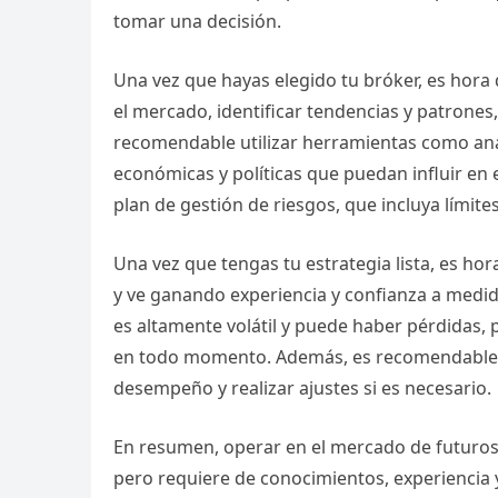
tomar una decisión.
Una vez que hayas elegido tu bróker, es hora d
el mercado, identificar tendencias y patrones, 
recomendable utilizar herramientas como anál
económicas y políticas que puedan influir en
plan de gestión de riesgos, que incluya límit
Una vez que tengas tu estrategia lista, es h
y ve ganando experiencia y confianza a medi
es altamente volátil y puede haber pérdidas, 
en todo momento. Además, es recomendable ll
desempeño y realizar ajustes si es necesario.
En resumen, operar en el mercado de futuros 
pero requiere de conocimientos, experiencia y