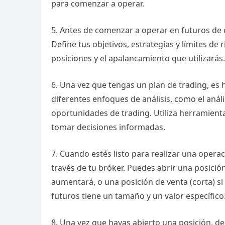
para comenzar a operar.
5. Antes de comenzar a operar en futuros de d
Define tus objetivos, estrategias y límites de
posiciones y el apalancamiento que utilizarás.
6. Una vez que tengas un plan de trading, es 
diferentes enfoques de análisis, como el anális
oportunidades de trading. Utiliza herramient
tomar decisiones informadas.
7. Cuando estés listo para realizar una opera
través de tu bróker. Puedes abrir una posición
aumentará, o una posición de venta (corta) si
futuros tiene un tamaño y un valor específico
8. Una vez que hayas abierto una posición, 