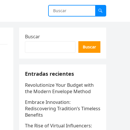
Buscar
Buscar
Entradas recientes
Revolutionize Your Budget with
the Modern Envelope Method
Embrace Innovation:
Rediscovering Tradition’s Timeless
Benefits
The Rise of Virtual Influencers: