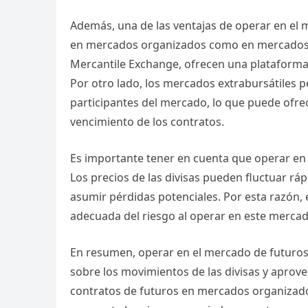
Además, una de las ventajas de operar en el m
en mercados organizados como en mercados e
Mercantile Exchange, ofrecen una plataforma 
Por otro lado, los mercados extrabursátiles 
participantes del mercado, lo que puede ofre
vencimiento de los contratos.
Es importante tener en cuenta que operar en e
Los precios de las divisas pueden fluctuar r
asumir pérdidas potenciales. Por esta razón, 
adecuada del riesgo al operar en este mercad
En resumen, operar en el mercado de futuros 
sobre los movimientos de las divisas y aprove
contratos de futuros en mercados organizado