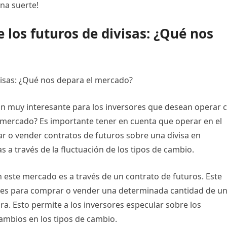
na suerte!
los futuros de divisas: ¿Qué nos
visas: ¿Qué nos depara el mercado?
ón muy interesante para los inversores que desean operar 
 mercado? Es importante tener en cuenta que operar en el
r o vender contratos de futuros sobre una divisa en
as a través de la fluctuación de los tipos de cambio.
este mercado es a través de un contrato de futuros. Este
tes para comprar o vender una determinada cantidad de u
ra. Esto permite a los inversores especular sobre los
cambios en los tipos de cambio.