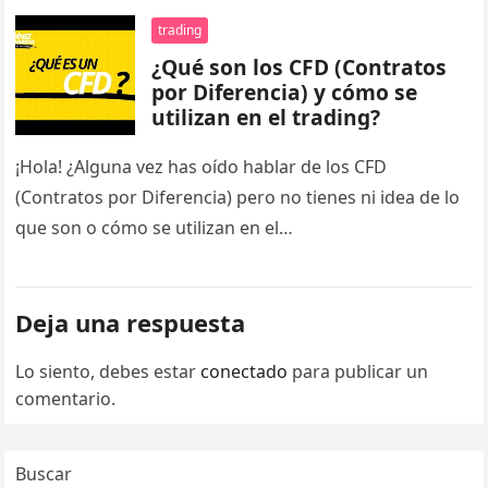
trading
¿Qué son los CFD (Contratos
por Diferencia) y cómo se
utilizan en el trading?
¡Hola! ¿Alguna vez has oído hablar de los CFD
(Contratos por Diferencia) pero no tienes ni idea de lo
que son o cómo se utilizan en el…
Deja una respuesta
Lo siento, debes estar
conectado
para publicar un
comentario.
Buscar