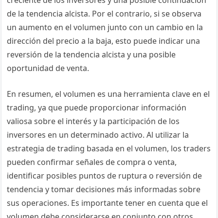
creciente de los inversores y una posible continuación
de la tendencia alcista. Por el contrario, si se observa
un aumento en el volumen junto con un cambio en la
dirección del precio a la baja, esto puede indicar una
reversión de la tendencia alcista y una posible
oportunidad de venta.
En resumen, el volumen es una herramienta clave en el
trading, ya que puede proporcionar información
valiosa sobre el interés y la participación de los
inversores en un determinado activo. Al utilizar la
estrategia de trading basada en el volumen, los traders
pueden confirmar señales de compra o venta,
identificar posibles puntos de ruptura o reversión de
tendencia y tomar decisiones más informadas sobre
sus operaciones. Es importante tener en cuenta que el
volumen debe considerarse en conjunto con otros