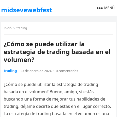
MENÚ
midsevewebfest
Inicio
trading
¿Cómo se puede utilizar la
estrategia de trading basada en el
volumen?
trading
23 de enero de 2024
·
0 comentarios
¿Cómo se puede utilizar la estrategia de trading
basada en el volumen? Bueno, amigo, si estás
buscando una forma de mejorar tus habilidades de
trading, déjame decirte que estás en el lugar correcto.
La estrategia de trading basada en el volumen es una