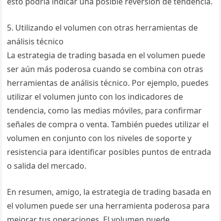
esto podría indicar una posible reversión de tendencia.
5. Utilizando el volumen con otras herramientas de
análisis técnico
La estrategia de trading basada en el volumen puede
ser aún más poderosa cuando se combina con otras
herramientas de análisis técnico. Por ejemplo, puedes
utilizar el volumen junto con los indicadores de
tendencia, como las medias móviles, para confirmar
señales de compra o venta. También puedes utilizar el
volumen en conjunto con los niveles de soporte y
resistencia para identificar posibles puntos de entrada
o salida del mercado.
En resumen, amigo, la estrategia de trading basada en
el volumen puede ser una herramienta poderosa para
mejorar tus operaciones. El volumen puede