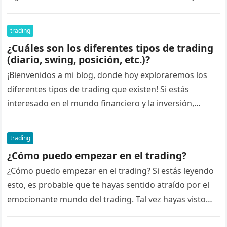
trading
¿Cuáles son los diferentes tipos de trading
(diario, swing, posición, etc.)?
¡Bienvenidos a mi blog, donde hoy exploraremos los
diferentes tipos de trading que existen! Si estás
interesado en el mundo financiero y la inversión,
seguramente te hayas…
trading
¿Cómo puedo empezar en el trading?
¿Cómo puedo empezar en el trading? Si estás leyendo
esto, es probable que te hayas sentido atraído por el
emocionante mundo del trading. Tal vez hayas visto…