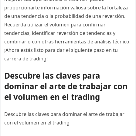
proporcionarte información valiosa sobre la fortaleza
de una tendencia o la probabilidad de una reversión.
Recuerda utilizar el volumen para confirmar
tendencias, identificar reversión de tendencias y
combinarlo con otras herramientas de análisis técnico.
¡Ahora estás listo para dar el siguiente paso en tu
carrera de trading!
Descubre las claves para
dominar el arte de trabajar con
el volumen en el trading
Descubre las claves para dominar el arte de trabajar
con el volumen en el trading