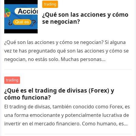
trading
¿Qué son las acciones y cómo
se negocian?
¿Qué son las acciones y cómo se negocian? Si alguna
vez te has preguntado qué son las acciones y cómo se
negocian, no estás solo. Muchas personas…
trading
¿Qué es el trading de divisas (Forex) y
cómo funciona?
El trading de divisas, también conocido como Forex, es
una forma emocionante y potencialmente lucrativa de
invertir en el mercado financiero. Como humano, es
normal que te…