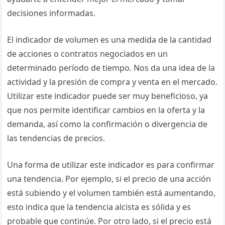
decisiones informadas.
El indicador de volumen es una medida de la cantidad
de acciones o contratos negociados en un
determinado período de tiempo. Nos da una idea de la
actividad y la presión de compra y venta en el mercado.
Utilizar este indicador puede ser muy beneficioso, ya
que nos permite identificar cambios en la oferta y la
demanda, así como la confirmación o divergencia de
las tendencias de precios.
Una forma de utilizar este indicador es para confirmar
una tendencia. Por ejemplo, si el precio de una acción
está subiendo y el volumen también está aumentando,
esto indica que la tendencia alcista es sólida y es
probable que continúe. Por otro lado, si el precio está