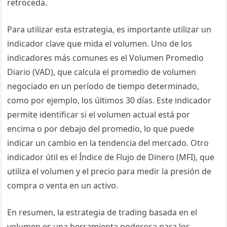
retroceda.
Para utilizar esta estrategia, es importante utilizar un
indicador clave que mida el volumen. Uno de los
indicadores más comunes es el Volumen Promedio
Diario (VAD), que calcula el promedio de volumen
negociado en un período de tiempo determinado,
como por ejemplo, los últimos 30 días. Este indicador
permite identificar si el volumen actual está por
encima o por debajo del promedio, lo que puede
indicar un cambio en la tendencia del mercado. Otro
indicador útil es el Índice de Flujo de Dinero (MFI), que
utiliza el volumen y el precio para medir la presión de
compra o venta en un activo.
En resumen, la estrategia de trading basada en el
volumen es una herramienta poderosa para los