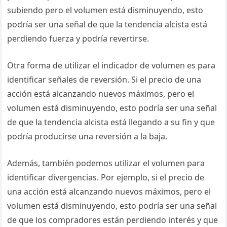
subiendo pero el volumen está disminuyendo, esto
podría ser una señal de que la tendencia alcista está
perdiendo fuerza y podría revertirse.
Otra forma de utilizar el indicador de volumen es para
identificar señales de reversión. Si el precio de una
acción está alcanzando nuevos máximos, pero el
volumen está disminuyendo, esto podría ser una señal
de que la tendencia alcista está llegando a su fin y que
podría producirse una reversión a la baja.
Además, también podemos utilizar el volumen para
identificar divergencias. Por ejemplo, si el precio de
una acción está alcanzando nuevos máximos, pero el
volumen está disminuyendo, esto podría ser una señal
de que los compradores están perdiendo interés y que