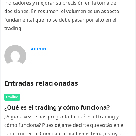
indicadores y mejorar su precisión en la toma de
decisiones. En resumen, el volumen es un aspecto
fundamental que no se debe pasar por alto en el
trading.
admin
Entradas relacionadas
trading
¿Qué es el trading y cómo funciona?
¿Alguna vez te has preguntado qué es el trading y
cómo funciona? Pues déjame decirte que estás en el
lugar correcto. Como autoridad en el tema, estoy…