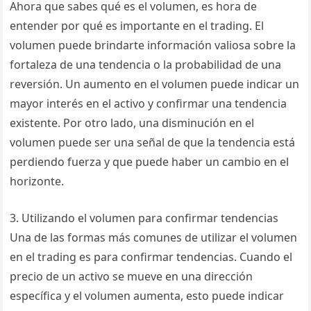
Ahora que sabes qué es el volumen, es hora de
entender por qué es importante en el trading. El
volumen puede brindarte información valiosa sobre la
fortaleza de una tendencia o la probabilidad de una
reversión. Un aumento en el volumen puede indicar un
mayor interés en el activo y confirmar una tendencia
existente. Por otro lado, una disminución en el
volumen puede ser una señal de que la tendencia está
perdiendo fuerza y que puede haber un cambio en el
horizonte.
3. Utilizando el volumen para confirmar tendencias
Una de las formas más comunes de utilizar el volumen
en el trading es para confirmar tendencias. Cuando el
precio de un activo se mueve en una dirección
específica y el volumen aumenta, esto puede indicar