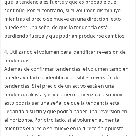
que la tendencia es fuerte y que es probable que
continúe. Por el contrario, si el volumen disminuye
mientras el precio se mueve en una dirección, esto
puede ser una señal de que la tendencia está
perdiendo fuerza y que podrían producirse cambios.
4. Utilizando el volumen para identificar reversión de
tendencias
Además de confirmar tendencias, el volumen también
puede ayudarte a identificar posibles reversión de
tendencias. Si el precio de un activo está en una
tendencia alcista y el volumen comienza a disminuir,
esto podría ser una señal de que la tendencia está
llegando a su fin y que podría haber una reversión en
el horizonte. Por otro lado, si el volumen aumenta
mientras el precio se mueve en la dirección opuesta,