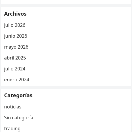
Archivos
julio 2026
junio 2026
mayo 2026
abril 2025
julio 2024
enero 2024
Categorías
noticias
Sin categoría
trading