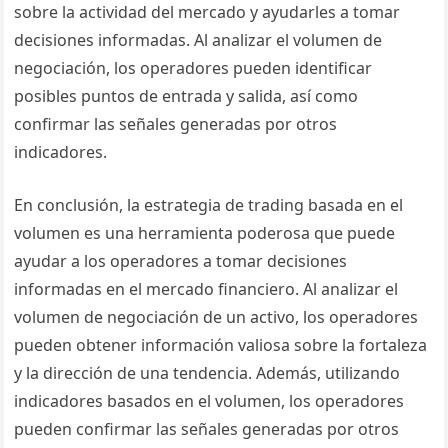
sobre la actividad del mercado y ayudarles a tomar
decisiones informadas. Al analizar el volumen de
negociación, los operadores pueden identificar
posibles puntos de entrada y salida, así como
confirmar las señales generadas por otros
indicadores.
En conclusión, la estrategia de trading basada en el
volumen es una herramienta poderosa que puede
ayudar a los operadores a tomar decisiones
informadas en el mercado financiero. Al analizar el
volumen de negociación de un activo, los operadores
pueden obtener información valiosa sobre la fortaleza
y ​​la dirección de una tendencia. Además, utilizando
indicadores basados en el volumen, los operadores
pueden confirmar las señales generadas por otros