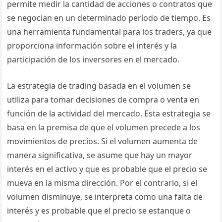
permite medir la cantidad de acciones o contratos que
se negocian en un determinado período de tiempo. Es
una herramienta fundamental para los traders, ya que
proporciona información sobre el interés y la
participación de los inversores en el mercado.
La estrategia de trading basada en el volumen se
utiliza para tomar decisiones de compra o venta en
función de la actividad del mercado. Esta estrategia se
basa en la premisa de que el volumen precede a los
movimientos de precios. Si el volumen aumenta de
manera significativa, se asume que hay un mayor
interés en el activo y que es probable que el precio se
mueva en la misma dirección. Por el contrario, si el
volumen disminuye, se interpreta como una falta de
interés y es probable que el precio se estanque o