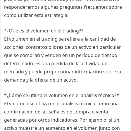
responderemos algunas preguntas frecuentes sobre
cómo utilizar esta estrategia:
*¿Qué es el volumen en el trading?*
El volumen en el trading se refiere a la cantidad de
acciones, contratos o lotes de un activo en particular
que se compran y venden en un período de tiempo
determinado. Es una medida de la actividad del
mercado y puede proporcionar información sobre la
demanda y la oferta de un activo.
*¿Cómo se utiliza el volumen en el análisis técnico?*
El volumen se utiliza en el análisis técnico como una
confirmación de las señales de compra o venta
generadas por otros indicadores. Por ejemplo, si un
activo muestra un aumento en el volumen junto con