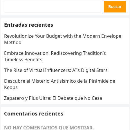
Buscar
Entradas recientes
Revolutionize Your Budget with the Modern Envelope
Method
Embrace Innovation: Rediscovering Tradition’s
Timeless Benefits
The Rise of Virtual Influencers: AI’s Digital Stars
Descubre el Misterio Antisísmico de la Pirámide de
Keops
Zapatero y Plus Ultra: El Debate que No Cesa
Comentarios recientes
NO HAY COMENTARIOS QUE MOSTRAR.