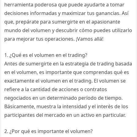
herramienta poderosa que puede ayudarte a tomar
decisiones informadas y maximizar tus ganancias. Así
que, prepárate para sumergirte en el apasionante
mundo del volumen y descubrir cómo puedes utilizarlo
para mejorar tus operaciones. ¡Vamos allá!
1. ¿Qué es el volumen en el trading?
Antes de sumergirte en la estrategia de trading basada
en el volumen, es importante que comprendas qué es
exactamente el volumen en el trading. El volumen se
refiere a la cantidad de acciones o contratos
negociados en un determinado período de tiempo.
Básicamente, muestra la intensidad y el interés de los
participantes del mercado en un activo en particular.
2. ¿Por qué es importante el volumen?