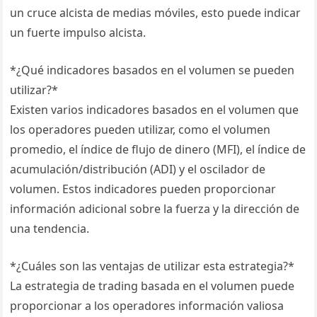
un cruce alcista de medias móviles, esto puede indicar
un fuerte impulso alcista.
*¿Qué indicadores basados en el volumen se pueden
utilizar?*
Existen varios indicadores basados en el volumen que
los operadores pueden utilizar, como el volumen
promedio, el índice de flujo de dinero (MFI), el índice de
acumulación/distribución (ADI) y el oscilador de
volumen. Estos indicadores pueden proporcionar
información adicional sobre la fuerza y la dirección de
una tendencia.
*¿Cuáles son las ventajas de utilizar esta estrategia?*
La estrategia de trading basada en el volumen puede
proporcionar a los operadores información valiosa