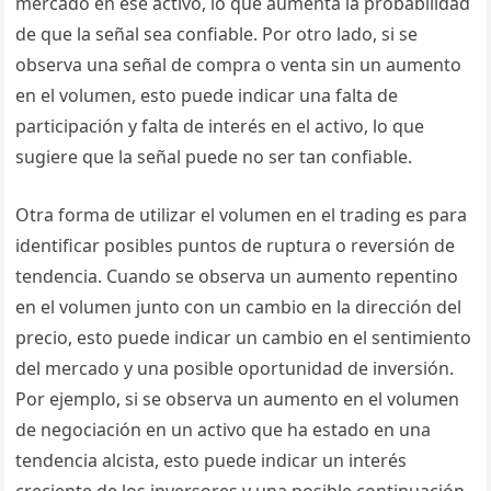
mercado en ese activo, lo que aumenta la probabilidad
de que la señal sea confiable. Por otro lado, si se
observa una señal de compra o venta sin un aumento
en el volumen, esto puede indicar una falta de
participación y falta de interés en el activo, lo que
sugiere que la señal puede no ser tan confiable.
Otra forma de utilizar el volumen en el trading es para
identificar posibles puntos de ruptura o reversión de
tendencia. Cuando se observa un aumento repentino
en el volumen junto con un cambio en la dirección del
precio, esto puede indicar un cambio en el sentimiento
del mercado y una posible oportunidad de inversión.
Por ejemplo, si se observa un aumento en el volumen
de negociación en un activo que ha estado en una
tendencia alcista, esto puede indicar un interés