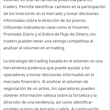
traders. Permite identificar cambios en la participación
de los inversores en el mercado y tomar decisiones
informadas sobre la dirección de los precios.
Utilizando indicadores clave como el Volumen
Promedio Diario y el Índice de Flujo de Dinero, los
traders pueden tener una ventaja competitiva al
analizar el volumen en el trading.
La estrategia de trading basada en el volumen es una
herramienta poderosa que puede ayudar a los
operadores a tomar decisiones informadas en el
mercado financiero. Al analizar el volumen de
negociación de un activo, los operadores pueden
obtener información valiosa sobre la fortaleza y ​​la
dirección de una tendencia, así como identificar
posibles puntos de entrada y salida. A continuación,