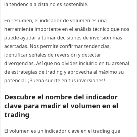
la tendencia alcista no es sostenible.
En resumen, el indicador de volumen es una
herramienta importante en el análisis técnico que nos
puede ayudar a tomar decisiones de inversión más
acertadas. Nos permite confirmar tendencias,
identificar señales de reversión y detectar
divergencias. Así que no olvides incluirlo en tu arsenal
de estrategias de trading y aprovecha al máximo su
potencial. ¡Buena suerte en tus inversiones!
Descubre el nombre del indicador
clave para medir el volumen en el
trading
El volumen es un indicador clave en el trading que