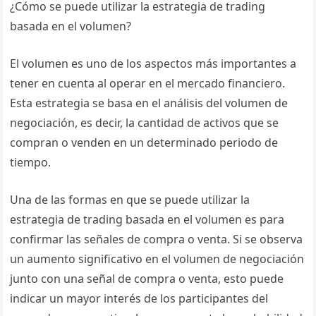
¿Cómo se puede utilizar la estrategia de trading
basada en el volumen?
El volumen es uno de los aspectos más importantes a
tener en cuenta al operar en el mercado financiero.
Esta estrategia se basa en el análisis del volumen de
negociación, es decir, la cantidad de activos que se
compran o venden en un determinado periodo de
tiempo.
Una de las formas en que se puede utilizar la
estrategia de trading basada en el volumen es para
confirmar las señales de compra o venta. Si se observa
un aumento significativo en el volumen de negociación
junto con una señal de compra o venta, esto puede
indicar un mayor interés de los participantes del