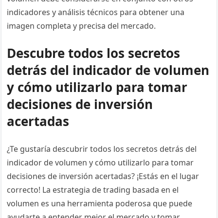
indicadores y análisis técnicos para obtener una
imagen completa y precisa del mercado.
Descubre todos los secretos
detrás del indicador de volumen
y cómo utilizarlo para tomar
decisiones de inversión
acertadas
¿Te gustaría descubrir todos los secretos detrás del
indicador de volumen y cómo utilizarlo para tomar
decisiones de inversión acertadas? ¡Estás en el lugar
correcto! La estrategia de trading basada en el
volumen es una herramienta poderosa que puede
ayudarte a entender mejor el mercado y tomar