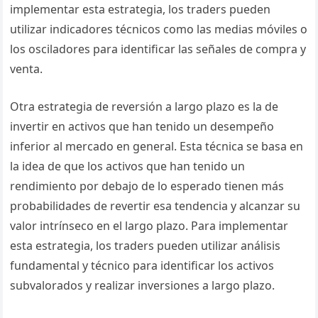
implementar esta estrategia, los traders pueden
utilizar indicadores técnicos como las medias móviles o
los osciladores para identificar las señales de compra y
venta.
Otra estrategia de reversión a largo plazo es la de
invertir en activos que han tenido un desempeño
inferior al mercado en general. Esta técnica se basa en
la idea de que los activos que han tenido un
rendimiento por debajo de lo esperado tienen más
probabilidades de revertir esa tendencia y alcanzar su
valor intrínseco en el largo plazo. Para implementar
esta estrategia, los traders pueden utilizar análisis
fundamental y técnico para identificar los activos
subvalorados y realizar inversiones a largo plazo.