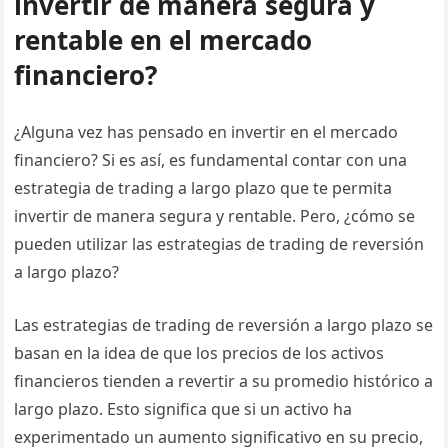
invertir de manera segura y
rentable en el mercado
financiero?
¿Alguna vez has pensado en invertir en el mercado
financiero? Si es así, es fundamental contar con una
estrategia de trading a largo plazo que te permita
invertir de manera segura y rentable. Pero, ¿cómo se
pueden utilizar las estrategias de trading de reversión
a largo plazo?
Las estrategias de trading de reversión a largo plazo se
basan en la idea de que los precios de los activos
financieros tienden a revertir a su promedio histórico a
largo plazo. Esto significa que si un activo ha
experimentado un aumento significativo en su precio,