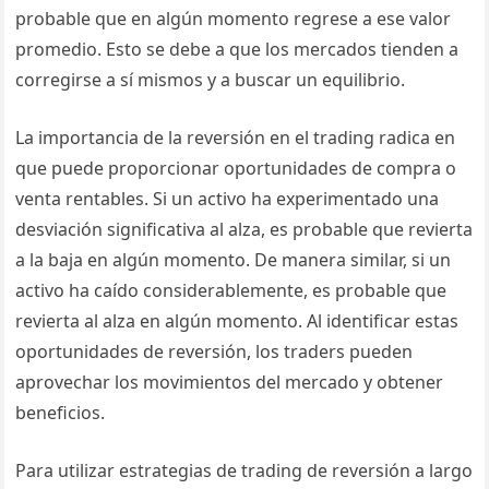
probable que en algún momento regrese a ese valor
promedio. Esto se debe a que los mercados tienden a
corregirse a sí mismos y a buscar un equilibrio.
La importancia de la reversión en el trading radica en
que puede proporcionar oportunidades de compra o
venta rentables. Si un activo ha experimentado una
desviación significativa al alza, es probable que revierta
a la baja en algún momento. De manera similar, si un
activo ha caído considerablemente, es probable que
revierta al alza en algún momento. Al identificar estas
oportunidades de reversión, los traders pueden
aprovechar los movimientos del mercado y obtener
beneficios.
Para utilizar estrategias de trading de reversión a largo