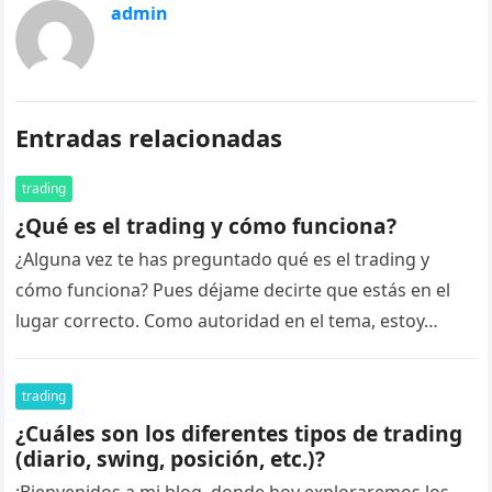
admin
Entradas relacionadas
trading
¿Qué es el trading y cómo funciona?
¿Alguna vez te has preguntado qué es el trading y
cómo funciona? Pues déjame decirte que estás en el
lugar correcto. Como autoridad en el tema, estoy…
trading
¿Cuáles son los diferentes tipos de trading
(diario, swing, posición, etc.)?