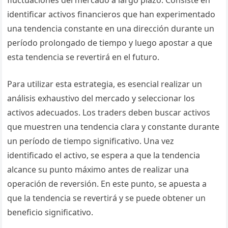
fluctuaciones del mercado a largo plazo. Consiste en
identificar activos financieros que han experimentado
una tendencia constante en una dirección durante un
período prolongado de tiempo y luego apostar a que
esta tendencia se revertirá en el futuro.
Para utilizar esta estrategia, es esencial realizar un
análisis exhaustivo del mercado y seleccionar los
activos adecuados. Los traders deben buscar activos
que muestren una tendencia clara y constante durante
un período de tiempo significativo. Una vez
identificado el activo, se espera a que la tendencia
alcance su punto máximo antes de realizar una
operación de reversión. En este punto, se apuesta a
que la tendencia se revertirá y se puede obtener un
beneficio significativo.