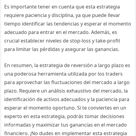
Es importante tener en cuenta que esta estrategia
requiere paciencia y disciplina, ya que puede llevar
tiempo identificar las tendencias y esperar el momento
adecuado para entrar en el mercado. Además, es
crucial establecer niveles de stop-loss y take-profit
para limitar las pérdidas y asegurar las ganancias.
En resumen, la estrategia de reversión a largo plazo es
una poderosa herramienta utilizada por los traders
para aprovechar las fluctuaciones del mercado a largo
plazo. Requiere un análisis exhaustivo del mercado, la
identificación de activos adecuados y la paciencia para
esperar el momento oportuno. Si te conviertes en un
experto en esta estrategia, podrás tomar decisiones
informadas y maximizar tus ganancias en el mercado
financiero. ¡No dudes en implementar esta estrategia