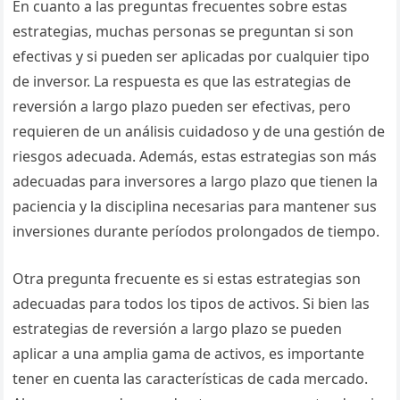
En cuanto a las preguntas frecuentes sobre estas
estrategias, muchas personas se preguntan si son
efectivas y si pueden ser aplicadas por cualquier tipo
de inversor. La respuesta es que las estrategias de
reversión a largo plazo pueden ser efectivas, pero
requieren de un análisis cuidadoso y de una gestión de
riesgos adecuada. Además, estas estrategias son más
adecuadas para inversores a largo plazo que tienen la
paciencia y la disciplina necesarias para mantener sus
inversiones durante períodos prolongados de tiempo.
Otra pregunta frecuente es si estas estrategias son
adecuadas para todos los tipos de activos. Si bien las
estrategias de reversión a largo plazo se pueden
aplicar a una amplia gama de activos, es importante
tener en cuenta las características de cada mercado.