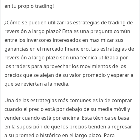
en tu propio trading!
¿Cómo se pueden utilizar las estrategias de trading de
reversión a largo plazo? Esta es una pregunta común
entre los inversores interesados en maximizar sus
ganancias en el mercado financiero. Las estrategias de
reversión a largo plazo son una técnica utilizada por
los traders para aprovechar los movimientos de los
precios que se alejan de su valor promedio y esperar a
que se reviertan a la media.
Una de las estrategias más comunes es la de comprar
cuando el precio está por debajo de su media móvil y
vender cuando está por encima. Esta técnica se basa
en la suposición de que los precios tienden a regresar
a su promedio histórico en el largo plazo. Para