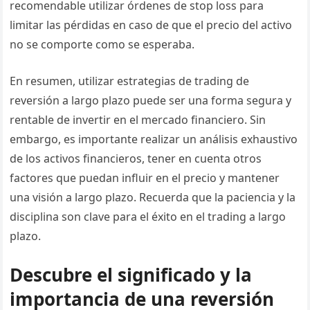
recomendable utilizar órdenes de stop loss para
limitar las pérdidas en caso de que el precio del activo
no se comporte como se esperaba.
En resumen, utilizar estrategias de trading de
reversión a largo plazo puede ser una forma segura y
rentable de invertir en el mercado financiero. Sin
embargo, es importante realizar un análisis exhaustivo
de los activos financieros, tener en cuenta otros
factores que puedan influir en el precio y mantener
una visión a largo plazo. Recuerda que la paciencia y la
disciplina son clave para el éxito en el trading a largo
plazo.
Descubre el significado y la
importancia de una reversión