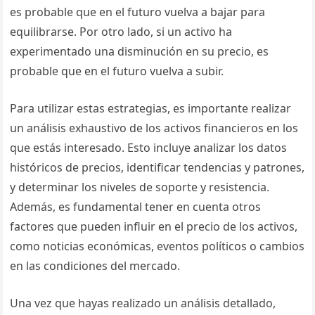
es probable que en el futuro vuelva a bajar para
equilibrarse. Por otro lado, si un activo ha
experimentado una disminución en su precio, es
probable que en el futuro vuelva a subir.
Para utilizar estas estrategias, es importante realizar
un análisis exhaustivo de los activos financieros en los
que estás interesado. Esto incluye analizar los datos
históricos de precios, identificar tendencias y patrones,
y determinar los niveles de soporte y resistencia.
Además, es fundamental tener en cuenta otros
factores que pueden influir en el precio de los activos,
como noticias económicas, eventos políticos o cambios
en las condiciones del mercado.
Una vez que hayas realizado un análisis detallado,