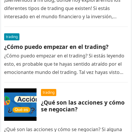
¡Bienvenidos a mi blog, donde hoy exploraremos los
diferentes tipos de trading que existen! Si estás
interesado en el mundo financiero y la inversión,
seguramente te hayas…
trading
¿Cómo puedo empezar en el trading?
¿Cómo puedo empezar en el trading? Si estás leyendo
esto, es probable que te hayas sentido atraído por el
emocionante mundo del trading. Tal vez hayas visto…
trading
¿Qué son las acciones y cómo
se negocian?
¿Qué son las acciones y cómo se negocian? Si alguna