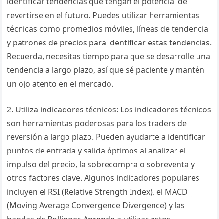
identificar tendencias que tengan el potencial de
revertirse en el futuro. Puedes utilizar herramientas
técnicas como promedios móviles, líneas de tendencia
y patrones de precios para identificar estas tendencias.
Recuerda, necesitas tiempo para que se desarrolle una
tendencia a largo plazo, así que sé paciente y mantén
un ojo atento en el mercado.
2. Utiliza indicadores técnicos: Los indicadores técnicos
son herramientas poderosas para los traders de
reversión a largo plazo. Pueden ayudarte a identificar
puntos de entrada y salida óptimos al analizar el
impulso del precio, la sobrecompra o sobreventa y
otros factores clave. Algunos indicadores populares
incluyen el RSI (Relative Strength Index), el MACD
(Moving Average Convergence Divergence) y las