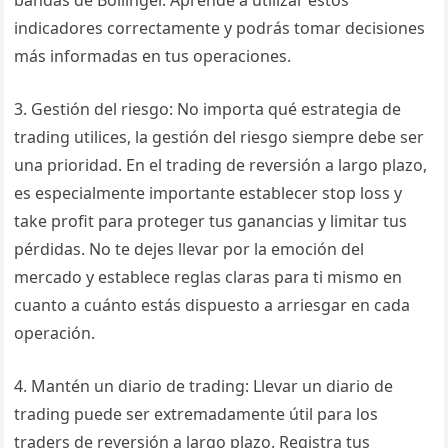
bandas de Bollinger. Aprende a utilizar estos
indicadores correctamente y podrás tomar decisiones
más informadas en tus operaciones.
3. Gestión del riesgo: No importa qué estrategia de
trading utilices, la gestión del riesgo siempre debe ser
una prioridad. En el trading de reversión a largo plazo,
es especialmente importante establecer stop loss y
take profit para proteger tus ganancias y limitar tus
pérdidas. No te dejes llevar por la emoción del
mercado y establece reglas claras para ti mismo en
cuanto a cuánto estás dispuesto a arriesgar en cada
operación.
4. Mantén un diario de trading: Llevar un diario de
trading puede ser extremadamente útil para los
traders de reversión a largo plazo. Registra tus