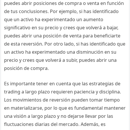
puedes abrir posiciones de compra o venta en función
de tus conclusiones. Por ejemplo, si has identificado
que un activo ha experimentado un aumento
significativo en su precio y crees que volverá a bajar,
puedes abrir una posición de venta para beneficiarte
de esta reversión. Por otro lado, si has identificado que
un activo ha experimentado una disminución en su
precio y crees que volverá a subir, puedes abrir una
posición de compra.
Es importante tener en cuenta que las estrategias de
trading a largo plazo requieren paciencia y disciplina.
Los movimientos de reversión pueden tomar tiempo
en materializarse, por lo que es fundamental mantener
una visión a largo plazo y no dejarse llevar por las
fluctuaciones diarias del mercado. Además, es