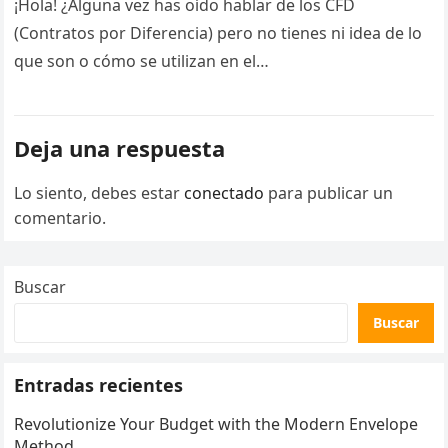
¡Hola! ¿Alguna vez has oído hablar de los CFD
(Contratos por Diferencia) pero no tienes ni idea de lo
que son o cómo se utilizan en el…
Deja una respuesta
Lo siento, debes estar
conectado
para publicar un
comentario.
Buscar
Buscar
Entradas recientes
Revolutionize Your Budget with the Modern Envelope
Method