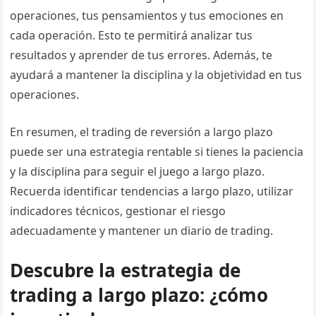
operaciones, tus pensamientos y tus emociones en
cada operación. Esto te permitirá analizar tus
resultados y aprender de tus errores. Además, te
ayudará a mantener la disciplina y la objetividad en tus
operaciones.
En resumen, el trading de reversión a largo plazo
puede ser una estrategia rentable si tienes la paciencia
y la disciplina para seguir el juego a largo plazo.
Recuerda identificar tendencias a largo plazo, utilizar
indicadores técnicos, gestionar el riesgo
adecuadamente y mantener un diario de trading.
Descubre la estrategia de
trading a largo plazo: ¿cómo