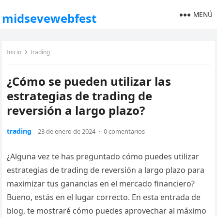
MENÚ
midsevewebfest
Inicio
trading
¿Cómo se pueden utilizar las
estrategias de trading de
reversión a largo plazo?
trading
23 de enero de 2024
·
0 comentarios
¿Alguna vez te has preguntado cómo puedes utilizar
estrategias de trading de reversión a largo plazo para
maximizar tus ganancias en el mercado financiero?
Bueno, estás en el lugar correcto. En esta entrada de
blog, te mostraré cómo puedes aprovechar al máximo