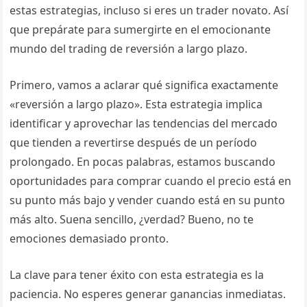
estas estrategias, incluso si eres un trader novato. Así
que prepárate para sumergirte en el emocionante
mundo del trading de reversión a largo plazo.
Primero, vamos a aclarar qué significa exactamente
«reversión a largo plazo». Esta estrategia implica
identificar y aprovechar las tendencias del mercado
que tienden a revertirse después de un período
prolongado. En pocas palabras, estamos buscando
oportunidades para comprar cuando el precio está en
su punto más bajo y vender cuando está en su punto
más alto. Suena sencillo, ¿verdad? Bueno, no te
emociones demasiado pronto.
La clave para tener éxito con esta estrategia es la
paciencia. No esperes generar ganancias inmediatas.