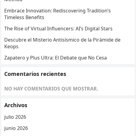
Embrace Innovation: Rediscovering Tradition’s
Timeless Benefits
The Rise of Virtual Influencers: AI’s Digital Stars
Descubre el Misterio Antisísmico de la Pirámide de
Keops
Zapatero y Plus Ultra: El Debate que No Cesa
Comentarios recientes
NO HAY COMENTARIOS QUE MOSTRAR.
Archivos
julio 2026
junio 2026