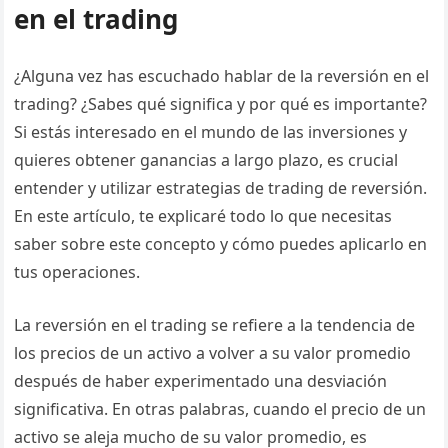
en el trading
¿Alguna vez has escuchado hablar de la reversión en el
trading? ¿Sabes qué significa y por qué es importante?
Si estás interesado en el mundo de las inversiones y
quieres obtener ganancias a largo plazo, es crucial
entender y utilizar estrategias de trading de reversión.
En este artículo, te explicaré todo lo que necesitas
saber sobre este concepto y cómo puedes aplicarlo en
tus operaciones.
La reversión en el trading se refiere a la tendencia de
los precios de un activo a volver a su valor promedio
después de haber experimentado una desviación
significativa. En otras palabras, cuando el precio de un
activo se aleja mucho de su valor promedio, es