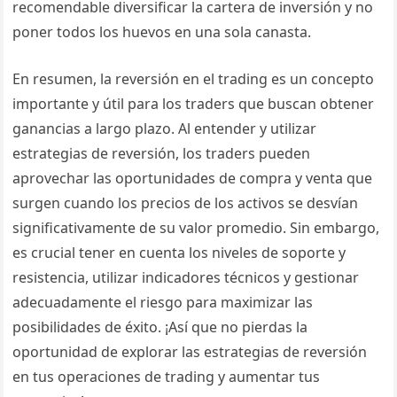
recomendable diversificar la cartera de inversión y no
poner todos los huevos en una sola canasta.
En resumen, la reversión en el trading es un concepto
importante y útil para los traders que buscan obtener
ganancias a largo plazo. Al entender y utilizar
estrategias de reversión, los traders pueden
aprovechar las oportunidades de compra y venta que
surgen cuando los precios de los activos se desvían
significativamente de su valor promedio. Sin embargo,
es crucial tener en cuenta los niveles de soporte y
resistencia, utilizar indicadores técnicos y gestionar
adecuadamente el riesgo para maximizar las
posibilidades de éxito. ¡Así que no pierdas la
oportunidad de explorar las estrategias de reversión
en tus operaciones de trading y aumentar tus