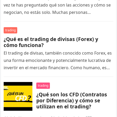
vez te has preguntado qué son las acciones y cómo se
negocian, no estás solo. Muchas personas…
trading
¿Qué es el trading de divisas (Forex) y
cómo funciona?
El trading de divisas, también conocido como Forex, es
una forma emocionante y potencialmente lucrativa de
invertir en el mercado financiero. Como humano, es
normal que te…
trading
¿Qué son los CFD (Contratos
por Diferencia) y cómo se
utilizan en el trading?