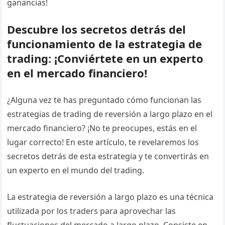
ganancias!
Descubre los secretos detrás del
funcionamiento de la estrategia de
trading: ¡Conviértete en un experto
en el mercado financiero!
¿Alguna vez te has preguntado cómo funcionan las
estrategias de trading de reversión a largo plazo en el
mercado financiero? ¡No te preocupes, estás en el
lugar correcto! En este artículo, te revelaremos los
secretos detrás de esta estrategia y te convertirás en
un experto en el mundo del trading.
La estrategia de reversión a largo plazo es una técnica
utilizada por los traders para aprovechar las