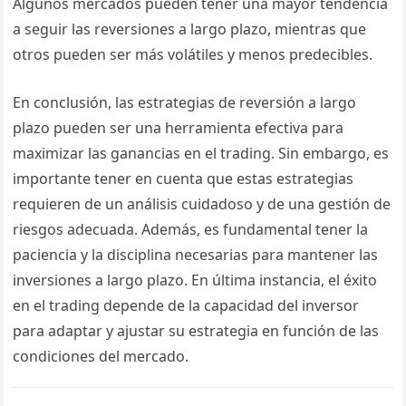
Algunos mercados pueden tener una mayor tendencia
a seguir las reversiones a largo plazo, mientras que
otros pueden ser más volátiles y menos predecibles.
En conclusión, las estrategias de reversión a largo
plazo pueden ser una herramienta efectiva para
maximizar las ganancias en el trading. Sin embargo, es
importante tener en cuenta que estas estrategias
requieren de un análisis cuidadoso y de una gestión de
riesgos adecuada. Además, es fundamental tener la
paciencia y la disciplina necesarias para mantener las
inversiones a largo plazo. En última instancia, el éxito
en el trading depende de la capacidad del inversor
para adaptar y ajustar su estrategia en función de las
condiciones del mercado.