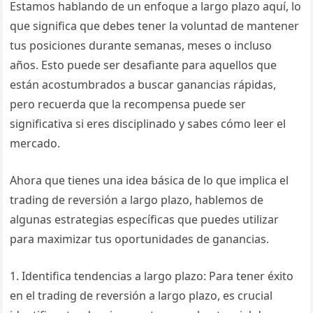
Estamos hablando de un enfoque a largo plazo aquí, lo
que significa que debes tener la voluntad de mantener
tus posiciones durante semanas, meses o incluso
años. Esto puede ser desafiante para aquellos que
están acostumbrados a buscar ganancias rápidas,
pero recuerda que la recompensa puede ser
significativa si eres disciplinado y sabes cómo leer el
mercado.
Ahora que tienes una idea básica de lo que implica el
trading de reversión a largo plazo, hablemos de
algunas estrategias específicas que puedes utilizar
para maximizar tus oportunidades de ganancias.
1. Identifica tendencias a largo plazo: Para tener éxito
en el trading de reversión a largo plazo, es crucial