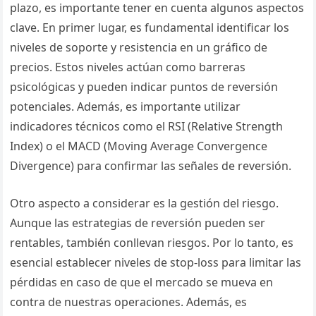
plazo, es importante tener en cuenta algunos aspectos
clave. En primer lugar, es fundamental identificar los
niveles de soporte y resistencia en un gráfico de
precios. Estos niveles actúan como barreras
psicológicas y pueden indicar puntos de reversión
potenciales. Además, es importante utilizar
indicadores técnicos como el RSI (Relative Strength
Index) o el MACD (Moving Average Convergence
Divergence) para confirmar las señales de reversión.
Otro aspecto a considerar es la gestión del riesgo.
Aunque las estrategias de reversión pueden ser
rentables, también conllevan riesgos. Por lo tanto, es
esencial establecer niveles de stop-loss para limitar las
pérdidas en caso de que el mercado se mueva en
contra de nuestras operaciones. Además, es