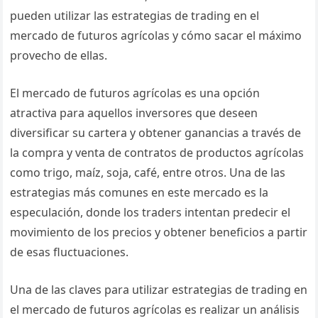
pueden utilizar las estrategias de trading en el
mercado de futuros agrícolas y cómo sacar el máximo
provecho de ellas.
El mercado de futuros agrícolas es una opción
atractiva para aquellos inversores que deseen
diversificar su cartera y obtener ganancias a través de
la compra y venta de contratos de productos agrícolas
como trigo, maíz, soja, café, entre otros. Una de las
estrategias más comunes en este mercado es la
especulación, donde los traders intentan predecir el
movimiento de los precios y obtener beneficios a partir
de esas fluctuaciones.
Una de las claves para utilizar estrategias de trading en
el mercado de futuros agrícolas es realizar un análisis