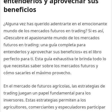
entenderlos y aprovechar sus
beneficios
¿Alguna vez has querido adentrarte en el emocionante
mundo de los mercados futuros en trading? Si es así,
«Descubre el apasionante mundo de los mercados
futuros en trading: una guía completa para
entenderlos y aprovechar sus beneficios» es el libro
perfecto para ti. Esta guía exhaustiva te brinda todo lo
que necesitas saber sobre los mercados futuros y
cómo sacarles el máximo provecho.
En el mercado de futuros agrícolas, las estrategias de
trading juegan un papel fundamental para los
inversores. Estas estrategias permiten a los
agricultores, comerciantes y especuladores participar