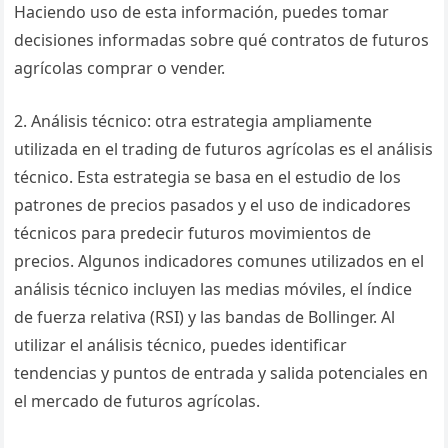
Haciendo uso de esta información, puedes tomar
decisiones informadas sobre qué contratos de futuros
agrícolas comprar o vender.
2. Análisis técnico: otra estrategia ampliamente
utilizada en el trading de futuros agrícolas es el análisis
técnico. Esta estrategia se basa en el estudio de los
patrones de precios pasados y el uso de indicadores
técnicos para predecir futuros movimientos de
precios. Algunos indicadores comunes utilizados en el
análisis técnico incluyen las medias móviles, el índice
de fuerza relativa (RSI) y las bandas de Bollinger. Al
utilizar el análisis técnico, puedes identificar
tendencias y puntos de entrada y salida potenciales en
el mercado de futuros agrícolas.