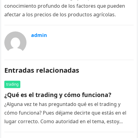
conocimiento profundo de los factores que pueden
afectar a los precios de los productos agrícolas.
admin
Entradas relacionadas
trading
¿Qué es el trading y cómo funciona?
¿Alguna vez te has preguntado qué es el trading y
cómo funciona? Pues déjame decirte que estás en el
lugar correcto. Como autoridad en el tema, estoy…