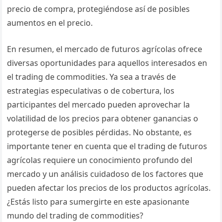
precio de compra, protegiéndose así de posibles
aumentos en el precio.
En resumen, el mercado de futuros agrícolas ofrece
diversas oportunidades para aquellos interesados en
el trading de commodities. Ya sea a través de
estrategias especulativas o de cobertura, los
participantes del mercado pueden aprovechar la
volatilidad de los precios para obtener ganancias o
protegerse de posibles pérdidas. No obstante, es
importante tener en cuenta que el trading de futuros
agrícolas requiere un conocimiento profundo del
mercado y un análisis cuidadoso de los factores que
pueden afectar los precios de los productos agrícolas.
¿Estás listo para sumergirte en este apasionante
mundo del trading de commodities?