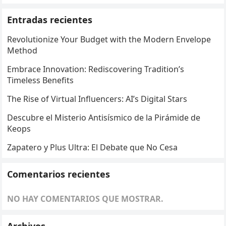
Entradas recientes
Revolutionize Your Budget with the Modern Envelope
Method
Embrace Innovation: Rediscovering Tradition’s
Timeless Benefits
The Rise of Virtual Influencers: AI’s Digital Stars
Descubre el Misterio Antisísmico de la Pirámide de
Keops
Zapatero y Plus Ultra: El Debate que No Cesa
Comentarios recientes
NO HAY COMENTARIOS QUE MOSTRAR.