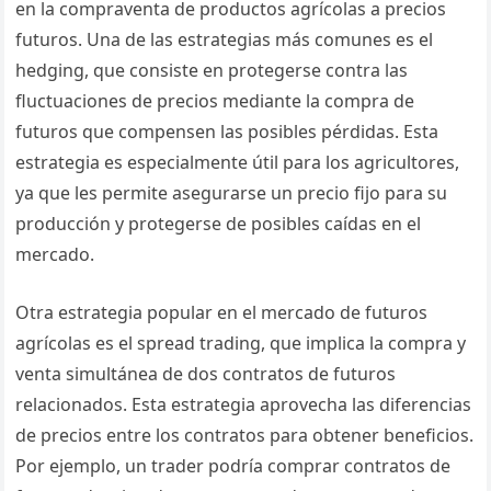
en la compraventa de productos agrícolas a precios
futuros. Una de las estrategias más comunes es el
hedging, que consiste en protegerse contra las
fluctuaciones de precios mediante la compra de
futuros que compensen las posibles pérdidas. Esta
estrategia es especialmente útil para los agricultores,
ya que les permite asegurarse un precio fijo para su
producción y protegerse de posibles caídas en el
mercado.
Otra estrategia popular en el mercado de futuros
agrícolas es el spread trading, que implica la compra y
venta simultánea de dos contratos de futuros
relacionados. Esta estrategia aprovecha las diferencias
de precios entre los contratos para obtener beneficios.
Por ejemplo, un trader podría comprar contratos de