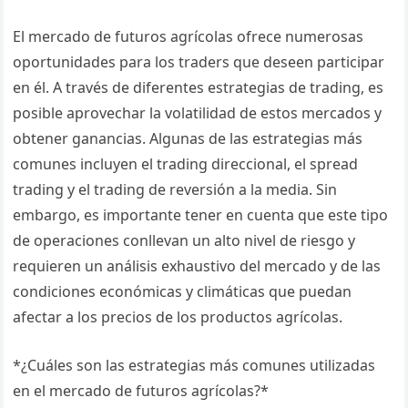
El mercado de futuros agrícolas ofrece numerosas
oportunidades para los traders que deseen participar
en él. A través de diferentes estrategias de trading, es
posible aprovechar la volatilidad de estos mercados y
obtener ganancias. Algunas de las estrategias más
comunes incluyen el trading direccional, el spread
trading y el trading de reversión a la media. Sin
embargo, es importante tener en cuenta que este tipo
de operaciones conllevan un alto nivel de riesgo y
requieren un análisis exhaustivo del mercado y de las
condiciones económicas y climáticas que puedan
afectar a los precios de los productos agrícolas.
*¿Cuáles son las estrategias más comunes utilizadas
en el mercado de futuros agrícolas?*