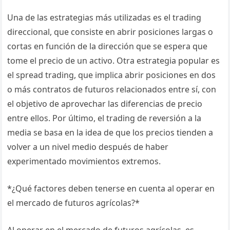
Una de las estrategias más utilizadas es el trading
direccional, que consiste en abrir posiciones largas o
cortas en función de la dirección que se espera que
tome el precio de un activo. Otra estrategia popular es
el spread trading, que implica abrir posiciones en dos
o más contratos de futuros relacionados entre sí, con
el objetivo de aprovechar las diferencias de precio
entre ellos. Por último, el trading de reversión a la
media se basa en la idea de que los precios tienden a
volver a un nivel medio después de haber
experimentado movimientos extremos.
*¿Qué factores deben tenerse en cuenta al operar en
el mercado de futuros agrícolas?*