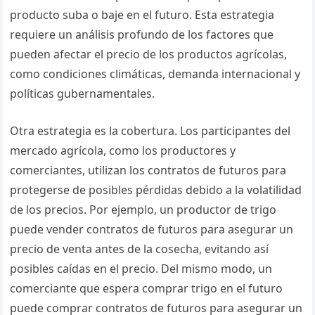
producto suba o baje en el futuro. Esta estrategia
requiere un análisis profundo de los factores que
pueden afectar el precio de los productos agrícolas,
como condiciones climáticas, demanda internacional y
políticas gubernamentales.
Otra estrategia es la cobertura. Los participantes del
mercado agrícola, como los productores y
comerciantes, utilizan los contratos de futuros para
protegerse de posibles pérdidas debido a la volatilidad
de los precios. Por ejemplo, un productor de trigo
puede vender contratos de futuros para asegurar un
precio de venta antes de la cosecha, evitando así
posibles caídas en el precio. Del mismo modo, un
comerciante que espera comprar trigo en el futuro
puede comprar contratos de futuros para asegurar un