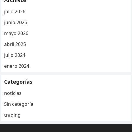
Archivos
julio 2026
junio 2026
mayo 2026
abril 2025
julio 2024
enero 2024
Categorías
noticias
Sin categoría
trading