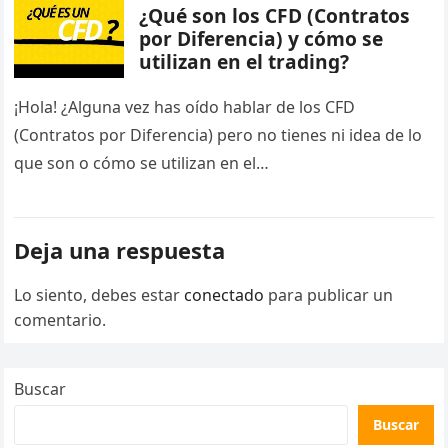
¿Qué son los CFD (Contratos
por Diferencia) y cómo se
utilizan en el trading?
¡Hola! ¿Alguna vez has oído hablar de los CFD
(Contratos por Diferencia) pero no tienes ni idea de lo
que son o cómo se utilizan en el…
Deja una respuesta
Lo siento, debes estar
conectado
para publicar un
comentario.
Buscar
Buscar