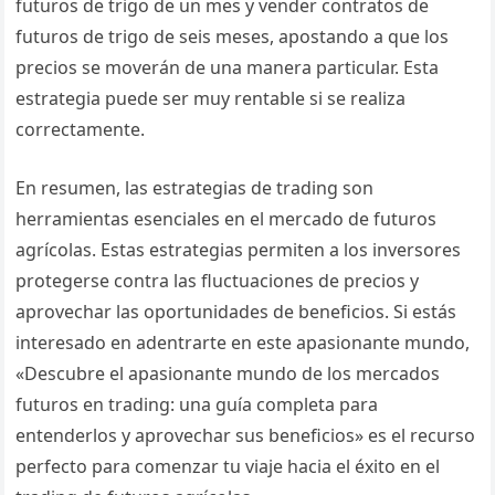
futuros de trigo de un mes y vender contratos de
futuros de trigo de seis meses, apostando a que los
precios se moverán de una manera particular. Esta
estrategia puede ser muy rentable si se realiza
correctamente.
En resumen, las estrategias de trading son
herramientas esenciales en el mercado de futuros
agrícolas. Estas estrategias permiten a los inversores
protegerse contra las fluctuaciones de precios y
aprovechar las oportunidades de beneficios. Si estás
interesado en adentrarte en este apasionante mundo,
«Descubre el apasionante mundo de los mercados
futuros en trading: una guía completa para
entenderlos y aprovechar sus beneficios» es el recurso
perfecto para comenzar tu viaje hacia el éxito en el