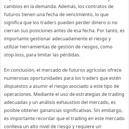
cambios en la demanda. Además, los contratos de
futuros tienen una fecha de vencimiento, lo que
significa que los traders pueden perder dinero si no
cierran sus posiciones antes de esa fecha. Por tanto, es
importante gestionar adecuadamente el riesgo y
utilizar herramientas de gestión de riesgos, como
stop-loss, para limitar las pérdidas.
En conclusión, el mercado de futuros agrícolas ofrece
numerosas oportunidades para los traders que estén
dispuestos a asumir el riesgo asociado a este tipo de
operaciones. Mediante el uso de estrategias de trading
adecuadas y un análisis exhaustivo del mercado, es
posible obtener ganancias significativas. Sin embargo,
es importante recordar que el trading en este mercado
conlleva un alto nivel de riesgo y requiere un