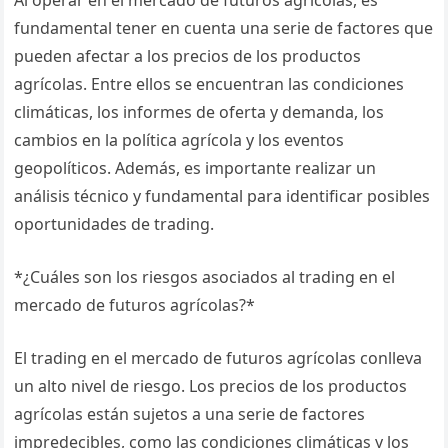
Al operar en el mercado de futuros agrícolas, es
fundamental tener en cuenta una serie de factores que
pueden afectar a los precios de los productos
agrícolas. Entre ellos se encuentran las condiciones
climáticas, los informes de oferta y demanda, los
cambios en la política agrícola y los eventos
geopolíticos. Además, es importante realizar un
análisis técnico y fundamental para identificar posibles
oportunidades de trading.
*¿Cuáles son los riesgos asociados al trading en el
mercado de futuros agrícolas?*
El trading en el mercado de futuros agrícolas conlleva
un alto nivel de riesgo. Los precios de los productos
agrícolas están sujetos a una serie de factores
impredecibles, como las condiciones climáticas y los