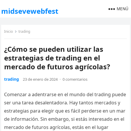
MENÚ
midsevewebfest
Inicio
trading
¿Cómo se pueden utilizar las
estrategias de trading en el
mercado de futuros agrícolas?
trading
23 de enero de 2024
·
0 comentarios
Comenzar a adentrarse en el mundo del trading puede
ser una tarea desalentadora. Hay tantos mercados y
estrategias para elegir que es fácil perderse en un mar
de información. Sin embargo, si estás interesado en el
mercado de futuros agrícolas, estás en el lugar