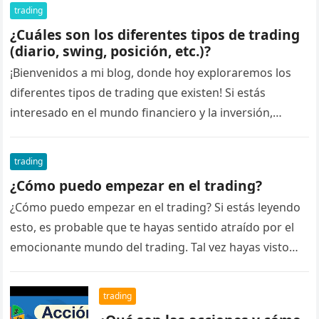
trading
¿Cuáles son los diferentes tipos de trading
(diario, swing, posición, etc.)?
¡Bienvenidos a mi blog, donde hoy exploraremos los
diferentes tipos de trading que existen! Si estás
interesado en el mundo financiero y la inversión,
seguramente te hayas…
trading
¿Cómo puedo empezar en el trading?
¿Cómo puedo empezar en el trading? Si estás leyendo
esto, es probable que te hayas sentido atraído por el
emocionante mundo del trading. Tal vez hayas visto…
trading