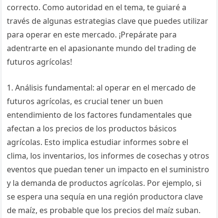
correcto. Como autoridad en el tema, te guiaré a
través de algunas estrategias clave que puedes utilizar
para operar en este mercado. ¡Prepárate para
adentrarte en el apasionante mundo del trading de
futuros agrícolas!
1. Análisis fundamental: al operar en el mercado de
futuros agrícolas, es crucial tener un buen
entendimiento de los factores fundamentales que
afectan a los precios de los productos básicos
agrícolas. Esto implica estudiar informes sobre el
clima, los inventarios, los informes de cosechas y otros
eventos que puedan tener un impacto en el suministro
y la demanda de productos agrícolas. Por ejemplo, si
se espera una sequía en una región productora clave
de maíz, es probable que los precios del maíz suban.