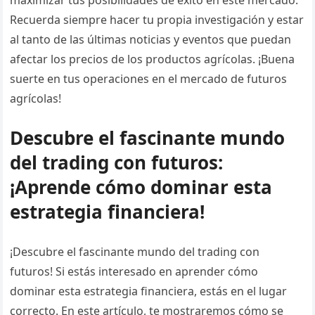
maximizar tus posibilidades de éxito en este mercado.
Recuerda siempre hacer tu propia investigación y estar
al tanto de las últimas noticias y eventos que puedan
afectar los precios de los productos agrícolas. ¡Buena
suerte en tus operaciones en el mercado de futuros
agrícolas!
Descubre el fascinante mundo
del trading con futuros:
¡Aprende cómo dominar esta
estrategia financiera!
¡Descubre el fascinante mundo del trading con
futuros! Si estás interesado en aprender cómo
dominar esta estrategia financiera, estás en el lugar
correcto. En este artículo, te mostraremos cómo se