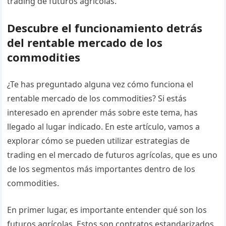
trading de futuros agrícolas.
Descubre el funcionamiento detrás
del rentable mercado de los
commodities
¿Te has preguntado alguna vez cómo funciona el
rentable mercado de los commodities? Si estás
interesado en aprender más sobre este tema, has
llegado al lugar indicado. En este artículo, vamos a
explorar cómo se pueden utilizar estrategias de
trading en el mercado de futuros agrícolas, que es uno
de los segmentos más importantes dentro de los
commodities.
En primer lugar, es importante entender qué son los
futuros agrícolas. Estos son contratos estandarizados