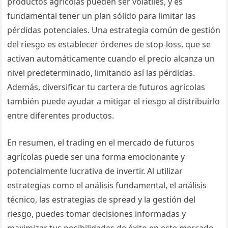
productos agrícolas pueden ser volátiles, y es
fundamental tener un plan sólido para limitar las
pérdidas potenciales. Una estrategia común de gestión
del riesgo es establecer órdenes de stop-loss, que se
activan automáticamente cuando el precio alcanza un
nivel predeterminado, limitando así las pérdidas.
Además, diversificar tu cartera de futuros agrícolas
también puede ayudar a mitigar el riesgo al distribuirlo
entre diferentes productos.
En resumen, el trading en el mercado de futuros
agrícolas puede ser una forma emocionante y
potencialmente lucrativa de invertir. Al utilizar
estrategias como el análisis fundamental, el análisis
técnico, las estrategias de spread y la gestión del
riesgo, puedes tomar decisiones informadas y