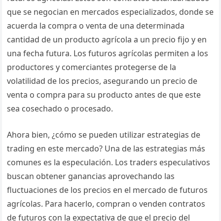
que se negocian en mercados especializados, donde se
acuerda la compra o venta de una determinada
cantidad de un producto agrícola a un precio fijo y en
una fecha futura. Los futuros agrícolas permiten a los
productores y comerciantes protegerse de la
volatilidad de los precios, asegurando un precio de
venta o compra para su producto antes de que este
sea cosechado o procesado.
Ahora bien, ¿cómo se pueden utilizar estrategias de
trading en este mercado? Una de las estrategias más
comunes es la especulación. Los traders especulativos
buscan obtener ganancias aprovechando las
fluctuaciones de los precios en el mercado de futuros
agrícolas. Para hacerlo, compran o venden contratos
de futuros con la expectativa de que el precio del