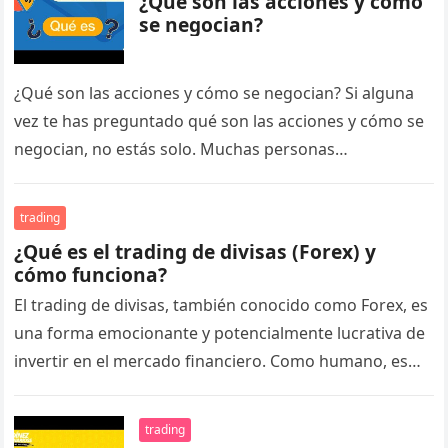
¿Qué son las acciones y cómo
se negocian?
¿Qué son las acciones y cómo se negocian? Si alguna
vez te has preguntado qué son las acciones y cómo se
negocian, no estás solo. Muchas personas…
trading
¿Qué es el trading de divisas (Forex) y
cómo funciona?
El trading de divisas, también conocido como Forex, es
una forma emocionante y potencialmente lucrativa de
invertir en el mercado financiero. Como humano, es
normal que te…
trading