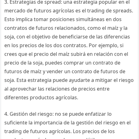
3. Estrategias de spread: una estrategia popular en el
mercado de futuros agrícolas es el trading de spreads.
Esto implica tomar posiciones simultáneas en dos
contratos de futuros relacionados, como el maíz y la
soja, con el objetivo de beneficiarse de las diferencias
en los precios de los dos contratos. Por ejemplo, si
crees que el precio del maíz subirá en relación con el
precio de la soja, puedes comprar un contrato de
futuros de maíz y vender un contrato de futuros de
soja. Esta estrategia puede ayudarte a mitigar el riesgo
al aprovechar las relaciones de precios entre
diferentes productos agrícolas.
4. Gestión del riesgo: no se puede enfatizar lo
suficiente la importancia de la gestión del riesgo en el
trading de futuros agrícolas. Los precios de los