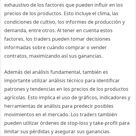
exhaustivo de los factores que pueden influir en los
precios de los productos. Esto incluye el clima, las
condiciones de cultivo, los informes de producción y
demanda, entre otros. Al tener en cuenta estos
factores, los traders pueden tomar decisiones
informadas sobre cuándo comprar o vender
contratos, maximizando así sus ganancias.
Además del análisis fundamental, también es
importante utilizar análisis técnico para identificar
patrones y tendencias en los precios de los productos
agrícolas. Esto implica el uso de gráficos, indicadores y
herramientas de análisis para predecir posibles
movimientos en el mercado. Los traders también
pueden utilizar órdenes de stop-loss y take-profit para
limitar sus pérdidas y asegurar sus ganancias.