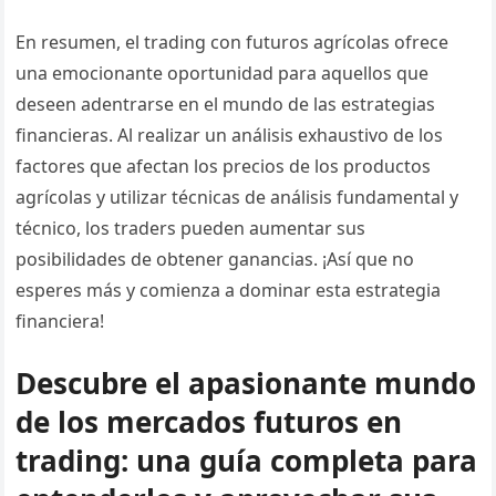
En resumen, el trading con futuros agrícolas ofrece
una emocionante oportunidad para aquellos que
deseen adentrarse en el mundo de las estrategias
financieras. Al realizar un análisis exhaustivo de los
factores que afectan los precios de los productos
agrícolas y utilizar técnicas de análisis fundamental y
técnico, los traders pueden aumentar sus
posibilidades de obtener ganancias. ¡Así que no
esperes más y comienza a dominar esta estrategia
financiera!
Descubre el apasionante mundo
de los mercados futuros en
trading: una guía completa para