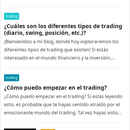
trading
¿Cuáles son los diferentes tipos de trading
(diario, swing, posición, etc.)?
¡Bienvenidos a mi blog, donde hoy exploraremos los
diferentes tipos de trading que existen! Si estás
interesado en el mundo financiero y la inversión,
seguramente te hayas…
trading
¿Cómo puedo empezar en el trading?
¿Cómo puedo empezar en el trading? Si estás leyendo
esto, es probable que te hayas sentido atraído por el
emocionante mundo del trading. Tal vez hayas visto…