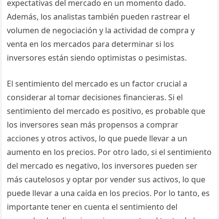
expectativas del mercado en un momento dado.
Además, los analistas también pueden rastrear el
volumen de negociación y la actividad de compra y
venta en los mercados para determinar si los
inversores están siendo optimistas o pesimistas.
El sentimiento del mercado es un factor crucial a
considerar al tomar decisiones financieras. Si el
sentimiento del mercado es positivo, es probable que
los inversores sean más propensos a comprar
acciones y otros activos, lo que puede llevar a un
aumento en los precios. Por otro lado, si el sentimiento
del mercado es negativo, los inversores pueden ser
más cautelosos y optar por vender sus activos, lo que
puede llevar a una caída en los precios. Por lo tanto, es
importante tener en cuenta el sentimiento del