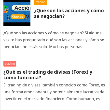
trading
¿Qué son las acciones y cómo
se negocian?
¿Qué son las acciones y cómo se negocian? Si alguna
vez te has preguntado qué son las acciones y cómo se
negocian, no estás solo. Muchas personas…
trading
¿Qué es el trading de divisas (Forex) y
cómo funciona?
El trading de divisas, también conocido como Forex, es
una forma emocionante y potencialmente lucrativa de
invertir en el mercado financiero. Como humano, es
normal que te…