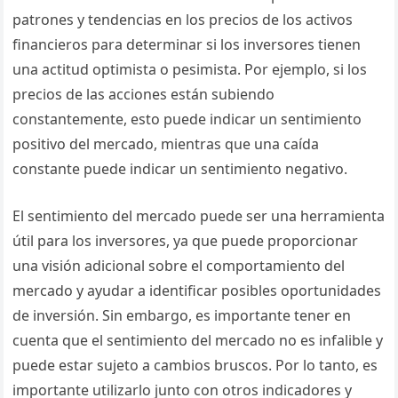
patrones y tendencias en los precios de los activos
financieros para determinar si los inversores tienen
una actitud optimista o pesimista. Por ejemplo, si los
precios de las acciones están subiendo
constantemente, esto puede indicar un sentimiento
positivo del mercado, mientras que una caída
constante puede indicar un sentimiento negativo.
El sentimiento del mercado puede ser una herramienta
útil para los inversores, ya que puede proporcionar
una visión adicional sobre el comportamiento del
mercado y ayudar a identificar posibles oportunidades
de inversión. Sin embargo, es importante tener en
cuenta que el sentimiento del mercado no es infalible y
puede estar sujeto a cambios bruscos. Por lo tanto, es
importante utilizarlo junto con otros indicadores y