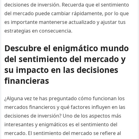
decisiones de inversión. Recuerda que el sentimiento
del mercado puede cambiar rápidamente, por lo que
es importante mantenerse actualizado y ajustar tus
estrategias en consecuencia.
Descubre el enigmático mundo
del sentimiento del mercado y
su impacto en las decisiones
financieras
¿Alguna vez te has preguntado cómo funcionan los
mercados financieros y qué factores influyen en las
decisiones de inversión? Uno de los aspectos más
interesantes y enigmáticos es el sentimiento del
mercado. El sentimiento del mercado se refiere al