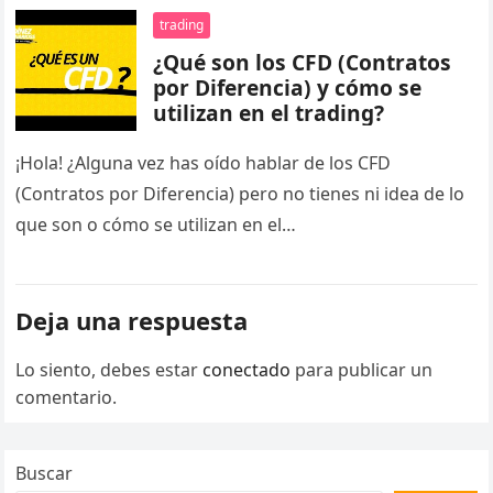
trading
¿Qué son los CFD (Contratos
por Diferencia) y cómo se
utilizan en el trading?
¡Hola! ¿Alguna vez has oído hablar de los CFD
(Contratos por Diferencia) pero no tienes ni idea de lo
que son o cómo se utilizan en el…
Deja una respuesta
Lo siento, debes estar
conectado
para publicar un
comentario.
Buscar