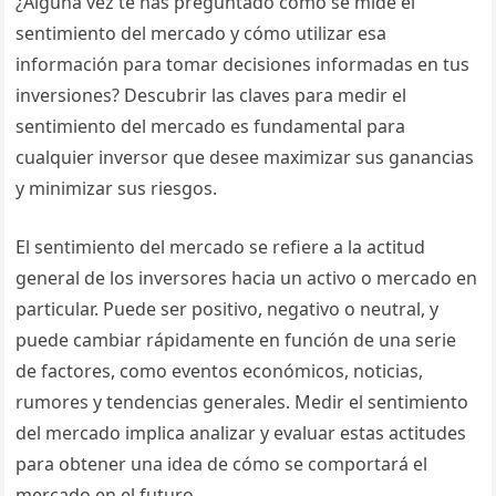
¿Alguna vez te has preguntado cómo se mide el
sentimiento del mercado y cómo utilizar esa
información para tomar decisiones informadas en tus
inversiones? Descubrir las claves para medir el
sentimiento del mercado es fundamental para
cualquier inversor que desee maximizar sus ganancias
y minimizar sus riesgos.
El sentimiento del mercado se refiere a la actitud
general de los inversores hacia un activo o mercado en
particular. Puede ser positivo, negativo o neutral, y
puede cambiar rápidamente en función de una serie
de factores, como eventos económicos, noticias,
rumores y tendencias generales. Medir el sentimiento
del mercado implica analizar y evaluar estas actitudes
para obtener una idea de cómo se comportará el
mercado en el futuro.