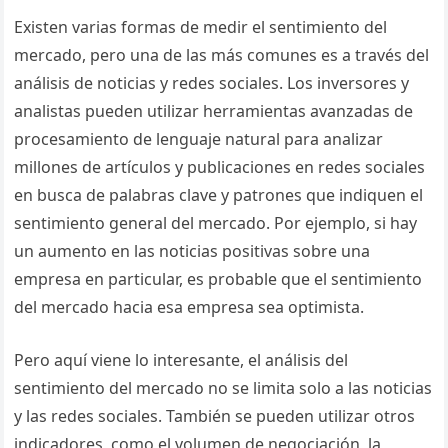
Existen varias formas de medir el sentimiento del
mercado, pero una de las más comunes es a través del
análisis de noticias y redes sociales. Los inversores y
analistas pueden utilizar herramientas avanzadas de
procesamiento de lenguaje natural para analizar
millones de artículos y publicaciones en redes sociales
en busca de palabras clave y patrones que indiquen el
sentimiento general del mercado. Por ejemplo, si hay
un aumento en las noticias positivas sobre una
empresa en particular, es probable que el sentimiento
del mercado hacia esa empresa sea optimista.
Pero aquí viene lo interesante, el análisis del
sentimiento del mercado no se limita solo a las noticias
y las redes sociales. También se pueden utilizar otros
indicadores, como el volumen de negociación, la