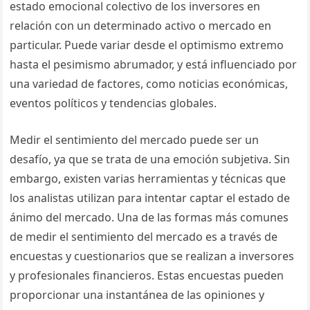
estado emocional colectivo de los inversores en
relación con un determinado activo o mercado en
particular. Puede variar desde el optimismo extremo
hasta el pesimismo abrumador, y está influenciado por
una variedad de factores, como noticias económicas,
eventos políticos y tendencias globales.
Medir el sentimiento del mercado puede ser un
desafío, ya que se trata de una emoción subjetiva. Sin
embargo, existen varias herramientas y técnicas que
los analistas utilizan para intentar captar el estado de
ánimo del mercado. Una de las formas más comunes
de medir el sentimiento del mercado es a través de
encuestas y cuestionarios que se realizan a inversores
y profesionales financieros. Estas encuestas pueden
proporcionar una instantánea de las opiniones y