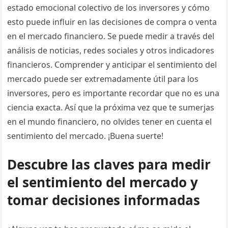
estado emocional colectivo de los inversores y cómo
esto puede influir en las decisiones de compra o venta
en el mercado financiero. Se puede medir a través del
análisis de noticias, redes sociales y otros indicadores
financieros. Comprender y anticipar el sentimiento del
mercado puede ser extremadamente útil para los
inversores, pero es importante recordar que no es una
ciencia exacta. Así que la próxima vez que te sumerjas
en el mundo financiero, no olvides tener en cuenta el
sentimiento del mercado. ¡Buena suerte!
Descubre las claves para medir
el sentimiento del mercado y
tomar decisiones informadas