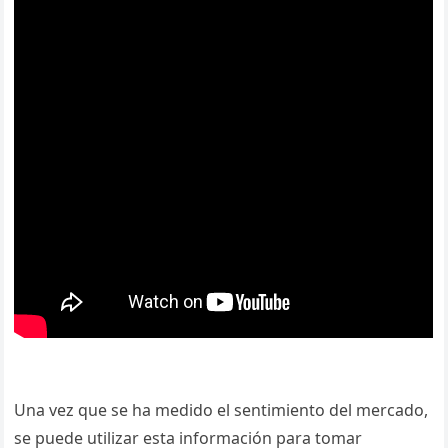
Una vez que se ha medido el sentimiento del mercado,
se puede utilizar esta información para tomar