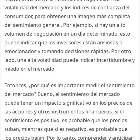
volatilidad del mercado y los índices de confianza del
consumidor, para obtener una imagen más completa
del sentimiento general. Por ejemplo, si hay un alto
volumen de negociación en un día determinado, esto
puede indicar que los inversores están ansiosos o
emocionados y tomando decisiones rápidas. Por otro
lado, una alta volatilidad puede indicar incertidumbre y
miedo en el mercado.
Entonces, ¿por qué es importante medir el sentimiento
del mercado? Bueno, el sentimiento del mercado
puede tener un impacto significativo en los precios de
las acciones y otros instrumentos financieros. Si el
sentimiento es positivo, es probable que los precios
suban, mientras que si es negativo, es probable que
los precios bajen. Por lo tanto, comprender y anticipar