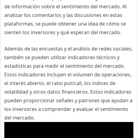
de información sobre el sentimiento del mercado. Al
analizar los comentarios y las discusiones en estas
plataformas, se puede obtener una idea de cómo se
sienten los inversores y qué esperan del mercado.
Además de las encuestas y el análisis de redes sociales,
también se pueden utilizar indicadores técnicos y
estadísticas para medir el sentimiento del mercado.
Estos indicadores incluyen el volumen de operaciones,
el interés abierto, el ratio put/call, los índices de
volatilidad y otros datos financieros. Estos indicadores
pueden proporcionar señales y patrones que ayudan a
los inversores a comprender y evaluar el sentimiento
del mercado.