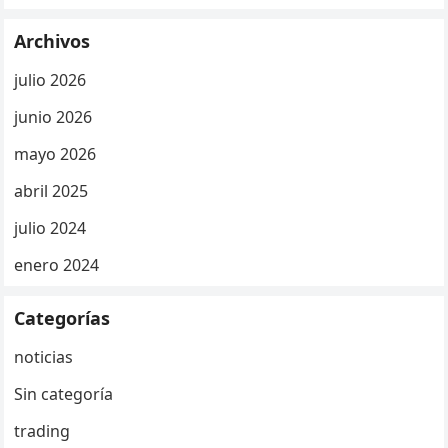
Archivos
julio 2026
junio 2026
mayo 2026
abril 2025
julio 2024
enero 2024
Categorías
noticias
Sin categoría
trading