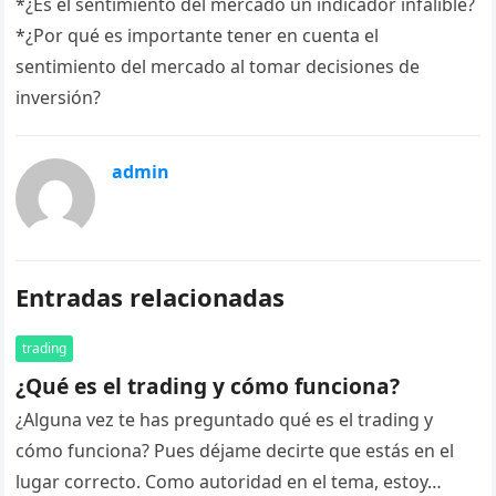
*¿Es el sentimiento del mercado un indicador infalible?
*¿Por qué es importante tener en cuenta el
sentimiento del mercado al tomar decisiones de
inversión?
admin
Entradas relacionadas
trading
¿Qué es el trading y cómo funciona?
¿Alguna vez te has preguntado qué es el trading y
cómo funciona? Pues déjame decirte que estás en el
lugar correcto. Como autoridad en el tema, estoy…