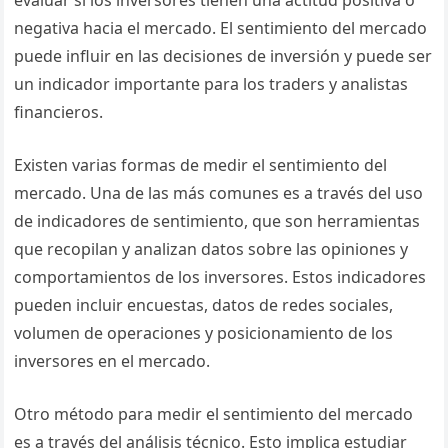
evaluar si los inversores tienen una actitud positiva o
negativa hacia el mercado. El sentimiento del mercado
puede influir en las decisiones de inversión y puede ser
un indicador importante para los traders y analistas
financieros.
Existen varias formas de medir el sentimiento del
mercado. Una de las más comunes es a través del uso
de indicadores de sentimiento, que son herramientas
que recopilan y analizan datos sobre las opiniones y
comportamientos de los inversores. Estos indicadores
pueden incluir encuestas, datos de redes sociales,
volumen de operaciones y posicionamiento de los
inversores en el mercado.
Otro método para medir el sentimiento del mercado
es a través del análisis técnico. Esto implica estudiar