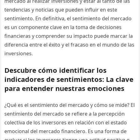
mercado al realizar inversiones y estar al tanto de las
tendencias y noticias que pueden influir en este
sentimiento. En definitiva, el sentimiento del mercado
es un componente clave en la toma de decisiones
financieras y comprender su impacto puede marcar la
diferencia entre el éxito y el fracaso en el mundo de las
inversiones.
Descubre cómo identificar los
indicadores de sentimientos: La clave
para entender nuestras emociones
¿Qué es el sentimiento del mercado y cómo se mide? El
sentimiento del mercado se refiere a la percepción
colectiva de los inversores en relación con el estado
emocional del mercado financiero. Es una forma de