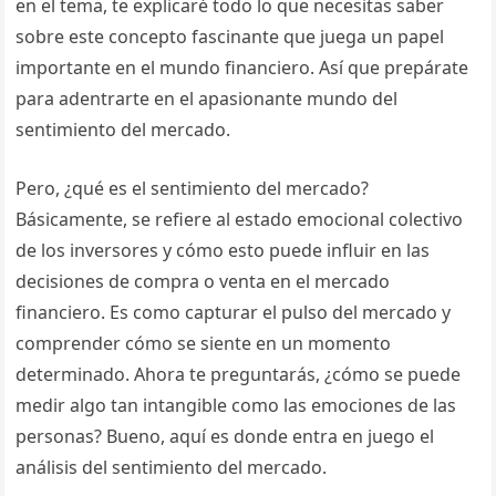
en el tema, te explicaré todo lo que necesitas saber
sobre este concepto fascinante que juega un papel
importante en el mundo financiero. Así que prepárate
para adentrarte en el apasionante mundo del
sentimiento del mercado.
Pero, ¿qué es el sentimiento del mercado?
Básicamente, se refiere al estado emocional colectivo
de los inversores y cómo esto puede influir en las
decisiones de compra o venta en el mercado
financiero. Es como capturar el pulso del mercado y
comprender cómo se siente en un momento
determinado. Ahora te preguntarás, ¿cómo se puede
medir algo tan intangible como las emociones de las
personas? Bueno, aquí es donde entra en juego el
análisis del sentimiento del mercado.