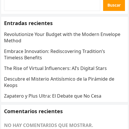
Buscar
Entradas recientes
Revolutionize Your Budget with the Modern Envelope
Method
Embrace Innovation: Rediscovering Tradition’s
Timeless Benefits
The Rise of Virtual Influencers: AI’s Digital Stars
Descubre el Misterio Antisísmico de la Pirámide de
Keops
Zapatero y Plus Ultra: El Debate que No Cesa
Comentarios recientes
NO HAY COMENTARIOS QUE MOSTRAR.