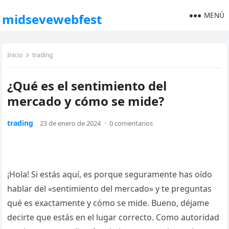
MENÚ
midsevewebfest
Inicio
trading
¿Qué es el sentimiento del
mercado y cómo se mide?
trading
23 de enero de 2024
·
0 comentarios
¡Hola! Si estás aquí, es porque seguramente has oído
hablar del «sentimiento del mercado» y te preguntas
qué es exactamente y cómo se mide. Bueno, déjame
decirte que estás en el lugar correcto. Como autoridad