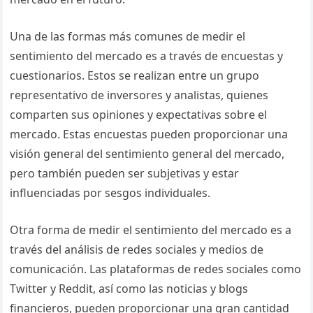
Una de las formas más comunes de medir el
sentimiento del mercado es a través de encuestas y
cuestionarios. Estos se realizan entre un grupo
representativo de inversores y analistas, quienes
comparten sus opiniones y expectativas sobre el
mercado. Estas encuestas pueden proporcionar una
visión general del sentimiento general del mercado,
pero también pueden ser subjetivas y estar
influenciadas por sesgos individuales.
Otra forma de medir el sentimiento del mercado es a
través del análisis de redes sociales y medios de
comunicación. Las plataformas de redes sociales como
Twitter y Reddit, así como las noticias y blogs
financieros, pueden proporcionar una gran cantidad