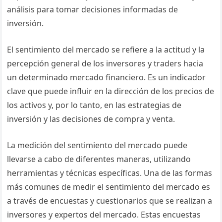
análisis para tomar decisiones informadas de
inversión.
El sentimiento del mercado se refiere a la actitud y la
percepción general de los inversores y traders hacia
un determinado mercado financiero. Es un indicador
clave que puede influir en la dirección de los precios de
los activos y, por lo tanto, en las estrategias de
inversión y las decisiones de compra y venta.
La medición del sentimiento del mercado puede
llevarse a cabo de diferentes maneras, utilizando
herramientas y técnicas específicas. Una de las formas
más comunes de medir el sentimiento del mercado es
a través de encuestas y cuestionarios que se realizan a
inversores y expertos del mercado. Estas encuestas