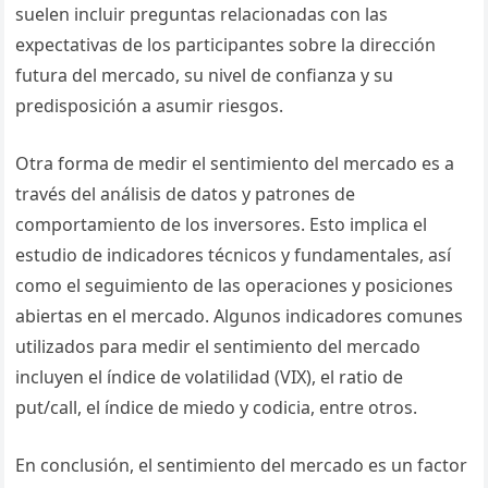
suelen incluir preguntas relacionadas con las
expectativas de los participantes sobre la dirección
futura del mercado, su nivel de confianza y su
predisposición a asumir riesgos.
Otra forma de medir el sentimiento del mercado es a
través del análisis de datos y patrones de
comportamiento de los inversores. Esto implica el
estudio de indicadores técnicos y fundamentales, así
como el seguimiento de las operaciones y posiciones
abiertas en el mercado. Algunos indicadores comunes
utilizados para medir el sentimiento del mercado
incluyen el índice de volatilidad (VIX), el ratio de
put/call, el índice de miedo y codicia, entre otros.
En conclusión, el sentimiento del mercado es un factor