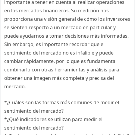
importante a tener en cuenta al realizar operaciones
en los mercados financieros. Su medición nos
proporciona una visión general de cómo los inversores
se sienten respecto a un mercado en particular y
puede ayudarnos a tomar decisiones más informadas.
Sin embargo, es importante recordar que el
sentimiento del mercado no es infalible y puede
cambiar rápidamente, por lo que es fundamental
combinarlo con otras herramientas y análisis para
obtener una imagen más completa y precisa del
mercado.
*¿Cuáles son las formas más comunes de medir el
sentimiento del mercado?
*¿Qué indicadores se utilizan para medir el
sentimiento del mercado?