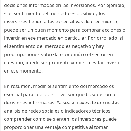
decisiones informadas en las inversiones. Por ejemplo,
si el sentimiento del mercado es positivo y los
inversores tienen altas expectativas de crecimiento,
puede ser un buen momento para comprar acciones o
invertir en ese mercado en particular. Por otro lado, si
el sentimiento del mercado es negativo y hay
preocupaciones sobre la economía o el sector en
cuestión, puede ser prudente vender o evitar invertir
en ese momento.
En resumen, medir el sentimiento del mercado es
esencial para cualquier inversor que busque tomar
decisiones informadas. Ya sea a través de encuestas,
análisis de redes sociales o indicadores técnicos,
comprender cómo se sienten los inversores puede
proporcionar una ventaja competitiva al tomar