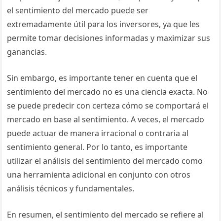
el sentimiento del mercado puede ser
extremadamente útil para los inversores, ya que les
permite tomar decisiones informadas y maximizar sus
ganancias.
Sin embargo, es importante tener en cuenta que el
sentimiento del mercado no es una ciencia exacta. No
se puede predecir con certeza cómo se comportará el
mercado en base al sentimiento. A veces, el mercado
puede actuar de manera irracional o contraria al
sentimiento general. Por lo tanto, es importante
utilizar el análisis del sentimiento del mercado como
una herramienta adicional en conjunto con otros
análisis técnicos y fundamentales.
En resumen, el sentimiento del mercado se refiere al