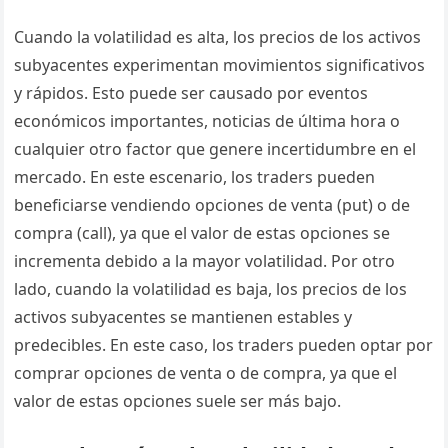
Cuando la volatilidad es alta, los precios de los activos
subyacentes experimentan movimientos significativos
y rápidos. Esto puede ser causado por eventos
económicos importantes, noticias de última hora o
cualquier otro factor que genere incertidumbre en el
mercado. En este escenario, los traders pueden
beneficiarse vendiendo opciones de venta (put) o de
compra (call), ya que el valor de estas opciones se
incrementa debido a la mayor volatilidad. Por otro
lado, cuando la volatilidad es baja, los precios de los
activos subyacentes se mantienen estables y
predecibles. En este caso, los traders pueden optar por
comprar opciones de venta o de compra, ya que el
valor de estas opciones suele ser más bajo.