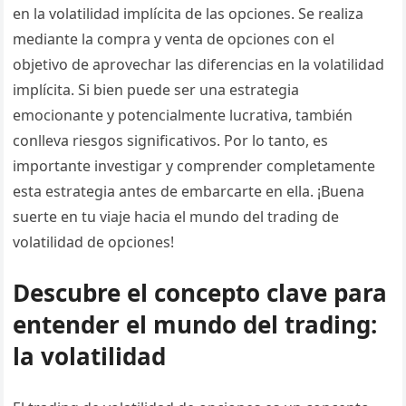
en la volatilidad implícita de las opciones. Se realiza
mediante la compra y venta de opciones con el
objetivo de aprovechar las diferencias en la volatilidad
implícita. Si bien puede ser una estrategia
emocionante y potencialmente lucrativa, también
conlleva riesgos significativos. Por lo tanto, es
importante investigar y comprender completamente
esta estrategia antes de embarcarte en ella. ¡Buena
suerte en tu viaje hacia el mundo del trading de
volatilidad de opciones!
Descubre el concepto clave para
entender el mundo del trading:
la volatilidad