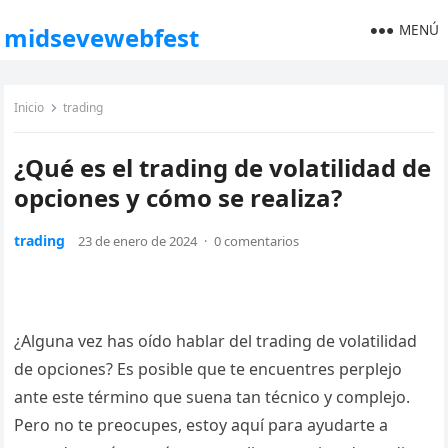
MENÚ
midsevewebfest
Inicio
trading
¿Qué es el trading de volatilidad de
opciones y cómo se realiza?
trading
23 de enero de 2024
·
0 comentarios
¿Alguna vez has oído hablar del trading de volatilidad
de opciones? Es posible que te encuentres perplejo
ante este término que suena tan técnico y complejo.
Pero no te preocupes, estoy aquí para ayudarte a