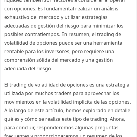
liquidez también son factores a considerar al operar
con opciones. Es fundamental realizar un análisis
exhaustivo del mercado y utilizar estrategias
adecuadas de gestión del riesgo para minimizar los
posibles contratiempos. En resumen, el trading de
volatilidad de opciones puede ser una herramienta
rentable para los inversores, pero requiere una
comprensión sólida del mercado y una gestión
adecuada del riesgo.
El trading de volatilidad de opciones es una estrategia
utilizada por muchos traders para aprovechar los
movimientos en la volatilidad implícita de las opciones.
A lo largo de este artículo, hemos explorado en detalle
qué es y cómo se realiza este tipo de trading. Ahora,
para concluir, responderemos algunas preguntas
frecuentes y proporcionaremos un resumen de los