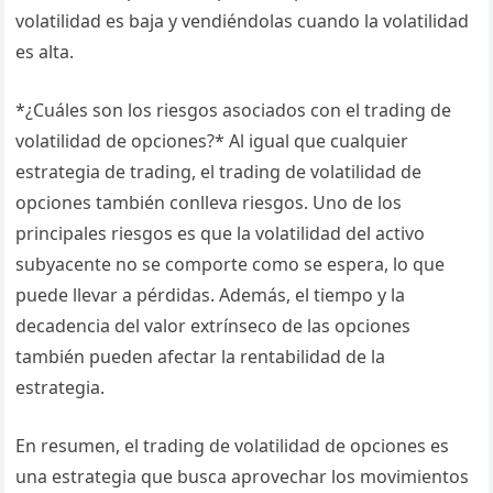
volatilidad es baja y vendiéndolas cuando la volatilidad
es alta.
*¿Cuáles son los riesgos asociados con el trading de
volatilidad de opciones?* Al igual que cualquier
estrategia de trading, el trading de volatilidad de
opciones también conlleva riesgos. Uno de los
principales riesgos es que la volatilidad del activo
subyacente no se comporte como se espera, lo que
puede llevar a pérdidas. Además, el tiempo y la
decadencia del valor extrínseco de las opciones
también pueden afectar la rentabilidad de la
estrategia.
En resumen, el trading de volatilidad de opciones es
una estrategia que busca aprovechar los movimientos