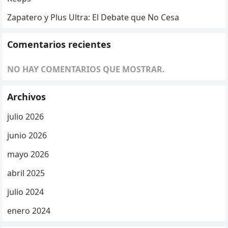
Zapatero y Plus Ultra: El Debate que No Cesa
Comentarios recientes
NO HAY COMENTARIOS QUE MOSTRAR.
Archivos
julio 2026
junio 2026
mayo 2026
abril 2025
julio 2024
enero 2024