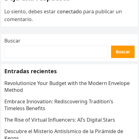
Lo siento, debes estar
conectado
para publicar un
comentario.
Buscar
Buscar
Entradas recientes
Revolutionize Your Budget with the Modern Envelope
Method
Embrace Innovation: Rediscovering Tradition’s
Timeless Benefits
The Rise of Virtual Influencers: AI’s Digital Stars
Descubre el Misterio Antisísmico de la Pirámide de
Keops