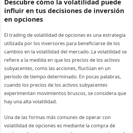
Descubre cómo la volatilidad puede
influir en tus decisiones de inversión
en opciones
El trading de volatilidad de opciones es una estrategia
utilizada por los inversores para beneficiarse de los
cambios en la volatilidad del mercado. La volatilidad se
refiere a la medida en que los precios de los activos
subyacentes, como las acciones, fluctúan en un
período de tiempo determinado. En pocas palabras,
cuando los precios de los activos subyacentes
experimentan movimientos bruscos, se considera que
hay una alta volatilidad.
Una de las formas más comunes de operar con
volatilidad de opciones es mediante la compra de