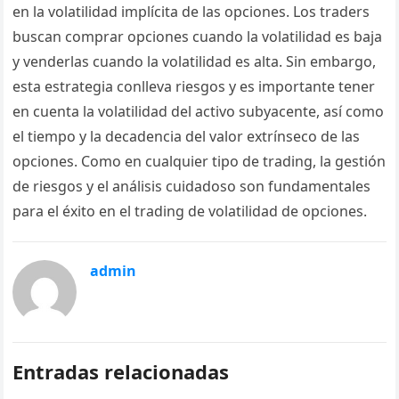
en la volatilidad implícita de las opciones. Los traders
buscan comprar opciones cuando la volatilidad es baja
y venderlas cuando la volatilidad es alta. Sin embargo,
esta estrategia conlleva riesgos y es importante tener
en cuenta la volatilidad del activo subyacente, así como
el tiempo y la decadencia del valor extrínseco de las
opciones. Como en cualquier tipo de trading, la gestión
de riesgos y el análisis cuidadoso son fundamentales
para el éxito en el trading de volatilidad de opciones.
admin
Entradas relacionadas