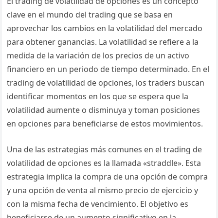
El trading de volatilidad de opciones es un concepto
clave en el mundo del trading que se basa en
aprovechar los cambios en la volatilidad del mercado
para obtener ganancias. La volatilidad se refiere a la
medida de la variación de los precios de un activo
financiero en un periodo de tiempo determinado. En el
trading de volatilidad de opciones, los traders buscan
identificar momentos en los que se espera que la
volatilidad aumente o disminuya y toman posiciones
en opciones para beneficiarse de estos movimientos.
Una de las estrategias más comunes en el trading de
volatilidad de opciones es la llamada «straddle». Esta
estrategia implica la compra de una opción de compra
y una opción de venta al mismo precio de ejercicio y
con la misma fecha de vencimiento. El objetivo es
beneficiarse de un aumento significativo en la