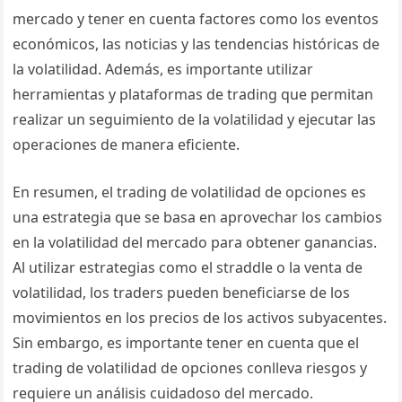
mercado y tener en cuenta factores como los eventos
económicos, las noticias y las tendencias históricas de
la volatilidad. Además, es importante utilizar
herramientas y plataformas de trading que permitan
realizar un seguimiento de la volatilidad y ejecutar las
operaciones de manera eficiente.
En resumen, el trading de volatilidad de opciones es
una estrategia que se basa en aprovechar los cambios
en la volatilidad del mercado para obtener ganancias.
Al utilizar estrategias como el straddle o la venta de
volatilidad, los traders pueden beneficiarse de los
movimientos en los precios de los activos subyacentes.
Sin embargo, es importante tener en cuenta que el
trading de volatilidad de opciones conlleva riesgos y
requiere un análisis cuidadoso del mercado.