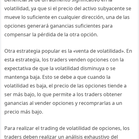
volatilidad, ya que si el precio del activo subyacente se
mueve lo suficiente en cualquier dirección, una de las
opciones generará ganancias suficientes para
compensar la pérdida de la otra opción.
Otra estrategia popular es la «venta de volatilidad». En
esta estrategia, los traders venden opciones con la
expectativa de que la volatilidad disminuya o se
mantenga baja. Esto se debe a que cuando la
volatilidad es baja, el precio de las opciones tiende a
ser más bajo, lo que permite a los traders obtener
ganancias al vender opciones y recomprarlas a un
precio más bajo.
Para realizar el trading de volatilidad de opciones, los
traders deben realizar un análisis exhaustivo del