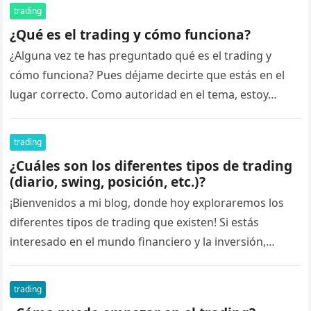
trading
¿Qué es el trading y cómo funciona?
¿Alguna vez te has preguntado qué es el trading y
cómo funciona? Pues déjame decirte que estás en el
lugar correcto. Como autoridad en el tema, estoy…
trading
¿Cuáles son los diferentes tipos de trading
(diario, swing, posición, etc.)?
¡Bienvenidos a mi blog, donde hoy exploraremos los
diferentes tipos de trading que existen! Si estás
interesado en el mundo financiero y la inversión,
seguramente te hayas…
trading