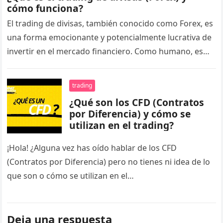
cómo funciona?
El trading de divisas, también conocido como Forex, es
una forma emocionante y potencialmente lucrativa de
invertir en el mercado financiero. Como humano, es
normal que te…
trading
¿Qué son los CFD (Contratos
por Diferencia) y cómo se
utilizan en el trading?
¡Hola! ¿Alguna vez has oído hablar de los CFD
(Contratos por Diferencia) pero no tienes ni idea de lo
que son o cómo se utilizan en el…
Deja una respuesta