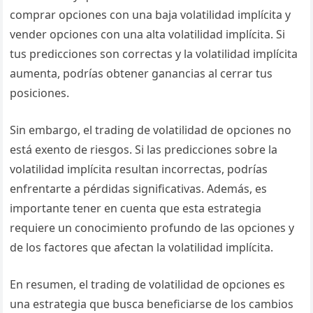
comprar opciones con una baja volatilidad implícita y
vender opciones con una alta volatilidad implícita. Si
tus predicciones son correctas y la volatilidad implícita
aumenta, podrías obtener ganancias al cerrar tus
posiciones.
Sin embargo, el trading de volatilidad de opciones no
está exento de riesgos. Si las predicciones sobre la
volatilidad implícita resultan incorrectas, podrías
enfrentarte a pérdidas significativas. Además, es
importante tener en cuenta que esta estrategia
requiere un conocimiento profundo de las opciones y
de los factores que afectan la volatilidad implícita.
En resumen, el trading de volatilidad de opciones es
una estrategia que busca beneficiarse de los cambios