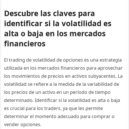
Descubre las claves para
identificar si la volatilidad es
alta o baja en los mercados
financieros
El trading de volatilidad de opciones es una estrategia
utilizada en los mercados financieros para aprovechar
los movimientos de precios en activos subyacentes. La
volatilidad se refiere a la medida de la variabilidad de
los precios de un activo en un período de tiempo
determinado. Identificar si la volatilidad es alta o baja
es crucial para los traders, ya que les permite
determinar el momento adecuado para comprar o
vender opciones.