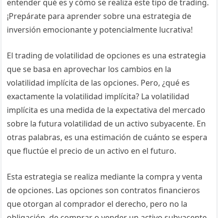
entender qué es y cómo se realiza este tipo de trading.
¡Prepárate para aprender sobre una estrategia de
inversión emocionante y potencialmente lucrativa!
El trading de volatilidad de opciones es una estrategia
que se basa en aprovechar los cambios en la
volatilidad implícita de las opciones. Pero, ¿qué es
exactamente la volatilidad implícita? La volatilidad
implícita es una medida de la expectativa del mercado
sobre la futura volatilidad de un activo subyacente. En
otras palabras, es una estimación de cuánto se espera
que fluctúe el precio de un activo en el futuro.
Esta estrategia se realiza mediante la compra y venta
de opciones. Las opciones son contratos financieros
que otorgan al comprador el derecho, pero no la
obligación, de comprar o vender un activo subyacente