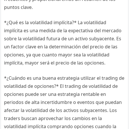
puntos clave.
*¿Qué es la volatilidad implícita?* La volatilidad
implícita es una medida de la expectativa del mercado
sobre la volatilidad futura de un activo subyacente. Es
un factor clave en la determinación del precio de las
opciones, ya que cuanto mayor sea la volatilidad
implícita, mayor será el precio de las opciones.
*¿Cuándo es una buena estrategia utilizar el trading de
volatilidad de opciones?* El trading de volatilidad de
opciones puede ser una estrategia rentable en
periodos de alta incertidumbre o eventos que puedan
afectar la volatilidad de los activos subyacentes. Los
traders buscan aprovechar los cambios en la
volatilidad implícita comprando opciones cuando la