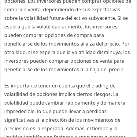
opciones. Los inversores pueden comprar opciones de
compra o venta, dependiendo de sus expectativas
sobre la volatilidad futura del activo subyacente. Si se
espera que la volatilidad aumente, los inversores
pueden comprar opciones de compra para
beneficiarse de los movimientos al alza del precio. Por
otro lado, si se espera que la volatilidad disminuya, los
inversores pueden comprar opciones de venta para
beneficiarse de los movimientos a la baja del precio.
Es importante tener en cuenta que el trading de
volatilidad de opciones implica ciertos riesgos. La
volatilidad puede cambiar rápidamente y de manera
impredecible, lo que puede llevar a pérdidas
significativas si la dirección de los movimientos de
precios no es la esperada. Además, el tiempo y la