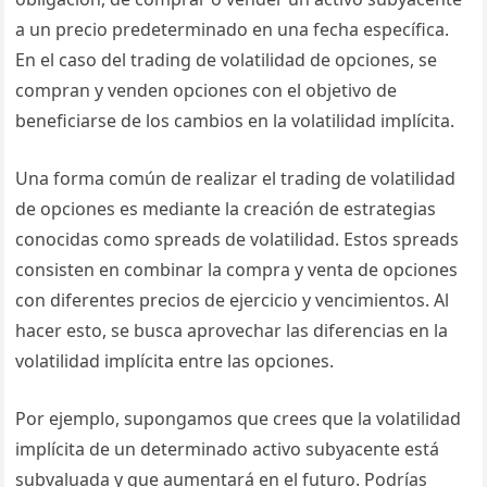
a un precio predeterminado en una fecha específica.
En el caso del trading de volatilidad de opciones, se
compran y venden opciones con el objetivo de
beneficiarse de los cambios en la volatilidad implícita.
Una forma común de realizar el trading de volatilidad
de opciones es mediante la creación de estrategias
conocidas como spreads de volatilidad. Estos spreads
consisten en combinar la compra y venta de opciones
con diferentes precios de ejercicio y vencimientos. Al
hacer esto, se busca aprovechar las diferencias en la
volatilidad implícita entre las opciones.
Por ejemplo, supongamos que crees que la volatilidad
implícita de un determinado activo subyacente está
subvaluada y que aumentará en el futuro. Podrías