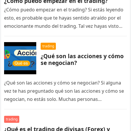
¿Cómo puedo empezar en el trading?
¿Cómo puedo empezar en el trading? Si estás leyendo
esto, es probable que te hayas sentido atraído por el
emocionante mundo del trading. Tal vez hayas visto…
trading
¿Qué son las acciones y cómo
se negocian?
¿Qué son las acciones y cómo se negocian? Si alguna
vez te has preguntado qué son las acciones y cómo se
negocian, no estás solo. Muchas personas…
trading
¿Qué es el trading de divisas (Forex) y