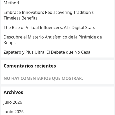
Method
Embrace Innovation: Rediscovering Tradition’s
Timeless Benefits
The Rise of Virtual Influencers: AI’s Digital Stars
Descubre el Misterio Antisísmico de la Pirámide de
Keops
Zapatero y Plus Ultra: El Debate que No Cesa
Comentarios recientes
NO HAY COMENTARIOS QUE MOSTRAR.
Archivos
julio 2026
junio 2026