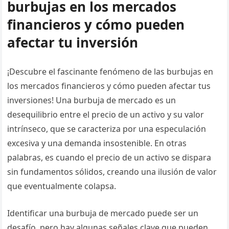
burbujas en los mercados
financieros y cómo pueden
afectar tu inversión
¡Descubre el fascinante fenómeno de las burbujas en
los mercados financieros y cómo pueden afectar tus
inversiones! Una burbuja de mercado es un
desequilibrio entre el precio de un activo y su valor
intrínseco, que se caracteriza por una especulación
excesiva y una demanda insostenible. En otras
palabras, es cuando el precio de un activo se dispara
sin fundamentos sólidos, creando una ilusión de valor
que eventualmente colapsa.
Identificar una burbuja de mercado puede ser un
desafío, pero hay algunas señales clave que pueden