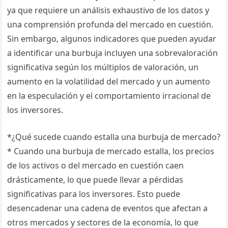
ya que requiere un análisis exhaustivo de los datos y
una comprensión profunda del mercado en cuestión.
Sin embargo, algunos indicadores que pueden ayudar
a identificar una burbuja incluyen una sobrevaloración
significativa según los múltiplos de valoración, un
aumento en la volatilidad del mercado y un aumento
en la especulación y el comportamiento irracional de
los inversores.
*¿Qué sucede cuando estalla una burbuja de mercado?
* Cuando una burbuja de mercado estalla, los precios
de los activos o del mercado en cuestión caen
drásticamente, lo que puede llevar a pérdidas
significativas para los inversores. Esto puede
desencadenar una cadena de eventos que afectan a
otros mercados y sectores de la economía, lo que