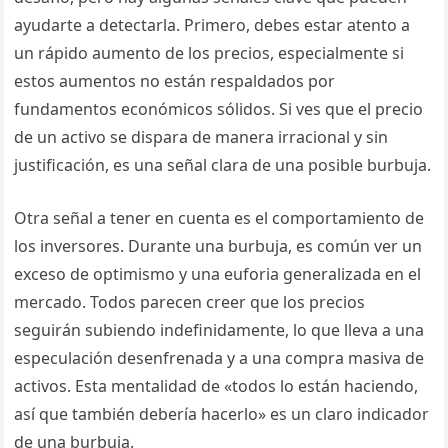
ayudarte a detectarla. Primero, debes estar atento a
un rápido aumento de los precios, especialmente si
estos aumentos no están respaldados por
fundamentos económicos sólidos. Si ves que el precio
de un activo se dispara de manera irracional y sin
justificación, es una señal clara de una posible burbuja.
Otra señal a tener en cuenta es el comportamiento de
los inversores. Durante una burbuja, es común ver un
exceso de optimismo y una euforia generalizada en el
mercado. Todos parecen creer que los precios
seguirán subiendo indefinidamente, lo que lleva a una
especulación desenfrenada y a una compra masiva de
activos. Esta mentalidad de «todos lo están haciendo,
así que también debería hacerlo» es un claro indicador
de una burbuja.