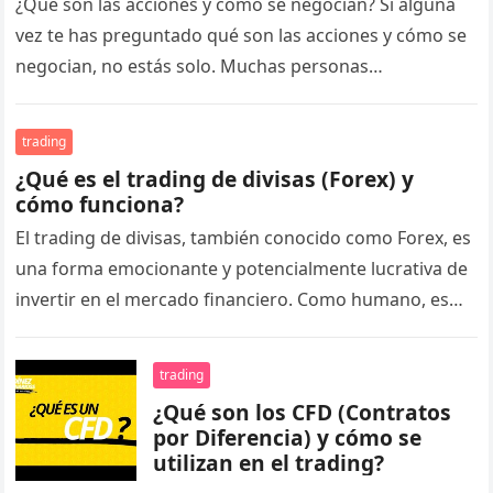
¿Qué son las acciones y cómo se negocian? Si alguna
vez te has preguntado qué son las acciones y cómo se
negocian, no estás solo. Muchas personas…
trading
¿Qué es el trading de divisas (Forex) y
cómo funciona?
El trading de divisas, también conocido como Forex, es
una forma emocionante y potencialmente lucrativa de
invertir en el mercado financiero. Como humano, es
normal que te…
trading
¿Qué son los CFD (Contratos
por Diferencia) y cómo se
utilizan en el trading?