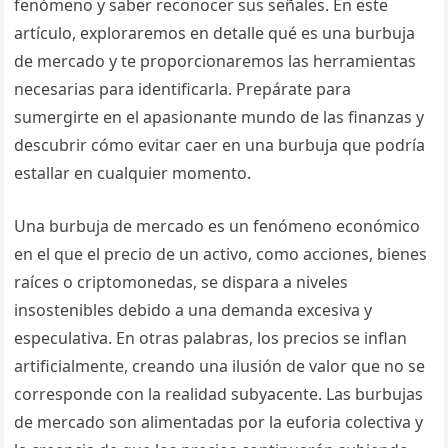
fenómeno y saber reconocer sus señales. En este
artículo, exploraremos en detalle qué es una burbuja
de mercado y te proporcionaremos las herramientas
necesarias para identificarla. Prepárate para
sumergirte en el apasionante mundo de las finanzas y
descubrir cómo evitar caer en una burbuja que podría
estallar en cualquier momento.
Una burbuja de mercado es un fenómeno económico
en el que el precio de un activo, como acciones, bienes
raíces o criptomonedas, se dispara a niveles
insostenibles debido a una demanda excesiva y
especulativa. En otras palabras, los precios se inflan
artificialmente, creando una ilusión de valor que no se
corresponde con la realidad subyacente. Las burbujas
de mercado son alimentadas por la euforia colectiva y