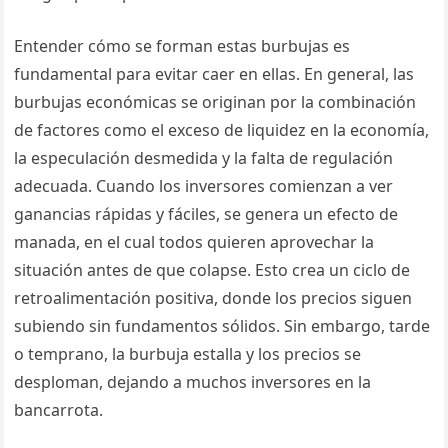
Entender cómo se forman estas burbujas es
fundamental para evitar caer en ellas. En general, las
burbujas económicas se originan por la combinación
de factores como el exceso de liquidez en la economía,
la especulación desmedida y la falta de regulación
adecuada. Cuando los inversores comienzan a ver
ganancias rápidas y fáciles, se genera un efecto de
manada, en el cual todos quieren aprovechar la
situación antes de que colapse. Esto crea un ciclo de
retroalimentación positiva, donde los precios siguen
subiendo sin fundamentos sólidos. Sin embargo, tarde
o temprano, la burbuja estalla y los precios se
desploman, dejando a muchos inversores en la
bancarrota.