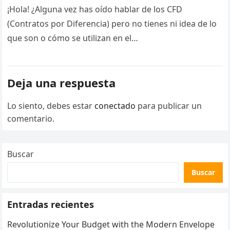
¡Hola! ¿Alguna vez has oído hablar de los CFD
(Contratos por Diferencia) pero no tienes ni idea de lo
que son o cómo se utilizan en el…
Deja una respuesta
Lo siento, debes estar
conectado
para publicar un
comentario.
Buscar
Buscar
Entradas recientes
Revolutionize Your Budget with the Modern Envelope