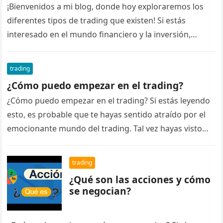
¡Bienvenidos a mi blog, donde hoy exploraremos los
diferentes tipos de trading que existen! Si estás
interesado en el mundo financiero y la inversión,
seguramente te hayas…
trading
¿Cómo puedo empezar en el trading?
¿Cómo puedo empezar en el trading? Si estás leyendo
esto, es probable que te hayas sentido atraído por el
emocionante mundo del trading. Tal vez hayas visto…
trading
¿Qué son las acciones y cómo
se negocian?