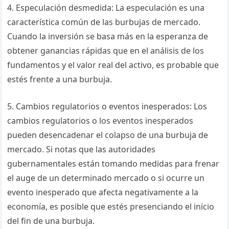
4. Especulación desmedida: La especulación es una
característica común de las burbujas de mercado.
Cuando la inversión se basa más en la esperanza de
obtener ganancias rápidas que en el análisis de los
fundamentos y el valor real del activo, es probable que
estés frente a una burbuja.
5. Cambios regulatorios o eventos inesperados: Los
cambios regulatorios o los eventos inesperados
pueden desencadenar el colapso de una burbuja de
mercado. Si notas que las autoridades
gubernamentales están tomando medidas para frenar
el auge de un determinado mercado o si ocurre un
evento inesperado que afecta negativamente a la
economía, es posible que estés presenciando el inicio
del fin de una burbuja.