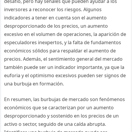
desafío, pero hay señales que pueden ayudar a los
inversores a reconocer los riesgos. Algunos
indicadores a tener en cuenta son el aumento
desproporcionado de los precios, un aumento
excesivo en el volumen de operaciones, la aparición de
especuladores inexpertos, y la falta de fundamentos
económicos sólidos para respaldar el aumento de
precios. Además, el sentimiento general del mercado
también puede ser un indicador importante, ya que la
euforia y el optimismo excesivos pueden ser signos de
una burbuja en formación.
En resumen, las burbujas de mercado son fenómenos
económicos que se caracterizan por un aumento
desproporcionado y sostenido en los precios de un
activo o sector, seguido de una caída abrupta.