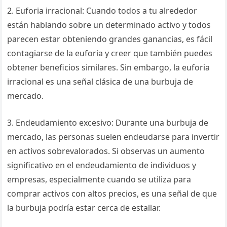
2. Euforia irracional: Cuando todos a tu alrededor
están hablando sobre un determinado activo y todos
parecen estar obteniendo grandes ganancias, es fácil
contagiarse de la euforia y creer que también puedes
obtener beneficios similares. Sin embargo, la euforia
irracional es una señal clásica de una burbuja de
mercado.
3. Endeudamiento excesivo: Durante una burbuja de
mercado, las personas suelen endeudarse para invertir
en activos sobrevalorados. Si observas un aumento
significativo en el endeudamiento de individuos y
empresas, especialmente cuando se utiliza para
comprar activos con altos precios, es una señal de que
la burbuja podría estar cerca de estallar.