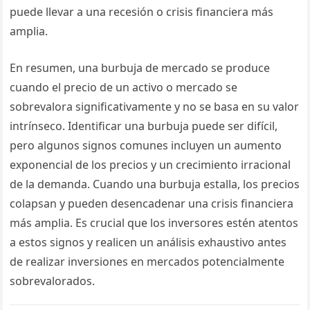
puede llevar a una recesión o crisis financiera más
amplia.
En resumen, una burbuja de mercado se produce
cuando el precio de un activo o mercado se
sobrevalora significativamente y no se basa en su valor
intrínseco. Identificar una burbuja puede ser difícil,
pero algunos signos comunes incluyen un aumento
exponencial de los precios y un crecimiento irracional
de la demanda. Cuando una burbuja estalla, los precios
colapsan y pueden desencadenar una crisis financiera
más amplia. Es crucial que los inversores estén atentos
a estos signos y realicen un análisis exhaustivo antes
de realizar inversiones en mercados potencialmente
sobrevalorados.