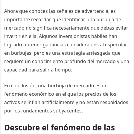
Ahora que conoces las señales de advertencia, es
importante recordar que identificar una burbuja de
mercado no significa necesariamente que debas evitar
invertir en ella. Algunos inversionistas hábiles han
logrado obtener ganancias considerables al especular
en burbujas, pero es una estrategia arriesgada que
requiere un conocimiento profundo del mercado y una
capacidad para salir a tiempo.
En conclusión, una burbuja de mercado es un
fenómeno económico en el que los precios de los
activos se inflan artificialmente y no están respaldados
por los fundamentos subyacentes.
Descubre el fenómeno de las