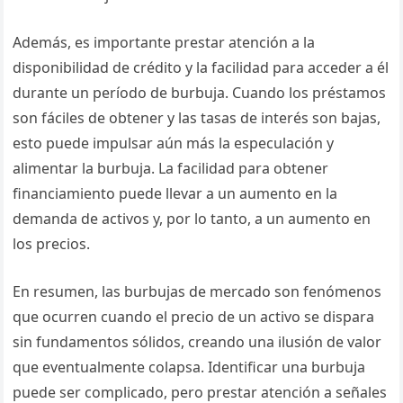
Además, es importante prestar atención a la
disponibilidad de crédito y la facilidad para acceder a él
durante un período de burbuja. Cuando los préstamos
son fáciles de obtener y las tasas de interés son bajas,
esto puede impulsar aún más la especulación y
alimentar la burbuja. La facilidad para obtener
financiamiento puede llevar a un aumento en la
demanda de activos y, por lo tanto, a un aumento en
los precios.
En resumen, las burbujas de mercado son fenómenos
que ocurren cuando el precio de un activo se dispara
sin fundamentos sólidos, creando una ilusión de valor
que eventualmente colapsa. Identificar una burbuja
puede ser complicado, pero prestar atención a señales