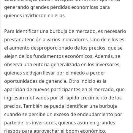
generando grandes pérdidas económicas para
quienes invirtieron en ellas.
Para identificar una burbuja de mercado, es necesario
prestar atención a varios indicadores. Uno de ellos es
el aumento desproporcionado de los precios, que se
alejan de los fundamentos económicos. Además, se
observa una euforia generalizada en los inversores,
quienes se dejan llevar por el miedo a perder
oportunidades de ganancia. Otro indicio es la
aparición de nuevos participantes en el mercado, que
ingresan motivados por el rápido crecimiento de los
precios. También se puede identificar una burbuja
cuando se percibe un exceso de endeudamiento por
parte de los inversores, quienes asumen grandes
riesgos para aprovechar el boom económico.