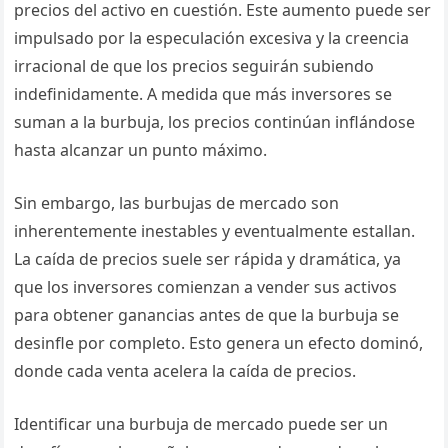
precios del activo en cuestión. Este aumento puede ser
impulsado por la especulación excesiva y la creencia
irracional de que los precios seguirán subiendo
indefinidamente. A medida que más inversores se
suman a la burbuja, los precios continúan inflándose
hasta alcanzar un punto máximo.
Sin embargo, las burbujas de mercado son
inherentemente inestables y eventualmente estallan.
La caída de precios suele ser rápida y dramática, ya
que los inversores comienzan a vender sus activos
para obtener ganancias antes de que la burbuja se
desinfle por completo. Esto genera un efecto dominó,
donde cada venta acelera la caída de precios.
Identificar una burbuja de mercado puede ser un