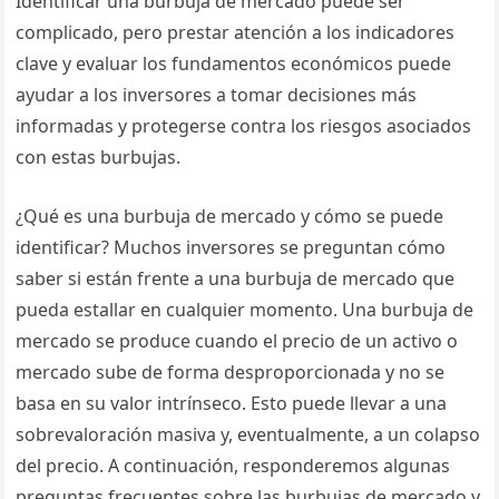
Identificar una burbuja de mercado puede ser
complicado, pero prestar atención a los indicadores
clave y evaluar los fundamentos económicos puede
ayudar a los inversores a tomar decisiones más
informadas y protegerse contra los riesgos asociados
con estas burbujas.
¿Qué es una burbuja de mercado y cómo se puede
identificar? Muchos inversores se preguntan cómo
saber si están frente a una burbuja de mercado que
pueda estallar en cualquier momento. Una burbuja de
mercado se produce cuando el precio de un activo o
mercado sube de forma desproporcionada y no se
basa en su valor intrínseco. Esto puede llevar a una
sobrevaloración masiva y, eventualmente, a un colapso
del precio. A continuación, responderemos algunas
preguntas frecuentes sobre las burbujas de mercado y