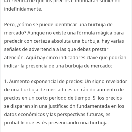
la creencia de que los precios continuarán subiendo
indefinidamente.
Pero, ¿cómo se puede identificar una burbuja de
mercado? Aunque no existe una fórmula mágica para
predecir con certeza absoluta una burbuja, hay varias
señales de advertencia a las que debes prestar
atención. Aquí hay cinco indicadores clave que podrían
indicar la presencia de una burbuja de mercado:
1. Aumento exponencial de precios: Un signo revelador
de una burbuja de mercado es un rápido aumento de
precios en un corto período de tiempo. Si los precios
se disparan sin una justificación fundamentada en los
datos económicos y las perspectivas futuras, es
probable que estés presenciando una burbuja.