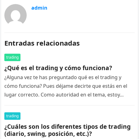
admin
Entradas relacionadas
trading
¿Qué es el trading y cómo funciona?
¿Alguna vez te has preguntado qué es el trading y
cómo funciona? Pues déjame decirte que estás en el
lugar correcto. Como autoridad en el tema, estoy…
trading
¿Cuáles son los diferentes tipos de trading
(diario, swing, posición, etc.)?