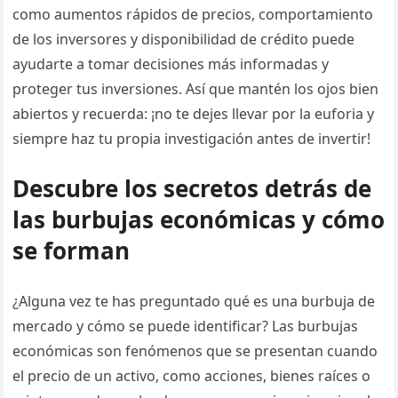
como aumentos rápidos de precios, comportamiento
de los inversores y disponibilidad de crédito puede
ayudarte a tomar decisiones más informadas y
proteger tus inversiones. Así que mantén los ojos bien
abiertos y recuerda: ¡no te dejes llevar por la euforia y
siempre haz tu propia investigación antes de invertir!
Descubre los secretos detrás de
las burbujas económicas y cómo
se forman
¿Alguna vez te has preguntado qué es una burbuja de
mercado y cómo se puede identificar? Las burbujas
económicas son fenómenos que se presentan cuando
el precio de un activo, como acciones, bienes raíces o