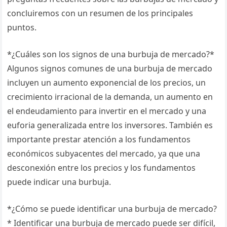
concluiremos con un resumen de los principales
puntos.
*¿Cuáles son los signos de una burbuja de mercado?*
Algunos signos comunes de una burbuja de mercado
incluyen un aumento exponencial de los precios, un
crecimiento irracional de la demanda, un aumento en
el endeudamiento para invertir en el mercado y una
euforia generalizada entre los inversores. También es
importante prestar atención a los fundamentos
económicos subyacentes del mercado, ya que una
desconexión entre los precios y los fundamentos
puede indicar una burbuja.
*¿Cómo se puede identificar una burbuja de mercado?
* Identificar una burbuja de mercado puede ser difícil,