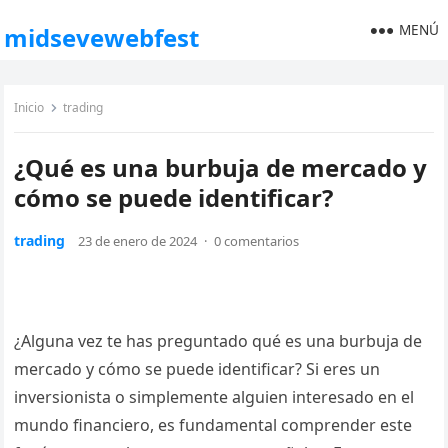
MENÚ
midsevewebfest
Inicio
trading
¿Qué es una burbuja de mercado y
cómo se puede identificar?
trading
23 de enero de 2024
·
0 comentarios
¿Alguna vez te has preguntado qué es una burbuja de
mercado y cómo se puede identificar? Si eres un
inversionista o simplemente alguien interesado en el
mundo financiero, es fundamental comprender este