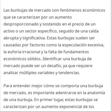
Las burbujas de mercado son fenómenos económicos
que se caracterizan por un aumento
desproporcionado y sostenido en el precio de un
activo o un sector específico, seguido de una caída
abrupta y significativa. Estas burbujas suelen ser
causadas por factores como la especulación excesiva,
la euforia irracional y la falta de fundamentos
económicos sólidos. Identificar una burbuja de
mercado puede ser un desafío, ya que requiere
analizar múltiples variables y tendencias.
Para entender mejor cómo se comporta una burbuja
de mercado, es importante adentrarse en la anatomía
de una burbuja. En primer lugar, estas burbujas se
caracterizan por un aumento exponencial de los