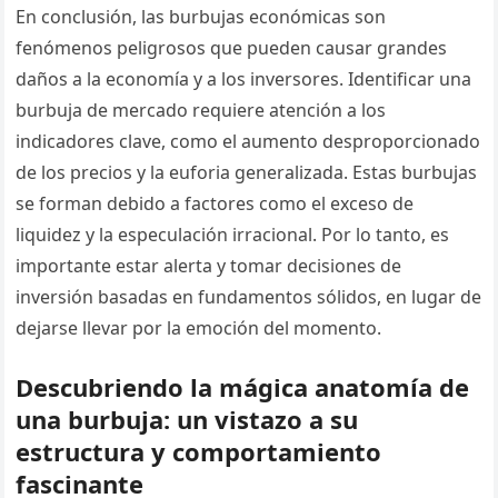
En conclusión, las burbujas económicas son
fenómenos peligrosos que pueden causar grandes
daños a la economía y a los inversores. Identificar una
burbuja de mercado requiere atención a los
indicadores clave, como el aumento desproporcionado
de los precios y la euforia generalizada. Estas burbujas
se forman debido a factores como el exceso de
liquidez y la especulación irracional. Por lo tanto, es
importante estar alerta y tomar decisiones de
inversión basadas en fundamentos sólidos, en lugar de
dejarse llevar por la emoción del momento.
Descubriendo la mágica anatomía de
una burbuja: un vistazo a su
estructura y comportamiento
fascinante