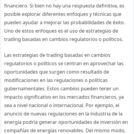
financiero. Si bien no hay una respuesta definitiva, es
posible explorar diferentes enfoques y técnicas que
pueden ayudar a mejorar las probabilidades de éxito.
Uno de estos enfoques es el uso de estrategias de
trading basadas en cambios regulatorios o políticos.
Las estrategias de trading basadas en cambios
regulatorios o políticos se centran en aprovechar las
oportunidades que surgen como resultado de
modificaciones en las regulaciones o políticas
gubernamentales. Estos cambios pueden tener un
impacto significativo en los mercados financieros, ya
sea a nivel nacional o internacional. Por ejemplo, el
anuncio de nuevas regulaciones en la industria de la
energía podría generar oportunidades de inversión en
compañías de energías renovables. Del mismo modo,