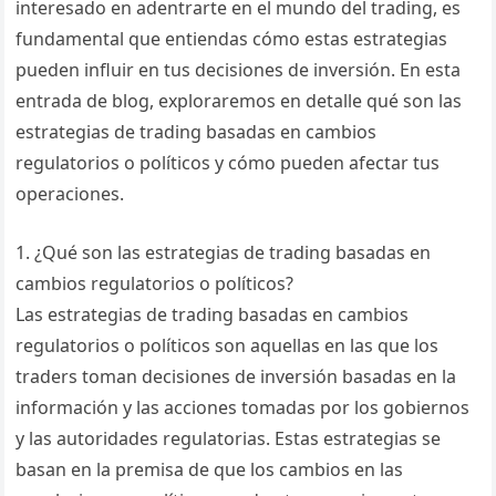
interesado en adentrarte en el mundo del trading, es
fundamental que entiendas cómo estas estrategias
pueden influir en tus decisiones de inversión. En esta
entrada de blog, exploraremos en detalle qué son las
estrategias de trading basadas en cambios
regulatorios o políticos y cómo pueden afectar tus
operaciones.
1. ¿Qué son las estrategias de trading basadas en
cambios regulatorios o políticos?
Las estrategias de trading basadas en cambios
regulatorios o políticos son aquellas en las que los
traders toman decisiones de inversión basadas en la
información y las acciones tomadas por los gobiernos
y las autoridades regulatorias. Estas estrategias se
basan en la premisa de que los cambios en las