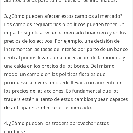
atentos a ellos para tomar decisiones informadas.
3. ¿Cómo pueden afectar estos cambios al mercado?
Los cambios regulatorios o políticos pueden tener un
impacto significativo en el mercado financiero y en los
precios de los activos. Por ejemplo, una decisión de
incrementar las tasas de interés por parte de un banco
central puede llevar a una apreciación de la moneda y
una caída en los precios de los bonos. Del mismo
modo, un cambio en las políticas fiscales que
promueva la inversión puede llevar a un aumento en
los precios de las acciones. Es fundamental que los
traders estén al tanto de estos cambios y sean capaces
de anticipar sus efectos en el mercado.
4. ¿Cómo pueden los traders aprovechar estos
cambios?