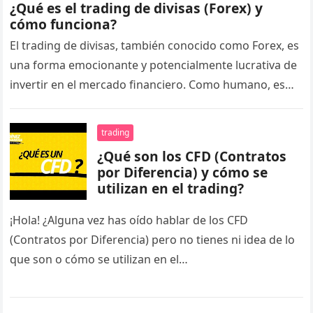
¿Qué es el trading de divisas (Forex) y
cómo funciona?
El trading de divisas, también conocido como Forex, es
una forma emocionante y potencialmente lucrativa de
invertir en el mercado financiero. Como humano, es
normal que te…
trading
¿Qué son los CFD (Contratos
por Diferencia) y cómo se
utilizan en el trading?
¡Hola! ¿Alguna vez has oído hablar de los CFD
(Contratos por Diferencia) pero no tienes ni idea de lo
que son o cómo se utilizan en el…