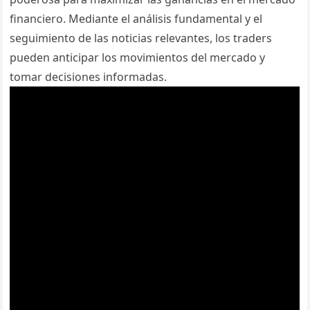
financiero. Mediante el análisis fundamental y el
seguimiento de las noticias relevantes, los traders
pueden anticipar los movimientos del mercado y
tomar decisiones informadas.