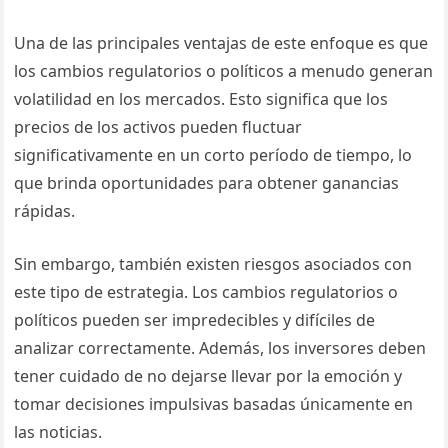
Una de las principales ventajas de este enfoque es que
los cambios regulatorios o políticos a menudo generan
volatilidad en los mercados. Esto significa que los
precios de los activos pueden fluctuar
significativamente en un corto período de tiempo, lo
que brinda oportunidades para obtener ganancias
rápidas.
Sin embargo, también existen riesgos asociados con
este tipo de estrategia. Los cambios regulatorios o
políticos pueden ser impredecibles y difíciles de
analizar correctamente. Además, los inversores deben
tener cuidado de no dejarse llevar por la emoción y
tomar decisiones impulsivas basadas únicamente en
las noticias.