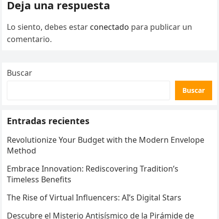
Deja una respuesta
Lo siento, debes estar
conectado
para publicar un
comentario.
Buscar
Buscar
Entradas recientes
Revolutionize Your Budget with the Modern Envelope
Method
Embrace Innovation: Rediscovering Tradition’s
Timeless Benefits
The Rise of Virtual Influencers: AI’s Digital Stars
Descubre el Misterio Antisísmico de la Pirámide de