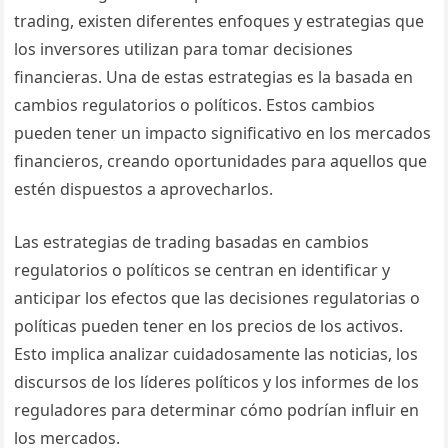
trading, existen diferentes enfoques y estrategias que
los inversores utilizan para tomar decisiones
financieras. Una de estas estrategias es la basada en
cambios regulatorios o políticos. Estos cambios
pueden tener un impacto significativo en los mercados
financieros, creando oportunidades para aquellos que
estén dispuestos a aprovecharlos.
Las estrategias de trading basadas en cambios
regulatorios o políticos se centran en identificar y
anticipar los efectos que las decisiones regulatorias o
políticas pueden tener en los precios de los activos.
Esto implica analizar cuidadosamente las noticias, los
discursos de los líderes políticos y los informes de los
reguladores para determinar cómo podrían influir en
los mercados.