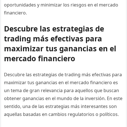
oportunidades y minimizar los riesgos en el mercado
financiero.
Descubre las estrategias de
trading más efectivas para
maximizar tus ganancias en el
mercado financiero
Descubre las estrategias de trading más efectivas para
maximizar tus ganancias en el mercado financiero es
un tema de gran relevancia para aquellos que buscan
obtener ganancias en el mundo de la inversión. En este
sentido, una de las estrategias más interesantes son
aquellas basadas en cambios regulatorios o políticos.