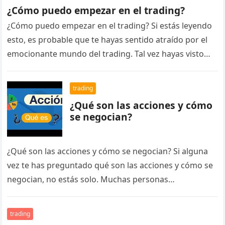
¿Cómo puedo empezar en el trading?
¿Cómo puedo empezar en el trading? Si estás leyendo
esto, es probable que te hayas sentido atraído por el
emocionante mundo del trading. Tal vez hayas visto…
trading
¿Qué son las acciones y cómo
se negocian?
¿Qué son las acciones y cómo se negocian? Si alguna
vez te has preguntado qué son las acciones y cómo se
negocian, no estás solo. Muchas personas…
trading