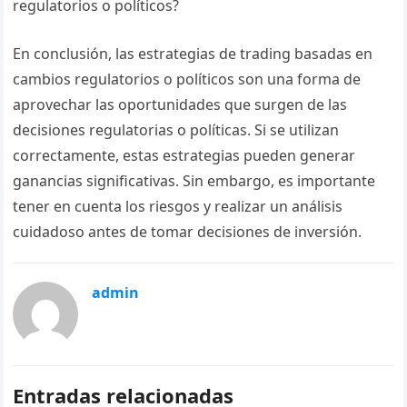
regulatorios o políticos?
En conclusión, las estrategias de trading basadas en
cambios regulatorios o políticos son una forma de
aprovechar las oportunidades que surgen de las
decisiones regulatorias o políticas. Si se utilizan
correctamente, estas estrategias pueden generar
ganancias significativas. Sin embargo, es importante
tener en cuenta los riesgos y realizar un análisis
cuidadoso antes de tomar decisiones de inversión.
admin
Entradas relacionadas