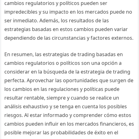
cambios regulatorios y políticos pueden ser
impredecibles y su impacto en los mercados puede no
ser inmediato. Además, los resultados de las
estrategias basadas en estos cambios pueden variar
dependiendo de las circunstancias y factores externos.
En resumen, las estrategias de trading basadas en
cambios regulatorios o políticos son una opción a
considerar en la búsqueda de la estrategia de trading
perfecta. Aprovechar las oportunidades que surgen de
los cambios en las regulaciones y políticas puede
resultar rentable, siempre y cuando se realice un
análisis exhaustivo y se tenga en cuenta los posibles
riesgos. Al estar informado y comprender cómo estos
cambios pueden influir en los mercados financieros, es
posible mejorar las probabilidades de éxito en el