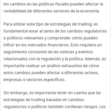
los cambios en las políticas fiscales pueden afectar la
rentabilidad de diferentes sectores de la economía.
Para utilizar este tipo de estrategias de trading, es
fundamental estar al tanto de los cambios regulatorios
o políticos relevantes y comprender cómo pueden
influir en los mercados financieros. Esto requiere un
seguimiento constante de las noticias y eventos
relacionados con la regulación y la política. Además, es
importante realizar un análisis exhaustivo de cómo
estos cambios pueden afectar a diferentes activos,
empresas o sectores específicos.
Sin embargo, es importante tener en cuenta que las
estrategias de trading basadas en cambios
regulatorios o políticos también conllevan riesgos. Los