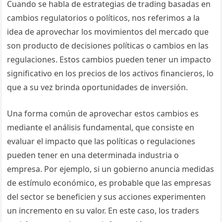
Cuando se habla de estrategias de trading basadas en
cambios regulatorios o políticos, nos referimos a la
idea de aprovechar los movimientos del mercado que
son producto de decisiones políticas o cambios en las
regulaciones. Estos cambios pueden tener un impacto
significativo en los precios de los activos financieros, lo
que a su vez brinda oportunidades de inversión.
Una forma común de aprovechar estos cambios es
mediante el análisis fundamental, que consiste en
evaluar el impacto que las políticas o regulaciones
pueden tener en una determinada industria o
empresa. Por ejemplo, si un gobierno anuncia medidas
de estímulo económico, es probable que las empresas
del sector se beneficien y sus acciones experimenten
un incremento en su valor. En este caso, los traders