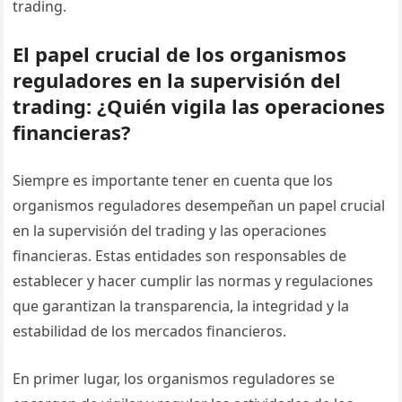
trading.
El papel crucial de los organismos
reguladores en la supervisión del
trading: ¿Quién vigila las operaciones
financieras?
Siempre es importante tener en cuenta que los
organismos reguladores desempeñan un papel crucial
en la supervisión del trading y las operaciones
financieras. Estas entidades son responsables de
establecer y hacer cumplir las normas y regulaciones
que garantizan la transparencia, la integridad y la
estabilidad de los mercados financieros.
En primer lugar, los organismos reguladores se