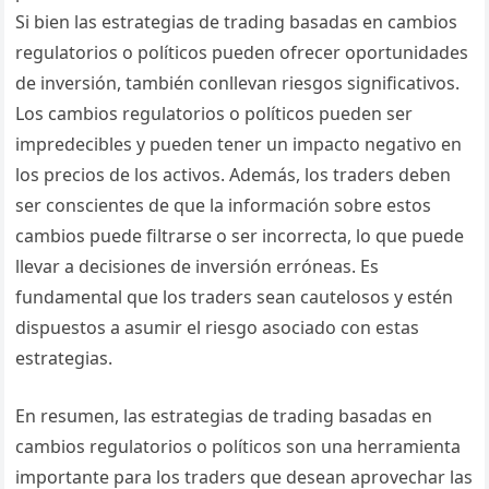
Si bien las estrategias de trading basadas en cambios
regulatorios o políticos pueden ofrecer oportunidades
de inversión, también conllevan riesgos significativos.
Los cambios regulatorios o políticos pueden ser
impredecibles y pueden tener un impacto negativo en
los precios de los activos. Además, los traders deben
ser conscientes de que la información sobre estos
cambios puede filtrarse o ser incorrecta, lo que puede
llevar a decisiones de inversión erróneas. Es
fundamental que los traders sean cautelosos y estén
dispuestos a asumir el riesgo asociado con estas
estrategias.
En resumen, las estrategias de trading basadas en
cambios regulatorios o políticos son una herramienta
importante para los traders que desean aprovechar las