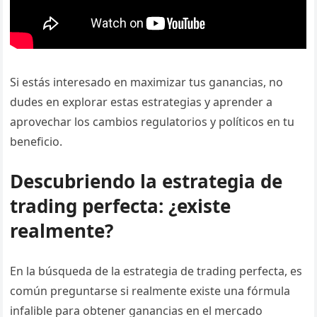
Si estás interesado en maximizar tus ganancias, no
dudes en explorar estas estrategias y aprender a
aprovechar los cambios regulatorios y políticos en tu
beneficio.
Descubriendo la estrategia de
trading perfecta: ¿existe
realmente?
En la búsqueda de la estrategia de trading perfecta, es
común preguntarse si realmente existe una fórmula
infalible para obtener ganancias en el mercado