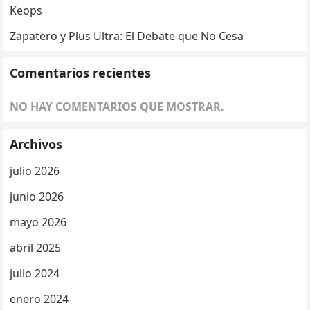
Keops
Zapatero y Plus Ultra: El Debate que No Cesa
Comentarios recientes
NO HAY COMENTARIOS QUE MOSTRAR.
Archivos
julio 2026
junio 2026
mayo 2026
abril 2025
julio 2024
enero 2024