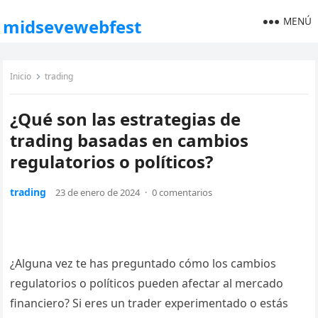
MENÚ
midsevewebfest
Inicio
trading
¿Qué son las estrategias de
trading basadas en cambios
regulatorios o políticos?
trading
23 de enero de 2024
·
0 comentarios
¿Alguna vez te has preguntado cómo los cambios
regulatorios o políticos pueden afectar al mercado
financiero? Si eres un trader experimentado o estás