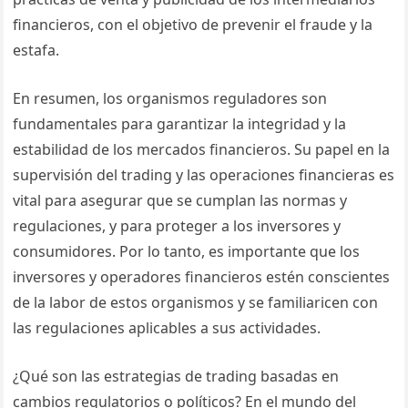
financieros, con el objetivo de prevenir el fraude y la
estafa.
En resumen, los organismos reguladores son
fundamentales para garantizar la integridad y la
estabilidad de los mercados financieros. Su papel en la
supervisión del trading y las operaciones financieras es
vital para asegurar que se cumplan las normas y
regulaciones, y para proteger a los inversores y
consumidores. Por lo tanto, es importante que los
inversores y operadores financieros estén conscientes
de la labor de estos organismos y se familiaricen con
las regulaciones aplicables a sus actividades.
¿Qué son las estrategias de trading basadas en
cambios regulatorios o políticos? En el mundo del