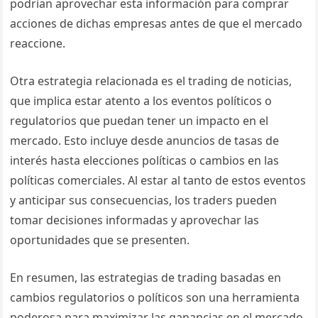
podrían aprovechar esta información para comprar
acciones de dichas empresas antes de que el mercado
reaccione.
Otra estrategia relacionada es el trading de noticias,
que implica estar atento a los eventos políticos o
regulatorios que puedan tener un impacto en el
mercado. Esto incluye desde anuncios de tasas de
interés hasta elecciones políticas o cambios en las
políticas comerciales. Al estar al tanto de estos eventos
y anticipar sus consecuencias, los traders pueden
tomar decisiones informadas y aprovechar las
oportunidades que se presenten.
En resumen, las estrategias de trading basadas en
cambios regulatorios o políticos son una herramienta
poderosa para maximizar las ganancias en el mercado