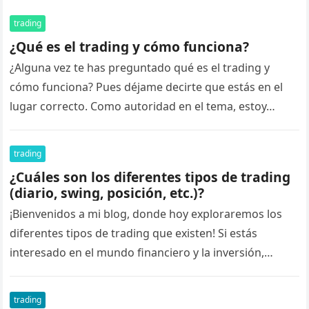
trading
¿Qué es el trading y cómo funciona?
¿Alguna vez te has preguntado qué es el trading y
cómo funciona? Pues déjame decirte que estás en el
lugar correcto. Como autoridad en el tema, estoy…
trading
¿Cuáles son los diferentes tipos de trading
(diario, swing, posición, etc.)?
¡Bienvenidos a mi blog, donde hoy exploraremos los
diferentes tipos de trading que existen! Si estás
interesado en el mundo financiero y la inversión,
seguramente te hayas…
trading