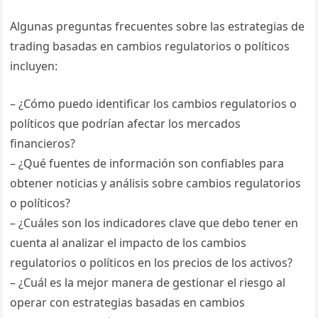
Algunas preguntas frecuentes sobre las estrategias de
trading basadas en cambios regulatorios o políticos
incluyen:
– ¿Cómo puedo identificar los cambios regulatorios o
políticos que podrían afectar los mercados
financieros?
– ¿Qué fuentes de información son confiables para
obtener noticias y análisis sobre cambios regulatorios
o políticos?
– ¿Cuáles son los indicadores clave que debo tener en
cuenta al analizar el impacto de los cambios
regulatorios o políticos en los precios de los activos?
– ¿Cuál es la mejor manera de gestionar el riesgo al
operar con estrategias basadas en cambios