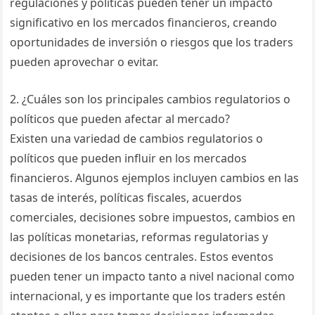
regulaciones y políticas pueden tener un impacto
significativo en los mercados financieros, creando
oportunidades de inversión o riesgos que los traders
pueden aprovechar o evitar.
2. ¿Cuáles son los principales cambios regulatorios o
políticos que pueden afectar al mercado?
Existen una variedad de cambios regulatorios o
políticos que pueden influir en los mercados
financieros. Algunos ejemplos incluyen cambios en las
tasas de interés, políticas fiscales, acuerdos
comerciales, decisiones sobre impuestos, cambios en
las políticas monetarias, reformas regulatorias y
decisiones de los bancos centrales. Estos eventos
pueden tener un impacto tanto a nivel nacional como
internacional, y es importante que los traders estén