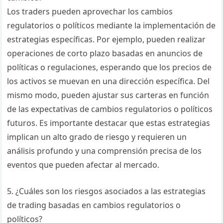
Los traders pueden aprovechar los cambios
regulatorios o políticos mediante la implementación de
estrategias específicas. Por ejemplo, pueden realizar
operaciones de corto plazo basadas en anuncios de
políticas o regulaciones, esperando que los precios de
los activos se muevan en una dirección específica. Del
mismo modo, pueden ajustar sus carteras en función
de las expectativas de cambios regulatorios o políticos
futuros. Es importante destacar que estas estrategias
implican un alto grado de riesgo y requieren un
análisis profundo y una comprensión precisa de los
eventos que pueden afectar al mercado.
5. ¿Cuáles son los riesgos asociados a las estrategias
de trading basadas en cambios regulatorios o
políticos?