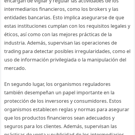
encargan de vigilar y regular las actividades de los
intermediarios financieros, como los brokers y las
entidades bancarias. Esto implica asegurarse de que
estas instituciones cumplan con los requisitos legales y
éticos, así como con las mejores prácticas de la
industria. Además, supervisan las operaciones de
trading para detectar posibles irregularidades, como el
uso de información privilegiada o la manipulación del
mercado.
En segundo lugar, los organismos reguladores
también desempeñan un papel importante en la
protección de los inversores y consumidores. Estos
organismos establecen reglas y normas para asegurar
que los productos financieros sean adecuados y
seguros para los clientes. Además, supervisan las
prácticas de venta y publicidad de los intermediarios