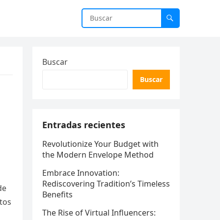
Buscar
Buscar
Entradas recientes
Revolutionize Your Budget with
the Modern Envelope Method
Embrace Innovation:
Rediscovering Tradition’s Timeless
de
Benefits
tos
The Rise of Virtual Influencers: