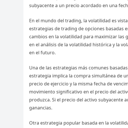
subyacente a un precio acordado en una fech
En el mundo del trading, la volatilidad es vi
estrategias de trading de opciones basadas en
cambios en la volatilidad para maximizar las 
en el análisis de la volatilidad histórica y la v
en el futuro.
Una de las estrategias más comunes basadas en
estrategia implica la compra simultánea de 
precio de ejercicio y la misma fecha de vencim
movimiento significativo en el precio del act
produzca. Si el precio del activo subyacente 
ganancias.
Otra estrategia popular basada en la volatilid