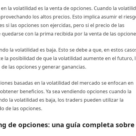
 la volatilidad es la venta de opciones. Cuando la volatili
aprovechando los altos precios. Esto implica asumir el riesg
si las opciones son ejercidas, pero si el precio de las
quedarse con la prima recibida por la venta de las opcione
o la volatilidad es baja. Esto se debe a que, en estos caso
e la posibilidad de que la volatilidad aumente en el futuro, 
 de las opciones y generar ganancias.
ciones basadas en la volatilidad del mercado se enfocan en
a obtener beneficios. Ya sea vendiendo opciones cuando la
o la volatilidad es baja, los traders pueden utilizar la
do de las opciones.
ing de opciones: una guía completa sobre