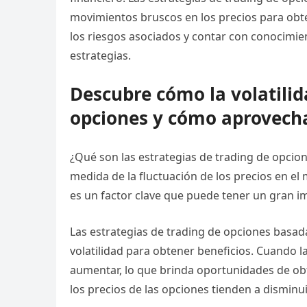
movimientos bruscos en los precios para obt
los riesgos asociados y contar con conocimient
estrategias.
Descubre cómo la volatili
opciones y cómo aprovecha
¿Qué son las estrategias de trading de opcion
medida de la fluctuación de los precios en el 
es un factor clave que puede tener un gran im
Las estrategias de trading de opciones basada
volatilidad para obtener beneficios. Cuando la 
aumentar, lo que brinda oportunidades de obte
los precios de las opciones tienden a disminui