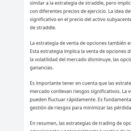
similar a la estrategia de straddle, pero imp
con diferentes precios de ejercicio. La idea 
significativo en el precio del activo subyace
de straddle.
La estrategia de venta de opciones también e
Esta estrategia implica la venta de opciones d
la volatilidad del mercado disminuye, las opc
ganancias.
Es importante tener en cuenta que las estrate
mercado conllevan riesgos significativos. La v
pueden fluctuar rápidamente. Es fundamental r
gestión de riesgos para minimizar las pérdida
En resumen, las estrategias de trading de op