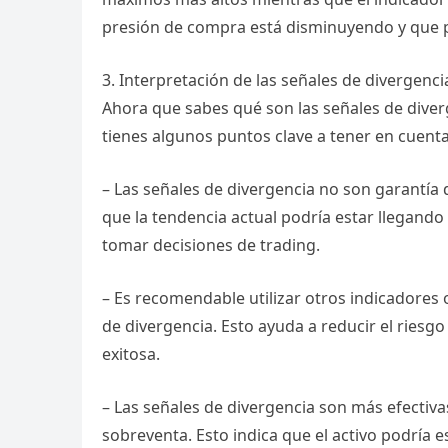
presión de compra está disminuyendo y que p
3. Interpretación de las señales de divergenci
Ahora que sabes qué son las señales de diver
tienes algunos puntos clave a tener en cuenta
– Las señales de divergencia no son garantía 
que la tendencia actual podría estar llegando 
tomar decisiones de trading.
– Es recomendable utilizar otros indicadores 
de divergencia. Esto ayuda a reducir el riesg
exitosa.
– Las señales de divergencia son más efecti
sobreventa. Esto indica que el activo podría