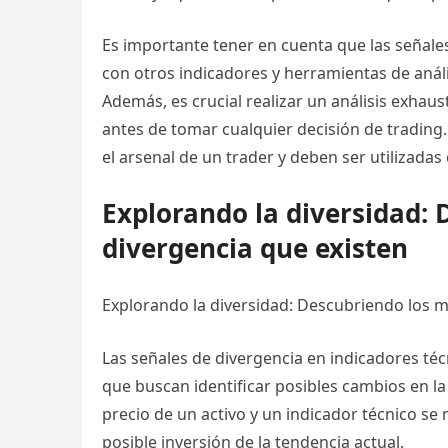
Es importante tener en cuenta que las señales
con otros indicadores y herramientas de anál
Además, es crucial realizar un análisis exhau
antes de tomar cualquier decisión de trading
el arsenal de un trader y deben ser utilizadas
Explorando la diversidad: 
divergencia que existen
Explorando la diversidad: Descubriendo los mú
Las señales de divergencia en indicadores téc
que buscan identificar posibles cambios en l
precio de un activo y un indicador técnico s
posible inversión de la tendencia actual.