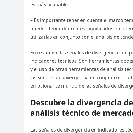
es más probable.
– Es importante tener en cuenta el marco tem
pueden tener diferentes significados en dife
utilizarlas en conjunto con el análisis de tend
En resumen, las señales de divergencia son p
indicadores técnicos. Son herramientas poder
y el uso de otras herramientas de análisis té
las señales de divergencia en conjunto con otr
emocionante mundo de las señales de diverge
Descubre la divergencia de
análisis técnico de mercad
Las señales de divergencia en indicadores téc