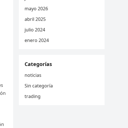
mayo 2026
abril 2025
julio 2024
enero 2024
Categorías
noticias
es
Sin categoría
ión
trading
ón