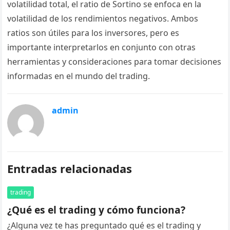
volatilidad total, el ratio de Sortino se enfoca en la
volatilidad de los rendimientos negativos. Ambos
ratios son útiles para los inversores, pero es
importante interpretarlos en conjunto con otras
herramientas y consideraciones para tomar decisiones
informadas en el mundo del trading.
admin
Entradas relacionadas
trading
¿Qué es el trading y cómo funciona?
¿Alguna vez te has preguntado qué es el trading y