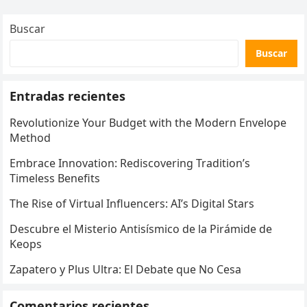
Buscar
Buscar
Entradas recientes
Revolutionize Your Budget with the Modern Envelope
Method
Embrace Innovation: Rediscovering Tradition’s
Timeless Benefits
The Rise of Virtual Influencers: AI’s Digital Stars
Descubre el Misterio Antisísmico de la Pirámide de
Keops
Zapatero y Plus Ultra: El Debate que No Cesa
Comentarios recientes