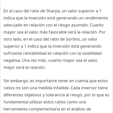
En el caso del ratio de Sharpe, un valor superior a 1
indica que la inversión está generando un rendimiento
adecuado en relación con el riesgo asumido. Cuanto
mayor sea el valor, más favorable será la relación. Por
otro lado, en el caso del ratio de Sortino, un valor
superior a 1 indica que la inversión está generando
suficiente rentabilidad en relación con la volatilidad
negativa. Una vez más, cuanto mayor sea el valor,
mejor será la relación.
Sin embargo, es importante tener en cuenta que estos
ratios no son una medida infalible. Cada inversor tiene
diferentes objetivos y tolerancia al riesgo, por lo que es
fundamental utilizar estos ratios como una
herramienta complementaria en el análisis de