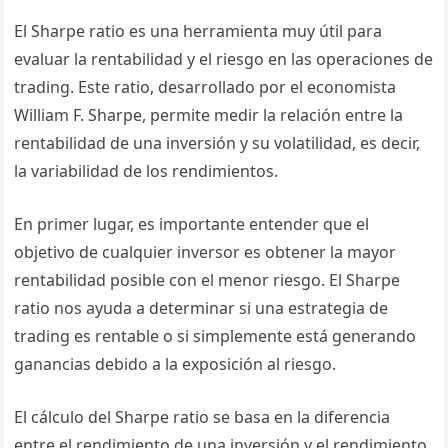
El Sharpe ratio es una herramienta muy útil para
evaluar la rentabilidad y el riesgo en las operaciones de
trading. Este ratio, desarrollado por el economista
William F. Sharpe, permite medir la relación entre la
rentabilidad de una inversión y su volatilidad, es decir,
la variabilidad de los rendimientos.
En primer lugar, es importante entender que el
objetivo de cualquier inversor es obtener la mayor
rentabilidad posible con el menor riesgo. El Sharpe
ratio nos ayuda a determinar si una estrategia de
trading es rentable o si simplemente está generando
ganancias debido a la exposición al riesgo.
El cálculo del Sharpe ratio se basa en la diferencia
entre el rendimiento de una inversión y el rendimiento