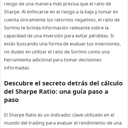
riesgo de una manera más precisa que el ratio de
Sharpe. Al enfocarse en el riesgo a la baja y tomar en
cuenta únicamente los retornos negativos, el ratio de
Sortino te brinda información relevante sobre la
capacidad de una inversión para evitar pérdidas. Si
estás buscando una forma de evaluar tus inversiones,
no dudes en utilizar el ratio de Sortino como una
herramienta adicional para tomar decisiones
informadas.
Descubre el secreto detrás del cálculo
del Sharpe Ratio: una guía paso a
paso
El Sharpe Ratio es un indicador clave utilizado en el
mundo del trading para evaluar el rendimiento de una