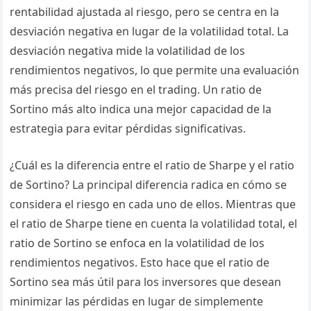
rentabilidad ajustada al riesgo, pero se centra en la
desviación negativa en lugar de la volatilidad total. La
desviación negativa mide la volatilidad de los
rendimientos negativos, lo que permite una evaluación
más precisa del riesgo en el trading. Un ratio de
Sortino más alto indica una mejor capacidad de la
estrategia para evitar pérdidas significativas.
¿Cuál es la diferencia entre el ratio de Sharpe y el ratio
de Sortino? La principal diferencia radica en cómo se
considera el riesgo en cada uno de ellos. Mientras que
el ratio de Sharpe tiene en cuenta la volatilidad total, el
ratio de Sortino se enfoca en la volatilidad de los
rendimientos negativos. Esto hace que el ratio de
Sortino sea más útil para los inversores que desean
minimizar las pérdidas en lugar de simplemente