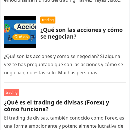
emocionante mundo del trading. Tal vez hayas visto…
trading
¿Qué son las acciones y cómo
se negocian?
¿Qué son las acciones y cómo se negocian? Si alguna
vez te has preguntado qué son las acciones y cómo se
negocian, no estás solo. Muchas personas…
trading
¿Qué es el trading de divisas (Forex) y
cómo funciona?
El trading de divisas, también conocido como Forex, es
una forma emocionante y potencialmente lucrativa de