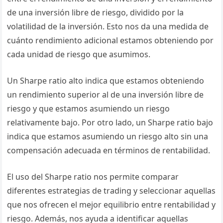
de una inversión libre de riesgo, dividido por la
volatilidad de la inversión. Esto nos da una medida de
cuánto rendimiento adicional estamos obteniendo por
cada unidad de riesgo que asumimos.
Un Sharpe ratio alto indica que estamos obteniendo
un rendimiento superior al de una inversión libre de
riesgo y que estamos asumiendo un riesgo
relativamente bajo. Por otro lado, un Sharpe ratio bajo
indica que estamos asumiendo un riesgo alto sin una
compensación adecuada en términos de rentabilidad.
El uso del Sharpe ratio nos permite comparar
diferentes estrategias de trading y seleccionar aquellas
que nos ofrecen el mejor equilibrio entre rentabilidad y
riesgo. Además, nos ayuda a identificar aquellas