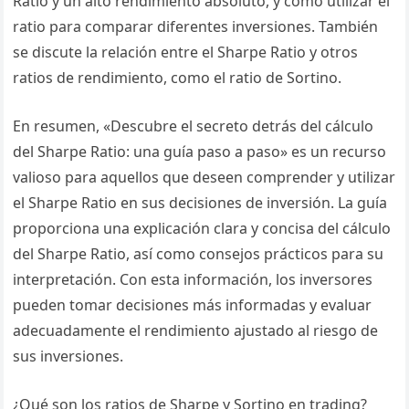
Ratio y un alto rendimiento absoluto, y cómo utilizar el
ratio para comparar diferentes inversiones. También
se discute la relación entre el Sharpe Ratio y otros
ratios de rendimiento, como el ratio de Sortino.
En resumen, «Descubre el secreto detrás del cálculo
del Sharpe Ratio: una guía paso a paso» es un recurso
valioso para aquellos que deseen comprender y utilizar
el Sharpe Ratio en sus decisiones de inversión. La guía
proporciona una explicación clara y concisa del cálculo
del Sharpe Ratio, así como consejos prácticos para su
interpretación. Con esta información, los inversores
pueden tomar decisiones más informadas y evaluar
adecuadamente el rendimiento ajustado al riesgo de
sus inversiones.
¿Qué son los ratios de Sharpe y Sortino en trading?