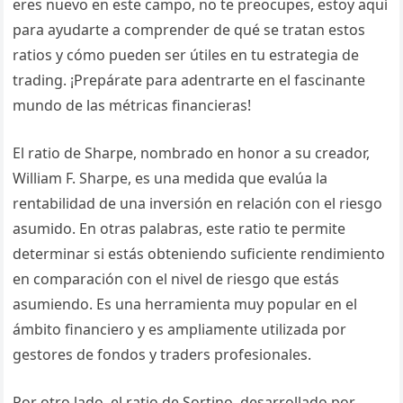
eres nuevo en este campo, no te preocupes, estoy aquí
para ayudarte a comprender de qué se tratan estos
ratios y cómo pueden ser útiles en tu estrategia de
trading. ¡Prepárate para adentrarte en el fascinante
mundo de las métricas financieras!
El ratio de Sharpe, nombrado en honor a su creador,
William F. Sharpe, es una medida que evalúa la
rentabilidad de una inversión en relación con el riesgo
asumido. En otras palabras, este ratio te permite
determinar si estás obteniendo suficiente rendimiento
en comparación con el nivel de riesgo que estás
asumiendo. Es una herramienta muy popular en el
ámbito financiero y es ampliamente utilizada por
gestores de fondos y traders profesionales.
Por otro lado, el ratio de Sortino, desarrollado por