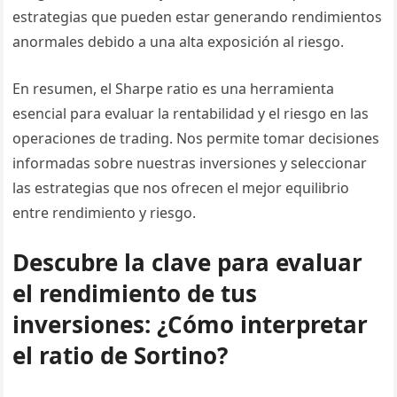
estrategias que pueden estar generando rendimientos
anormales debido a una alta exposición al riesgo.
En resumen, el Sharpe ratio es una herramienta
esencial para evaluar la rentabilidad y el riesgo en las
operaciones de trading. Nos permite tomar decisiones
informadas sobre nuestras inversiones y seleccionar
las estrategias que nos ofrecen el mejor equilibrio
entre rendimiento y riesgo.
Descubre la clave para evaluar
el rendimiento de tus
inversiones: ¿Cómo interpretar
el ratio de Sortino?