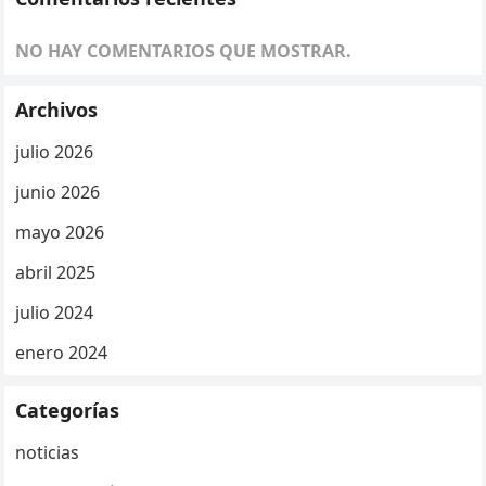
NO HAY COMENTARIOS QUE MOSTRAR.
Archivos
julio 2026
junio 2026
mayo 2026
abril 2025
julio 2024
enero 2024
Categorías
noticias