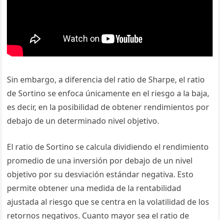
Sin embargo, a diferencia del ratio de Sharpe, el ratio
de Sortino se enfoca únicamente en el riesgo a la baja,
es decir, en la posibilidad de obtener rendimientos por
debajo de un determinado nivel objetivo.
El ratio de Sortino se calcula dividiendo el rendimiento
promedio de una inversión por debajo de un nivel
objetivo por su desviación estándar negativa. Esto
permite obtener una medida de la rentabilidad
ajustada al riesgo que se centra en la volatilidad de los
retornos negativos. Cuanto mayor sea el ratio de