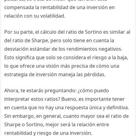
compensada la rentabilidad de una inversión en
relación con su volatilidad.
Por su parte, el cálculo del ratio de Sortino es similar al
del ratio de Sharpe, pero solo tiene en cuenta la
desviación estándar de los rendimientos negativos.
Esto significa que solo se considera el riesgo a la baja,
lo que ofrece una visión más precisa de cómo una
estrategia de inversión maneja las pérdidas.
Ahora, te estarás preguntando: ¿cómo puedo
interpretar estos ratios? Bueno, es importante tener
en cuenta que no hay una respuesta única y definitiva.
Sin embargo, en general, cuanto mayor sea el ratio de
Sharpe o Sortino, mejor será la relación entre
rentabilidad y riesgo de una inversión.