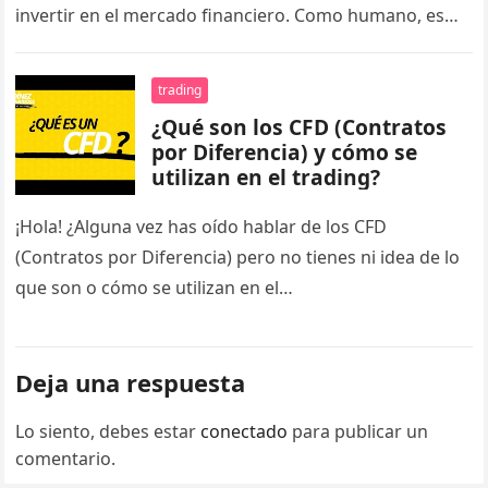
invertir en el mercado financiero. Como humano, es
normal que te…
trading
¿Qué son los CFD (Contratos
por Diferencia) y cómo se
utilizan en el trading?
¡Hola! ¿Alguna vez has oído hablar de los CFD
(Contratos por Diferencia) pero no tienes ni idea de lo
que son o cómo se utilizan en el…
Deja una respuesta
Lo siento, debes estar
conectado
para publicar un
comentario.