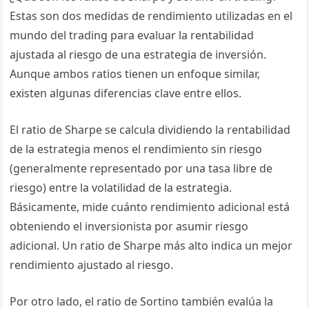
Estas son dos medidas de rendimiento utilizadas en el
mundo del trading para evaluar la rentabilidad
ajustada al riesgo de una estrategia de inversión.
Aunque ambos ratios tienen un enfoque similar,
existen algunas diferencias clave entre ellos.
El ratio de Sharpe se calcula dividiendo la rentabilidad
de la estrategia menos el rendimiento sin riesgo
(generalmente representado por una tasa libre de
riesgo) entre la volatilidad de la estrategia.
Básicamente, mide cuánto rendimiento adicional está
obteniendo el inversionista por asumir riesgo
adicional. Un ratio de Sharpe más alto indica un mejor
rendimiento ajustado al riesgo.
Por otro lado, el ratio de Sortino también evalúa la