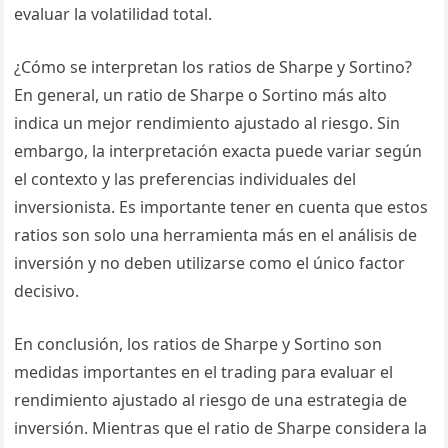
evaluar la volatilidad total.
¿Cómo se interpretan los ratios de Sharpe y Sortino?
En general, un ratio de Sharpe o Sortino más alto
indica un mejor rendimiento ajustado al riesgo. Sin
embargo, la interpretación exacta puede variar según
el contexto y las preferencias individuales del
inversionista. Es importante tener en cuenta que estos
ratios son solo una herramienta más en el análisis de
inversión y no deben utilizarse como el único factor
decisivo.
En conclusión, los ratios de Sharpe y Sortino son
medidas importantes en el trading para evaluar el
rendimiento ajustado al riesgo de una estrategia de
inversión. Mientras que el ratio de Sharpe considera la