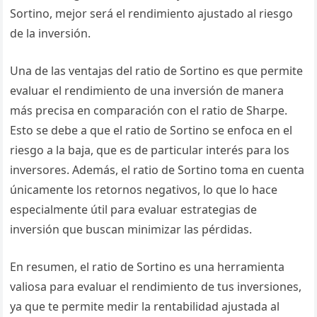
Sortino, mejor será el rendimiento ajustado al riesgo
de la inversión.
Una de las ventajas del ratio de Sortino es que permite
evaluar el rendimiento de una inversión de manera
más precisa en comparación con el ratio de Sharpe.
Esto se debe a que el ratio de Sortino se enfoca en el
riesgo a la baja, que es de particular interés para los
inversores. Además, el ratio de Sortino toma en cuenta
únicamente los retornos negativos, lo que lo hace
especialmente útil para evaluar estrategias de
inversión que buscan minimizar las pérdidas.
En resumen, el ratio de Sortino es una herramienta
valiosa para evaluar el rendimiento de tus inversiones,
ya que te permite medir la rentabilidad ajustada al