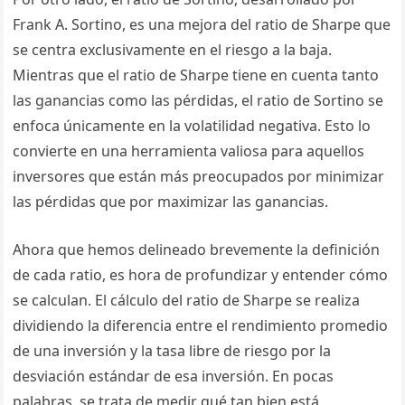
Frank A. Sortino, es una mejora del ratio de Sharpe que
se centra exclusivamente en el riesgo a la baja.
Mientras que el ratio de Sharpe tiene en cuenta tanto
las ganancias como las pérdidas, el ratio de Sortino se
enfoca únicamente en la volatilidad negativa. Esto lo
convierte en una herramienta valiosa para aquellos
inversores que están más preocupados por minimizar
las pérdidas que por maximizar las ganancias.
Ahora que hemos delineado brevemente la definición
de cada ratio, es hora de profundizar y entender cómo
se calculan. El cálculo del ratio de Sharpe se realiza
dividiendo la diferencia entre el rendimiento promedio
de una inversión y la tasa libre de riesgo por la
desviación estándar de esa inversión. En pocas
palabras, se trata de medir qué tan bien está