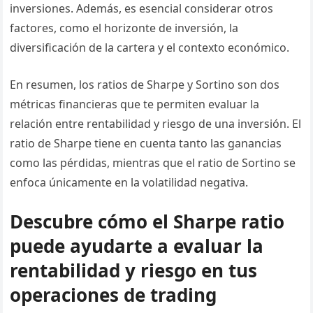
inversiones. Además, es esencial considerar otros
factores, como el horizonte de inversión, la
diversificación de la cartera y el contexto económico.
En resumen, los ratios de Sharpe y Sortino son dos
métricas financieras que te permiten evaluar la
relación entre rentabilidad y riesgo de una inversión. El
ratio de Sharpe tiene en cuenta tanto las ganancias
como las pérdidas, mientras que el ratio de Sortino se
enfoca únicamente en la volatilidad negativa.
Descubre cómo el Sharpe ratio
puede ayudarte a evaluar la
rentabilidad y riesgo en tus
operaciones de trading