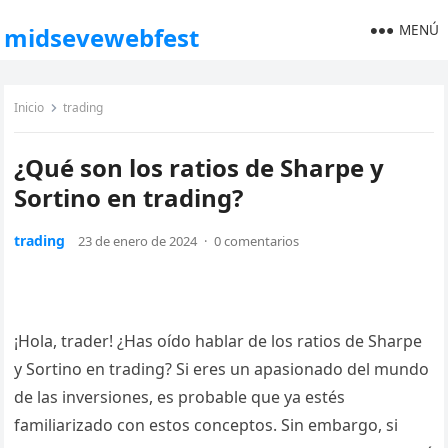
MENÚ
midsevewebfest
Inicio
trading
¿Qué son los ratios de Sharpe y
Sortino en trading?
trading
23 de enero de 2024
·
0 comentarios
¡Hola, trader! ¿Has oído hablar de los ratios de Sharpe
y Sortino en trading? Si eres un apasionado del mundo
de las inversiones, es probable que ya estés
familiarizado con estos conceptos. Sin embargo, si