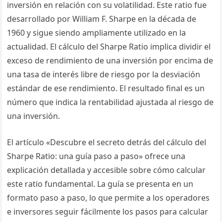
inversión en relación con su volatilidad. Este ratio fue
desarrollado por William F. Sharpe en la década de
1960 y sigue siendo ampliamente utilizado en la
actualidad. El cálculo del Sharpe Ratio implica dividir el
exceso de rendimiento de una inversión por encima de
una tasa de interés libre de riesgo por la desviación
estándar de ese rendimiento. El resultado final es un
número que indica la rentabilidad ajustada al riesgo de
una inversión.
El artículo «Descubre el secreto detrás del cálculo del
Sharpe Ratio: una guía paso a paso» ofrece una
explicación detallada y accesible sobre cómo calcular
este ratio fundamental. La guía se presenta en un
formato paso a paso, lo que permite a los operadores
e inversores seguir fácilmente los pasos para calcular