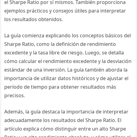
el Sharpe Ratio por sí mismos. También proporciona
ejemplos prácticos y consejos útiles para interpretar
los resultados obtenidos.
La guía comienza explicando los conceptos básicos del
Sharpe Ratio, como la definición de rendimiento
excedente y la tasa libre de riesgo. Luego, se detalla
cómo calcular el rendimiento excedente y la desviación
estándar de una inversión. La guía también aborda la
importancia de utilizar datos históricos y de ajustar el
período de tiempo para obtener resultados más
precisos.
Además, la guía destaca la importancia de interpretar
adecuadamente los resultados del Sharpe Ratio. El
artículo explica cómo distinguir entre un alto Sharpe