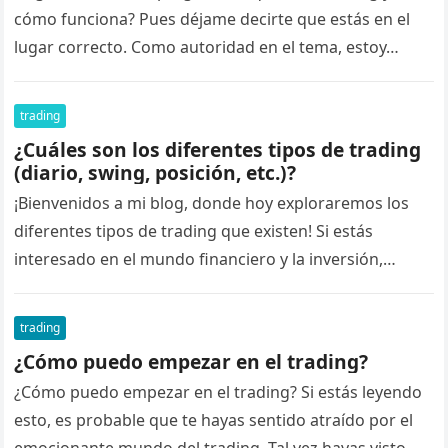
cómo funciona? Pues déjame decirte que estás en el
lugar correcto. Como autoridad en el tema, estoy…
trading
¿Cuáles son los diferentes tipos de trading
(diario, swing, posición, etc.)?
¡Bienvenidos a mi blog, donde hoy exploraremos los
diferentes tipos de trading que existen! Si estás
interesado en el mundo financiero y la inversión,
seguramente te hayas…
trading
¿Cómo puedo empezar en el trading?
¿Cómo puedo empezar en el trading? Si estás leyendo
esto, es probable que te hayas sentido atraído por el