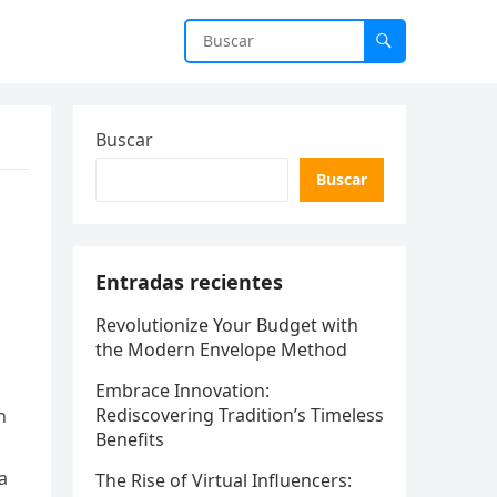
Buscar
Buscar
Entradas recientes
Revolutionize Your Budget with
the Modern Envelope Method
Embrace Innovation:
Rediscovering Tradition’s Timeless
n
Benefits
a
The Rise of Virtual Influencers: