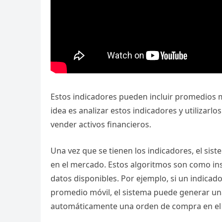
Estos indicadores pueden incluir promedios m
idea es analizar estos indicadores y utiliza
vender activos financieros.
Una vez que se tienen los indicadores, el sist
en el mercado. Estos algoritmos son como ins
datos disponibles. Por ejemplo, si un indicad
promedio móvil, el sistema puede generar una
automáticamente una orden de compra en el