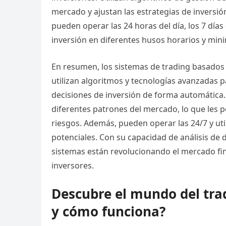
mercado y ajustan las estrategias de inversió
pueden operar las 24 horas del día, los 7 día
inversión en diferentes husos horarios y mini
En resumen, los sistemas de trading basados e
utilizan algoritmos y tecnologías avanzadas 
decisiones de inversión de forma automática.
diferentes patrones del mercado, lo que les 
riesgos. Además, pueden operar las 24/7 y util
potenciales. Con su capacidad de análisis de 
sistemas están revolucionando el mercado fi
inversores.
Descubre el mundo del tra
y cómo funciona?