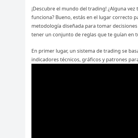
¡Descubre el mundo del trading! ¿Alguna vez
funciona? Bueno, estás en el lugar correcto 
metodología diseñada para tomar decisiones 
tener un conjunto de reglas que te guían en t
En primer lugar, un sistema de trading se basa
indicadores técnicos, gráficos y patrones par