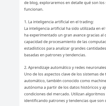
de blog, exploraremos en detalle qué son los 
funcionan.
1. La inteligencia artificial en el trading:
La inteligencia artificial ha sido utilizada en
ha experimentado un gran avance gracias al d
capacidad de procesamiento de las computado
estadísticos para analizar grandes cantidades
basadas en patrones y tendencias.
2. Aprendizaje automático y redes neuronales
Uno de los aspectos clave de los sistemas de t
automático, también conocido como machine 
autónoma a partir de los datos históricos y aj
condiciones del mercado. Utilizan algoritmos 
identificando patrones y tendencias que son d