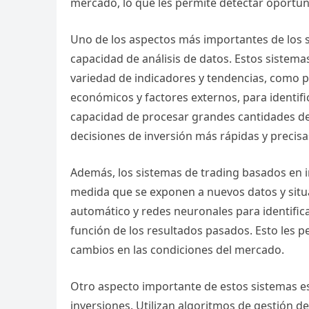
mercado, lo que les permite detectar oportuni
Uno de los aspectos más importantes de los si
capacidad de análisis de datos. Estos sistema
variedad de indicadores y tendencias, como p
económicos y factores externos, para identifi
capacidad de procesar grandes cantidades de
decisiones de inversión más rápidas y preci
Además, los sistemas de trading basados en in
medida que se exponen a nuevos datos y situa
automático y redes neuronales para identifica
función de los resultados pasados. Esto les p
cambios en las condiciones del mercado.
Otro aspecto importante de estos sistemas es
inversiones. Utilizan algoritmos de gestión d