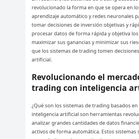
revolucionado la forma en que se opera en lo
aprendizaje automático y redes neuronales pa
tomar decisiones de inversión objetivas y ráp
procesar datos de forma rápida y objetiva los
maximizar sus ganancias y minimizar sus ries
que los sistemas de trading tomen decisiones 
artificial.
Revolucionando el mercado
trading con inteligencia art
¿Qué son los sistemas de trading basados en i
inteligencia artificial son herramientas revol
analizar grandes cantidades de datos financi
activos de forma automática. Estos sistemas 